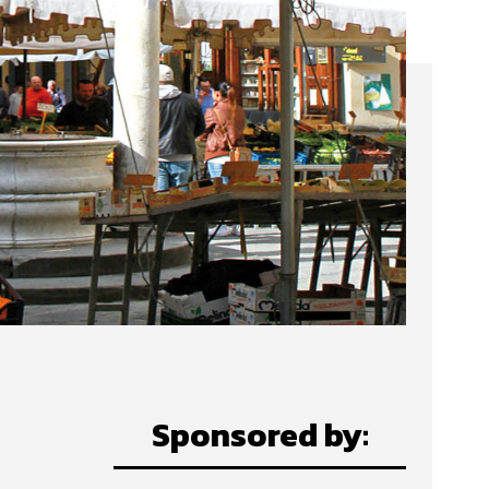
Sponsored by: