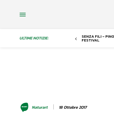
SENZA FILI – PI
ULTIME NOTIZIE:
FESTIVAL
18 Ottobre 2017
Naturart