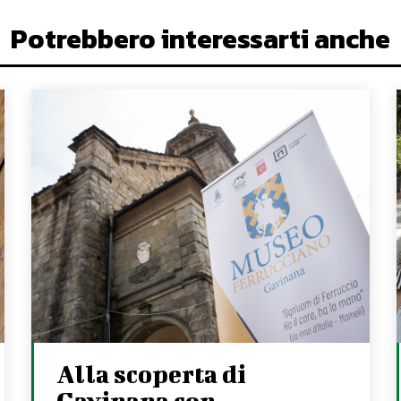
Potrebbero interessarti anche
Alla scoperta di
Gavinana con