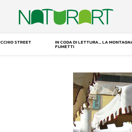
NOCCHIO STREET
IN CODA DI LETTURA… LA MONTAGN
FUMETTI