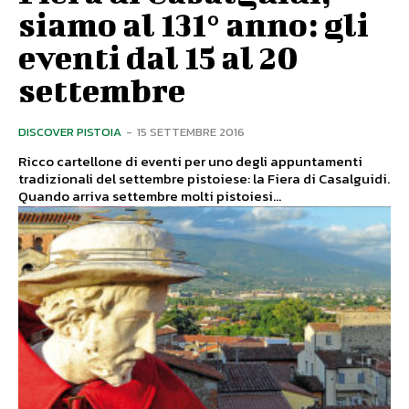
siamo al 131° anno: gli
eventi dal 15 al 20
settembre
DISCOVER PISTOIA
-
15 SETTEMBRE 2016
Ricco cartellone di eventi per uno degli appuntamenti
tradizionali del settembre pistoiese: la Fiera di Casalguidi.
Quando arriva settembre molti pistoiesi...