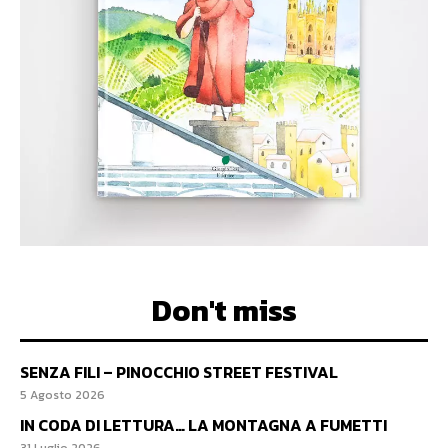
Don't miss
SENZA FILI – PINOCCHIO STREET FESTIVAL
5 Agosto 2026
IN CODA DI LETTURA… LA MONTAGNA A FUMETTI