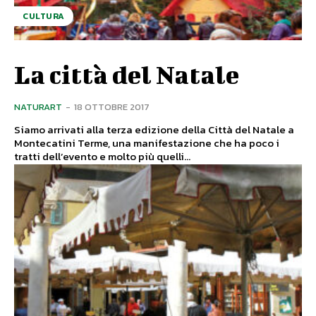
CULTURA
La città del Natale
NATURART
-
18 OTTOBRE 2017
Siamo arrivati alla terza edizione della Città del Natale a
Montecatini Terme, una manifestazione che ha poco i
tratti dell’evento e molto più quelli...