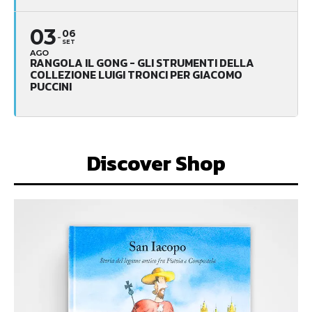
03
06
SET
AGO
RANGOLA IL GONG - GLI STRUMENTI DELLA
COLLEZIONE LUIGI TRONCI PER GIACOMO
PUCCINI
Discover Shop