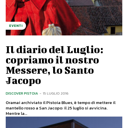
EVENTI
Il diario del Luglio:
copriamo il nostro
Messere, lo Santo
Jacopo
DISCOVER PISTOIA
-
15 LUGLIO 2016
Oramai archiviato il Pistoia Blues, è tempo di mettere il
mantello rosso a San Jacopo: il 25 luglio si avvicina.
Mentre la...