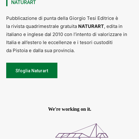
NATURART
Pubblicazione di punta della Giorgio Tesi Editrice è
la rivista quadrimestrale gratuita
NATURART
, edita in
italiano e inglese dal 2010 con l’intento di valorizzare in
Italia e all’estero le eccellenze e i tesori custoditi
da Pistoia e dalla sua provincia.
Sfoglia Naturart