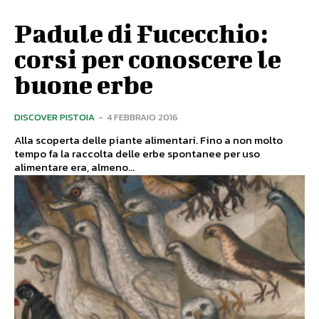
Padule di Fucecchio:
corsi per conoscere le
buone erbe
DISCOVER PISTOIA
-
4 FEBBRAIO 2016
Alla scoperta delle piante alimentari. Fino a non molto
tempo fa la raccolta delle erbe spontanee per uso
alimentare era, almeno...