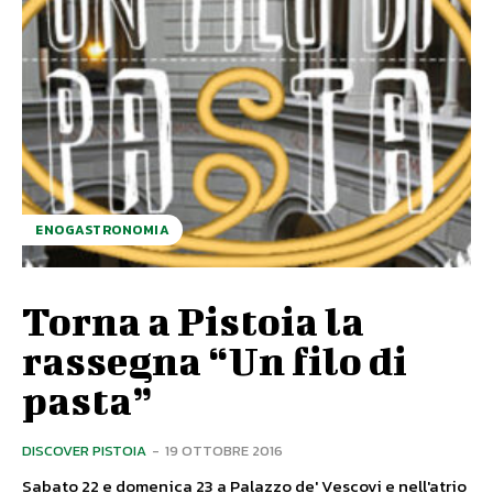
ENOGASTRONOMIA
Torna a Pistoia la
rassegna “Un filo di
pasta”
DISCOVER PISTOIA
-
19 OTTOBRE 2016
Sabato 22 e domenica 23 a Palazzo de' Vescovi e nell'atrio