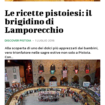
Le ricette pistoiesi: il
brigidino di
Lamporecchio
DISCOVER PISTOIA
-
1 LUGLIO 2016
Alla scoperta di uno dei dolci più apprezzati dai bambini,
vero trionfatore nelle sagre estive non solo a Pistoia.
Con...