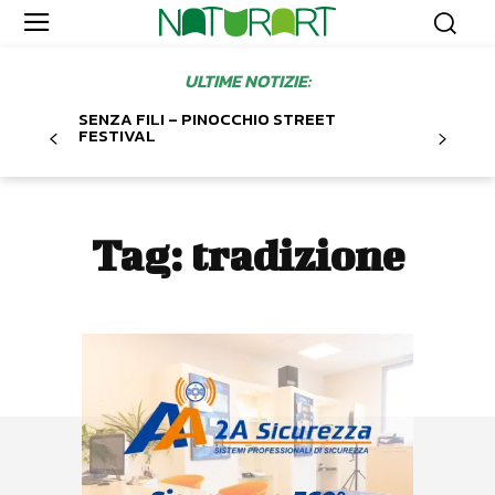
ULTIME NOTIZIE:
SENZA FILI – PINOCCHIO STREET
FESTIVAL
Tag:
tradizione