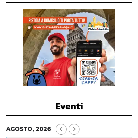
Eventi
AGOSTO, 2026