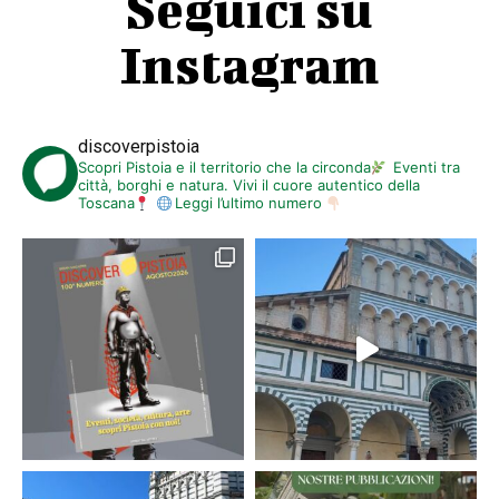
Seguici su
Instagram
discoverpistoia
Scopri Pistoia e il territorio che la circonda
Eventi tra
città, borghi e natura. Vivi il cuore autentico della
Toscana
Leggi l’ultimo numero