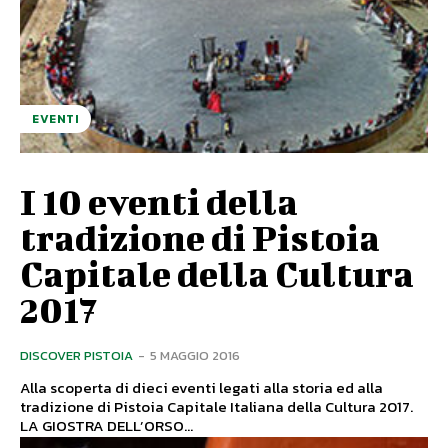
EVENTI
I 10 eventi della
tradizione di Pistoia
Capitale della Cultura
2017
DISCOVER PISTOIA
-
5 MAGGIO 2016
Alla scoperta di dieci eventi legati alla storia ed alla
tradizione di Pistoia Capitale Italiana della Cultura 2017.
LA GIOSTRA DELL’ORSO...