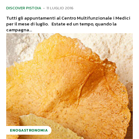
DISCOVER PISTOIA
-
11 LUGLIO 2016
Tutti gli appuntamenti al Centro Multifunzionale i Medici
per il mese di luglio. Estate ed un tempo, quando la
campagna...
ENOGASTRONOMIA