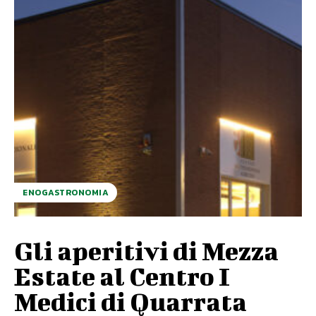
ENOGASTRONOMIA
Gli aperitivi di Mezza
Estate al Centro I
Medici di Quarrata