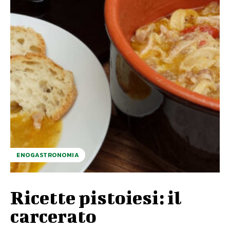
ENOGASTRONOMIA
Ricette pistoiesi: il
carcerato