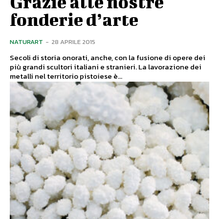
Grazie alle nostre
fonderie d’arte
NATURART
-
28 APRILE 2015
Secoli di storia onorati, anche, con la fusione di opere dei
più grandi scultori italiani e stranieri. La lavorazione dei
metalli nel territorio pistoiese è...