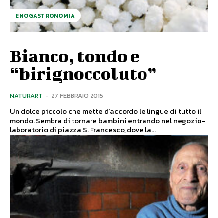
ENOGASTRONOMIA
Bianco, tondo e
“birignoccoluto”
NATURART
-
27 FEBBRAIO 2015
Un dolce piccolo che mette d’accordo le lingue di tutto il
mondo. Sembra di tornare bambini entrando nel negozio-
laboratorio di piazza S. Francesco, dove la...