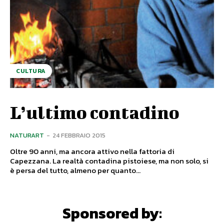
CULTURA
L’ultimo contadino
NATURART
-
24 FEBBRAIO 2015
Oltre 90 anni, ma ancora attivo nella fattoria di
Capezzana. La realtà contadina pistoiese, ma non solo, si
è persa del tutto, almeno per quanto...
Sponsored by: