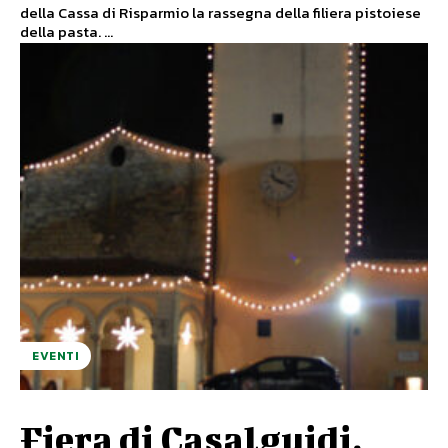
della Cassa di Risparmio la rassegna della filiera pistoiese
della pasta. ...
EVENTI
Fiera di Casalguidi,