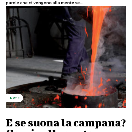
parole che ci vengono alla mente se...
ARTE
E se suona la campana?