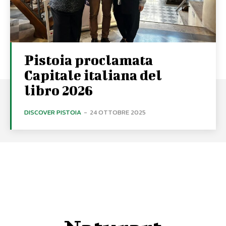
Pistoia proclamata
Capitale italiana del
libro 2026
DISCOVER PISTOIA
-
24 OTTOBRE 2025