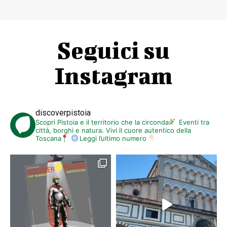
Seguici su
Instagram
discoverpistoia
Scopri Pistoia e il territorio che la circonda
Eventi tra
città, borghi e natura. Vivi il cuore autentico della
Toscana
Leggi l’ultimo numero