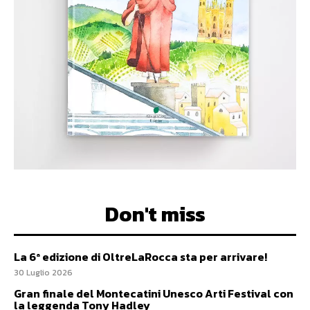
Don't miss
La 6ª edizione di OltreLaRocca sta per arrivare!
30 Luglio 2026
Gran finale del Montecatini Unesco Arti Festival con
la leggenda Tony Hadley