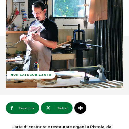
NON CATEGORIZZATO
Facebook
Twitter
L’arte di costruire e restaurare organi a Pistoia, dal