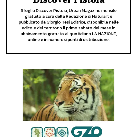
Sfoglia Discover Pistoia, Urban Magazine mensile
gratuito a cura della Redazione di Naturart e
pubblicato da Giorgio Tesi Editrice, disponibile nelle
edicole del territorio il primo sabato del mese in
abbinamento gratuito al quotidiano LA NAZIONE,
online e in numerosi punti di distribuzione.