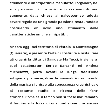
strumento è un irripetibile manufatto: l’organaro, nel
suo percorso di costruzione o restauro di uno
strumento, dalla chiesa al palcoscenico, adotta
severe regole ed una grande passione, restaurando o
costruendo ex novo uno strumento dalle
caratteristiche uniche e irripetibili.
Ancora oggi nel territorio di Pistoia, a Montemagno
(Quarrata), è presente l’arte di costruire e restaurare
gli organi: la ditta di Samuele Maffucci, insieme ai
suoi collaboratori Enrico Barsanti ed Andrea
Michelozzi, porta avanti la lunga tradizione
artigiana pistoiese, dove la manualità dei maestri
della musica si unisce alla conoscenza organistica e
al costante studio e ricerca delle fonti
storiche. Come se il tempo non si fosse mai fermato:
il fascino e la forza di una tradizione che ancora