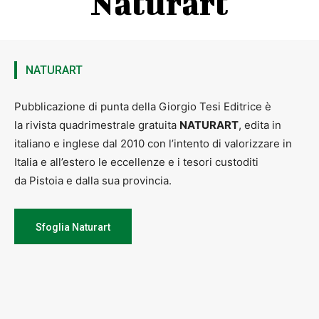
Naturart
NATURART
Pubblicazione di punta della Giorgio Tesi Editrice è
la rivista quadrimestrale gratuita
NATURART
, edita in
italiano e inglese dal 2010 con l’intento di valorizzare in
Italia e all’estero le eccellenze e i tesori custoditi
da Pistoia e dalla sua provincia.
Sfoglia Naturart