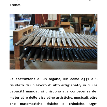
Tronci.
La costruzione di un organo, ieri come oggi, è il
risultato di un lavoro di alto artigianato, in cui le
capacità manuali si uniscono alla conoscenza dei
materiali e delle discipline artistiche, musicali, oltre
che matematiche, fisiche e chimiche. Ogni