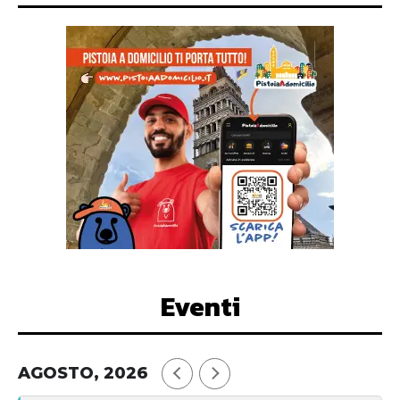
Eventi
AGOSTO, 2026