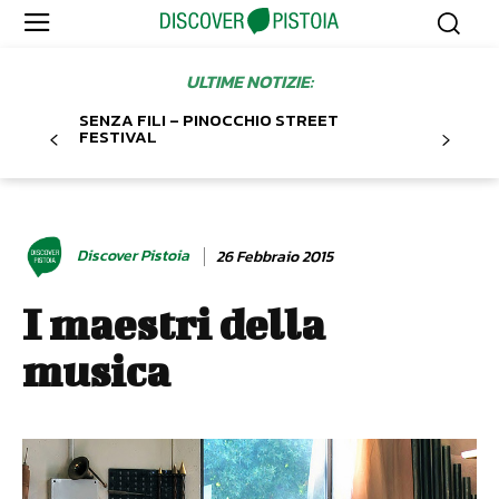
ULTIME NOTIZIE:
SENZA FILI – PINOCCHIO STREET
FESTIVAL
Discover Pistoia
26 Febbraio 2015
I maestri della
musica