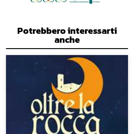
Potrebbero interessarti
anche