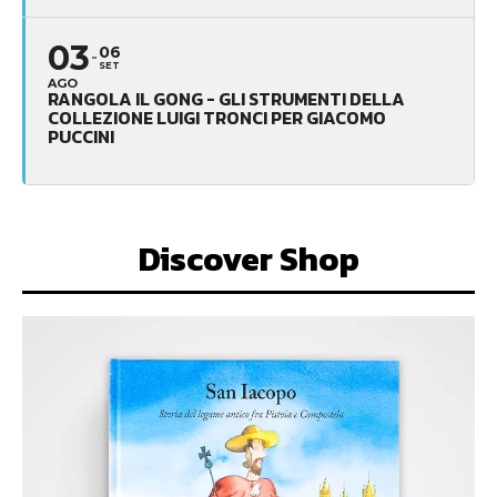
03
06
SET
AGO
RANGOLA IL GONG - GLI STRUMENTI DELLA
COLLEZIONE LUIGI TRONCI PER GIACOMO
PUCCINI
Discover Shop