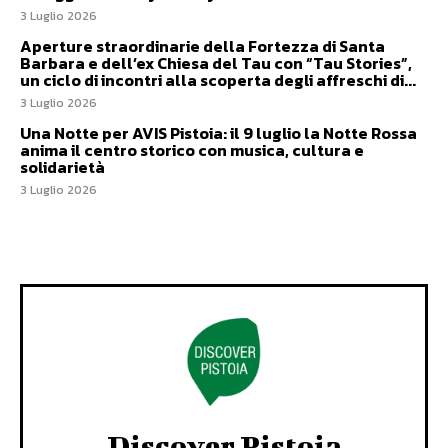
3 Luglio 2026
Aperture straordinarie della Fortezza di Santa
Barbara e dell’ex Chiesa del Tau con “Tau Stories”,
un ciclo di incontri alla scoperta degli affreschi di...
3 Luglio 2026
Una Notte per AVIS Pistoia: il 9 luglio la Notte Rossa
anima il centro storico con musica, cultura e
solidarietà
3 Luglio 2026
Discover Pistoia