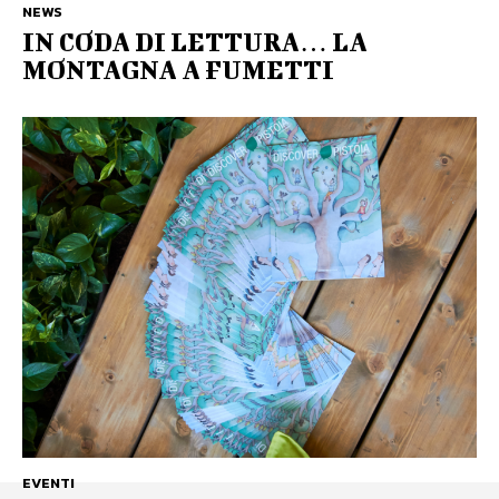
NEWS
IN CODA DI LETTURA… LA
MONTAGNA A FUMETTI
EVENTI