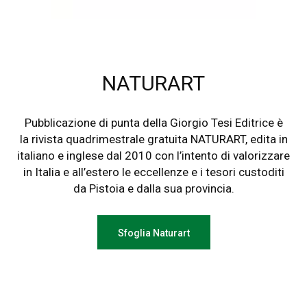
NATURART
Pubblicazione di punta della Giorgio Tesi Editrice è
la rivista quadrimestrale gratuita NATURART, edita in
italiano e inglese dal 2010 con l’intento di valorizzare
in Italia e all’estero le eccellenze e i tesori custoditi
da Pistoia e dalla sua provincia.
Sfoglia Naturart