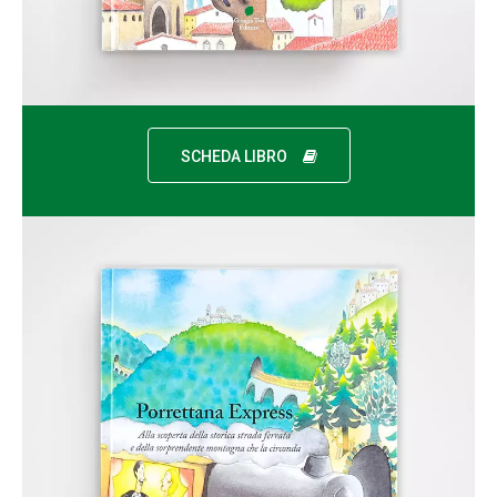
SCHEDA LIBRO