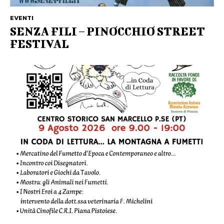
EVENTI
SENZA FILI – PINOCCHIO STREET
FESTIVAL