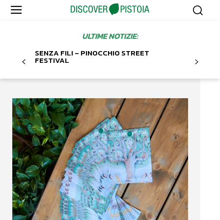
ULTIME NOTIZIE:
SENZA FILI – PINOCCHIO STREET
FESTIVAL