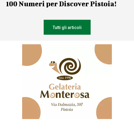
100 Numeri per Discover Pistoia!
Tutti gli articoli