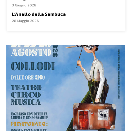
3 Giugno 2026
L’Anello della Sambuca
28 Maggio 2026