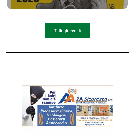
Tutti gli eventi