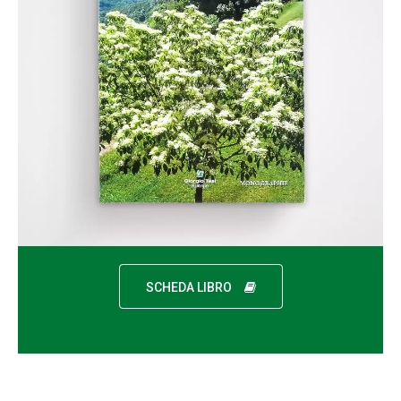
SCHEDA LIBRO