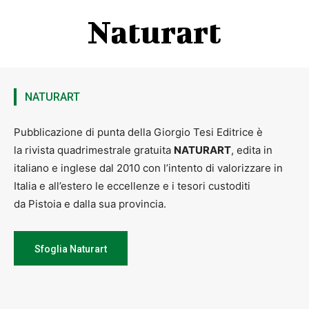
Naturart
NATURART
Pubblicazione di punta della Giorgio Tesi Editrice è
la rivista quadrimestrale gratuita
NATURART
, edita in
italiano e inglese dal 2010 con l’intento di valorizzare in
Italia e all’estero le eccellenze e i tesori custoditi
da Pistoia e dalla sua provincia.
Sfoglia Naturart