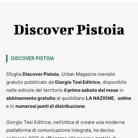
Discover Pistoia
DISCOVER PISTOIA
Sfoglia
Discover Pistoia
, Urban Magazine mensile
gratuito pubblicato da
Giorgio Tesi Editrice
, disponibile
nelle edicole del territorio
il primo sabato del mese
in
abbinamento gratuito
al quotidiano
LA NAZIONE
,
online
e in
numerosi punti di distribuzione
.
Giorgio Tesi Editrice, nell’ottica di creare una moderna
piattaforma di comunicazione integrata, ha deciso