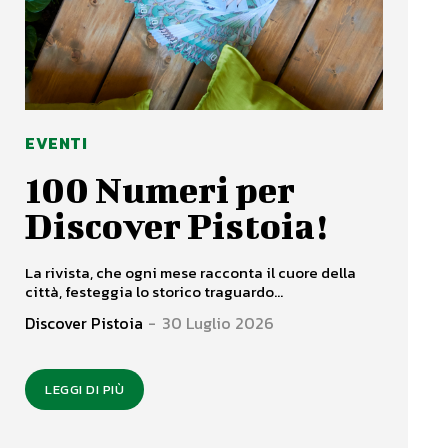
EVENTI
100 Numeri per
Discover Pistoia!
La rivista, che ogni mese racconta il cuore della
città, festeggia lo storico traguardo...
Discover Pistoia
-
30 Luglio 2026
LEGGI DI PIÙ