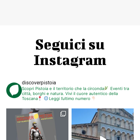
Seguici su
Instagram
discoverpistoia
Scopri Pistoia e il territorio che la circonda
Eventi tra
città, borghi e natura. Vivi il cuore autentico della
Toscana
Leggi l’ultimo numero