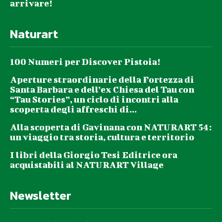
arrivare!
Naturart
100 Numeri per Discover Pistoia!
Aperture straordinarie della Fortezza di
Santa Barbara e dell’ex Chiesa del Tau con
“Tau Stories”, un ciclo di incontri alla
scoperta degli affreschi di...
Alla scoperta di Gavinana con NATURART 54:
un viaggio tra storia, cultura e territorio
I libri della Giorgio Tesi Editrice ora
acquistabili al NATURART Village
Newsletter