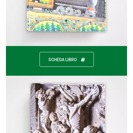
SCHEDA LIBRO