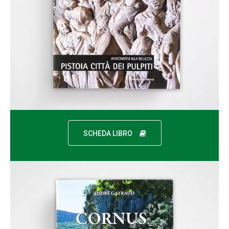
SCHEDA LIBRO