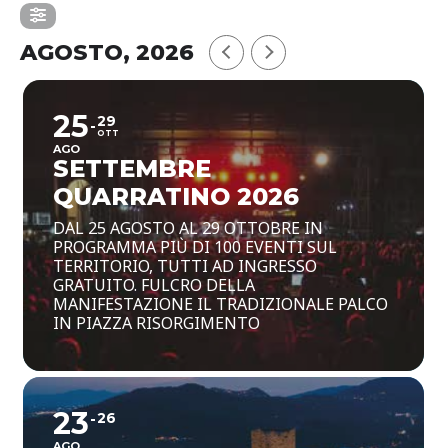
AGOSTO, 2026
25
29
OTT
AGO
SETTEMBRE
QUARRATINO 2026
DAL 25 AGOSTO AL 29 OTTOBRE IN
PROGRAMMA PIÙ DI 100 EVENTI SUL
TERRITORIO, TUTTI AD INGRESSO
GRATUITO. FULCRO DELLA
MANIFESTAZIONE IL TRADIZIONALE PALCO
IN PIAZZA RISORGIMENTO
23
26
AGO