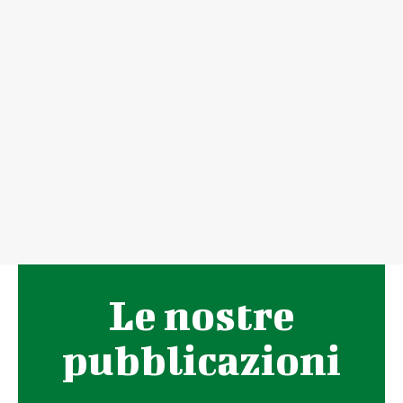
Le nostre
pubblicazioni