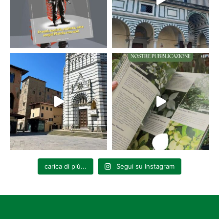
carica di più...
Segui su Instagram