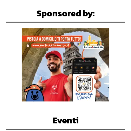
Sponsored by:
Eventi