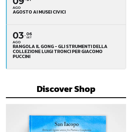
09
AGO
AGOSTO AI MUSEI CIVICI
03
06
SET
AGO
RANGOLA IL GONG - GLI STRUMENTI DELLA
COLLEZIONE LUIGI TRONCI PER GIACOMO
PUCCINI
Discover Shop