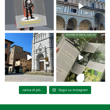
carica di più...
Segui su Instagram