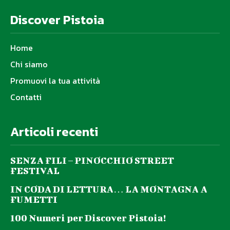
Discover Pistoia
Home
Chi siamo
Promuovi la tua attività
Contatti
Articoli recenti
SENZA FILI – PINOCCHIO STREET
FESTIVAL
IN CODA DI LETTURA… LA MONTAGNA A
FUMETTI
100 Numeri per Discover Pistoia!