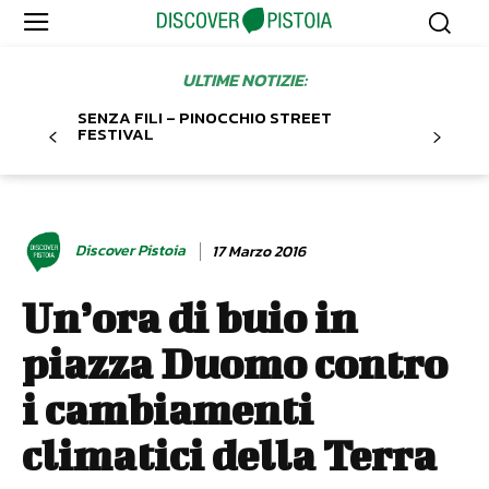
ULTIME NOTIZIE:
SENZA FILI – PINOCCHIO STREET
FESTIVAL
Discover Pistoia
17 Marzo 2016
Un’ora di buio in
piazza Duomo contro
i cambiamenti
climatici della Terra