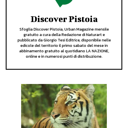
Discover Pistoia
Sfoglia Discover Pistoia, Urban Magazine mensile
gratuito a cura della Redazione di Naturart e
pubblicato da Giorgio Tesi Editrice, disponibile nelle
edicole del territorio il primo sabato del mese in
abbinamento gratuito al quotidiano LA NAZIONE,
online e in numerosi punti di distribuzione.