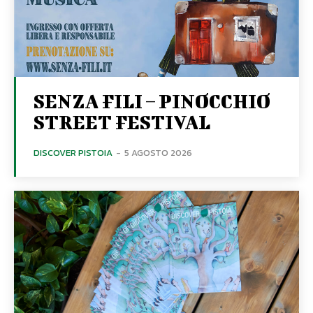
SENZA FILI – PINOCCHIO
STREET FESTIVAL
DISCOVER PISTOIA
-
5 AGOSTO 2026