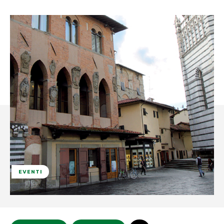
EVENTI