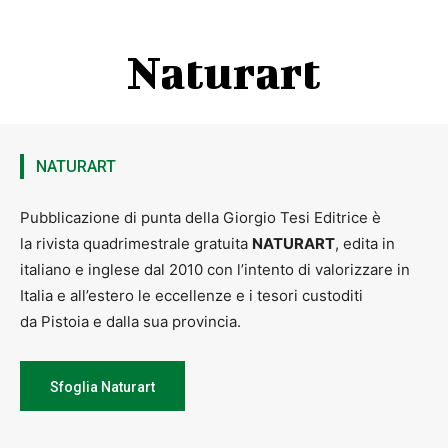
Naturart
NATURART
Pubblicazione di punta della Giorgio Tesi Editrice è
la rivista quadrimestrale gratuita
NATURART
, edita in
italiano e inglese dal 2010 con l’intento di valorizzare in
Italia e all’estero le eccellenze e i tesori custoditi
da Pistoia e dalla sua provincia.
Sfoglia Naturart