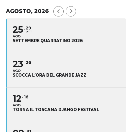
AGOSTO, 2026
25
29
OTT
AGO
SETTEMBRE QUARRATINO 2026
23
26
AGO
SCOCCA L’ORA DEL GRANDE JAZZ
12
16
AGO
TORNA IL TOSCANA DJANGO FESTIVAL
31