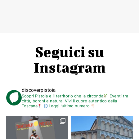
Seguici su
Instagram
discoverpistoia
Scopri Pistoia e il territorio che la circonda
Eventi tra
città, borghi e natura. Vivi il cuore autentico della
Toscana
Leggi l’ultimo numero