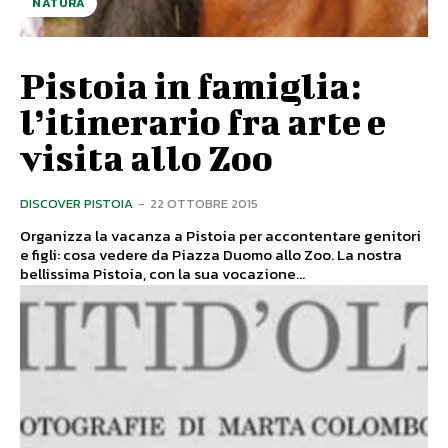
NATURA
Pistoia in famiglia:
l’itinerario fra arte e
visita allo Zoo
DISCOVER PISTOIA
-
22 OTTOBRE 2015
Organizza la vacanza a Pistoia per accontentare genitori
e figli: cosa vedere da Piazza Duomo allo Zoo. La nostra
bellissima Pistoia, con la sua vocazione...