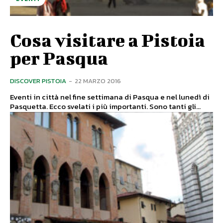
Cosa visitare a Pistoia
per Pasqua
DISCOVER PISTOIA
-
22 MARZO 2016
Eventi in città nel fine settimana di Pasqua e nel lunedì di
Pasquetta. Ecco svelati i più importanti. Sono tanti gli...