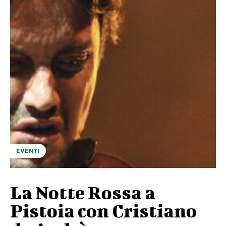
EVENTI
La Notte Rossa a
Pistoia con Cristiano