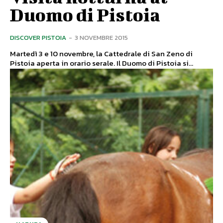
Duomo di Pistoia
DISCOVER PISTOIA
-
3 NOVEMBRE 2015
Martedì 3 e 10 novembre, la Cattedrale di San Zeno di
Pistoia aperta in orario serale. Il Duomo di Pistoia si...