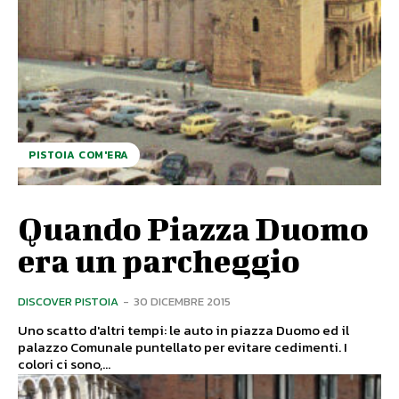
PISTOIA COM'ERA
Quando Piazza Duomo
era un parcheggio
DISCOVER PISTOIA
-
30 DICEMBRE 2015
Uno scatto d'altri tempi: le auto in piazza Duomo ed il
palazzo Comunale puntellato per evitare cedimenti. I
colori ci sono,...