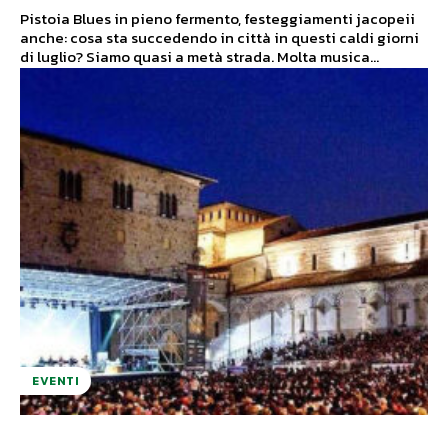
Pistoia Blues in pieno fermento, festeggiamenti jacopeii
anche: cosa sta succedendo in città in questi caldi giorni
di luglio? Siamo quasi a metà strada. Molta musica...
EVENTI