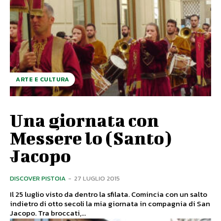
ARTE E CULTURA
Una giornata con
Messere lo (Santo)
Jacopo
DISCOVER PISTOIA
-
27 LUGLIO 2015
Il 25 luglio visto da dentro la sfilata. Comincia con un salto
indietro di otto secoli la mia giornata in compagnia di San
Jacopo. Tra broccati,...