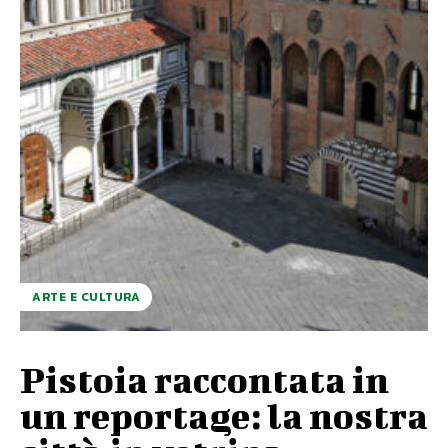
ARTE E CULTURA
Pistoia raccontata in
un reportage: la nostra