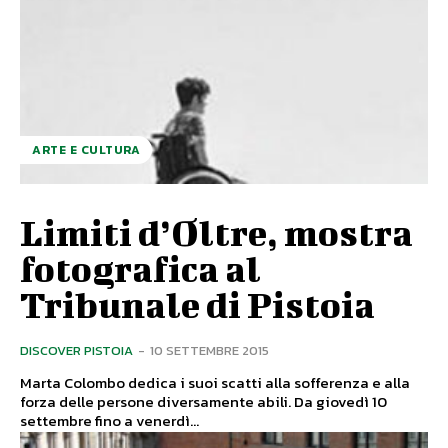
ARTE E CULTURA
Limiti d’Oltre, mostra
fotografica al
Tribunale di Pistoia
DISCOVER PISTOIA
-
10 SETTEMBRE 2015
Marta Colombo dedica i suoi scatti alla sofferenza e alla
forza delle persone diversamente abili. Da giovedì 10
settembre fino a venerdì...