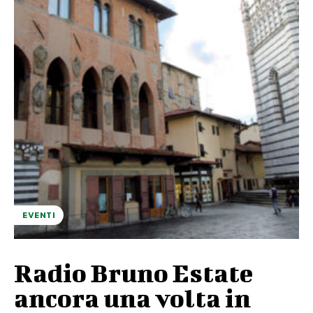
EVENTI
Radio Bruno Estate
ancora una volta in