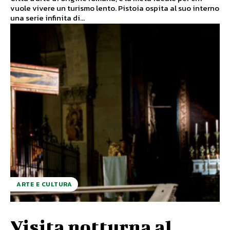
vuole vivere un turismo lento. Pistoia ospita al suo interno
una serie infinita di...
ARTE E CULTURA
Visita notturna al