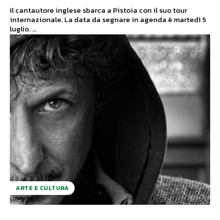
Il cantautore inglese sbarca a Pistoia con il suo tour
internazionale. La data da segnare in agenda è martedì 5
luglio. ...
ARTE E CULTURA