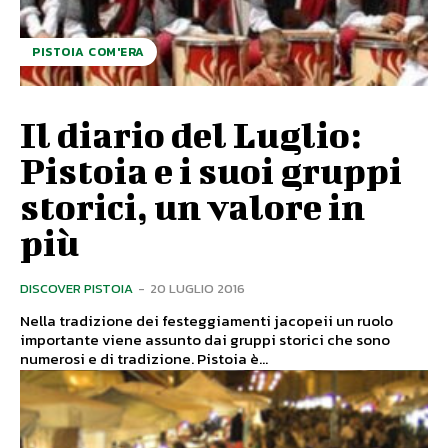
PISTOIA COM'ERA
Il diario del Luglio:
Pistoia e i suoi gruppi
storici, un valore in
più
DISCOVER PISTOIA
-
20 LUGLIO 2016
Nella tradizione dei festeggiamenti jacopeii un ruolo
importante viene assunto dai gruppi storici che sono
numerosi e di tradizione. Pistoia è...