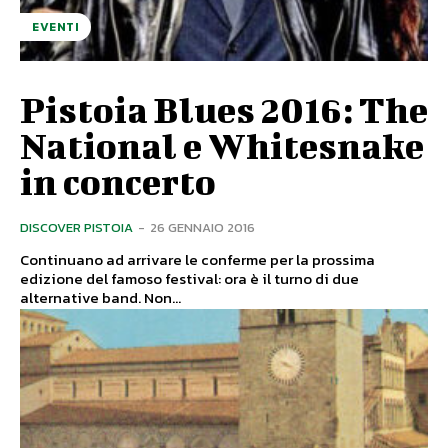
EVENTI
Pistoia Blues 2016: The
National e Whitesnake
in concerto
DISCOVER PISTOIA
-
26 GENNAIO 2016
Continuano ad arrivare le conferme per la prossima
edizione del famoso festival: ora è il turno di due
alternative band. Non...