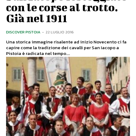
con le corse al trotto.
Già nel 1911
DISCOVER PISTOIA
-
22 LUGLIO 2016
Una storica immagine risalente ad inizio Novecento ci fa
capire come la tradizione dei cavalli per San Iacopo a
Pistoia è radicata nel tempo....