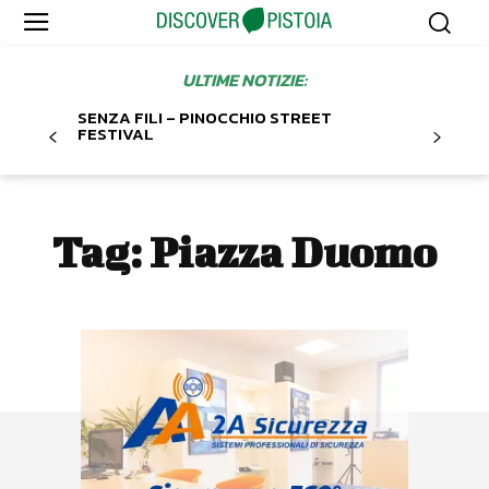
ULTIME NOTIZIE:
SENZA FILI – PINOCCHIO STREET
FESTIVAL
Tag:
Piazza Duomo