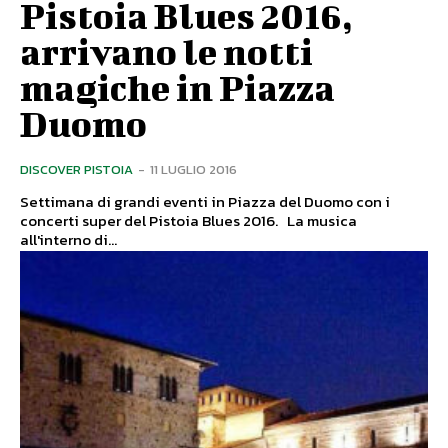
Pistoia Blues 2016,
arrivano le notti
magiche in Piazza
Duomo
DISCOVER PISTOIA
-
11 LUGLIO 2016
Settimana di grandi eventi in Piazza del Duomo con i
concerti super del Pistoia Blues 2016. La musica
all'interno di...