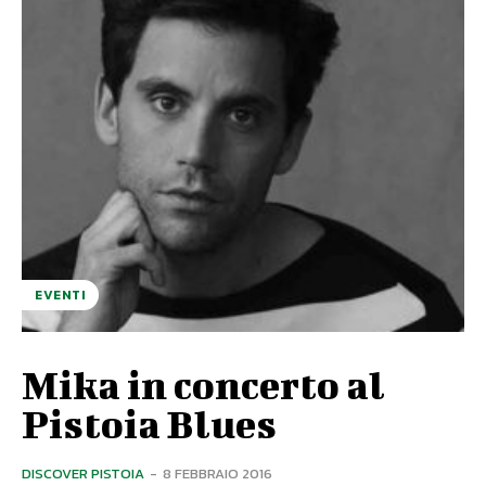
EVENTI
Mika in concerto al
Pistoia Blues
DISCOVER PISTOIA
-
8 FEBBRAIO 2016