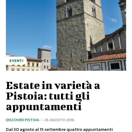
EVENTI
Estate in varietà a
Pistoia: tutti gli
appuntamenti
DISCOVER PISTOIA
-
26 AGOSTO 2016
Dal 30 agosto al 15 settembre quattro appuntamenti