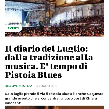
EVENTI
Il diario del Luglio:
dalla tradizione alla
musica. E’ tempo di
Pistoia Blues
DISCOVER PISTOIA
-
5 LUGLIO 2016
Dal 5 luglio prende il via il Pistoia Blues: è anche su questo
grande evento che si concentra il nuovo post di Chiara
Innocenti....