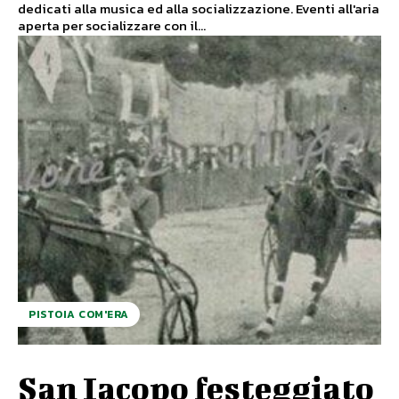
dedicati alla musica ed alla socializzazione. Eventi all'aria
aperta per socializzare con il...
PISTOIA COM'ERA
San Iacopo festeggiato