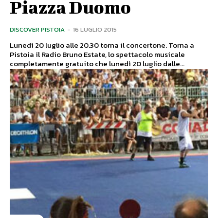
Piazza Duomo
DISCOVER PISTOIA
-
16 LUGLIO 2015
Lunedì 20 luglio alle 20.30 torna il concertone. Torna a
Pistoia il Radio Bruno Estate, lo spettacolo musicale
completamente gratuito che lunedì 20 luglio dalle...