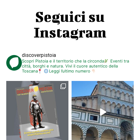
Seguici su
Instagram
discoverpistoia
Scopri Pistoia e il territorio che la circonda
Eventi tra
città, borghi e natura. Vivi il cuore autentico della
Toscana
Leggi l’ultimo numero