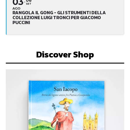
03
06
SET
AGO
RANGOLA IL GONG - GLI STRUMENTI DELLA
COLLEZIONE LUIGI TRONCI PER GIACOMO
PUCCINI
Discover Shop