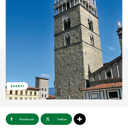
EVENTI
Facebook
Twitter