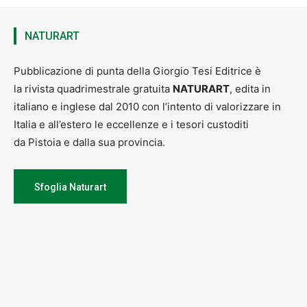
NATURART
Pubblicazione di punta della Giorgio Tesi Editrice è
la rivista quadrimestrale gratuita
NATURART
, edita in
italiano e inglese dal 2010 con l’intento di valorizzare in
Italia e all’estero le eccellenze e i tesori custoditi
da Pistoia e dalla sua provincia.
Sfoglia Naturart