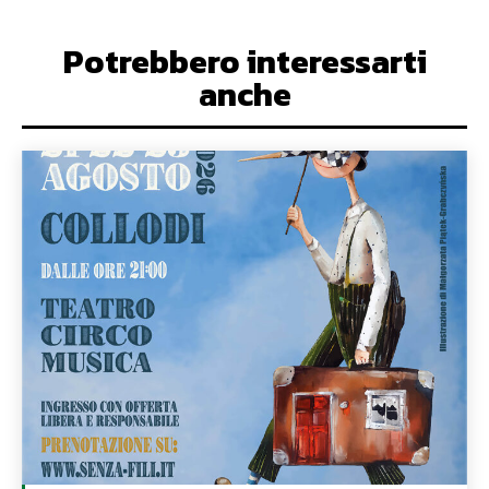
Potrebbero interessarti
anche