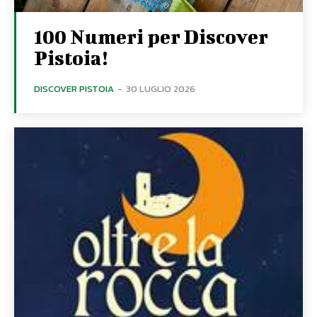
100 Numeri per Discover
Pistoia!
DISCOVER PISTOIA
-
30 LUGLIO 2026