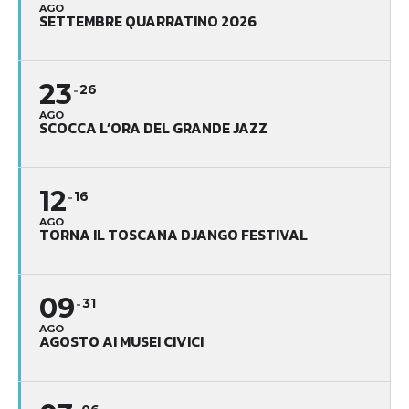
AGO
SETTEMBRE QUARRATINO 2026
23
26
AGO
SCOCCA L’ORA DEL GRANDE JAZZ
12
16
AGO
TORNA IL TOSCANA DJANGO FESTIVAL
09
31
AGO
AGOSTO AI MUSEI CIVICI