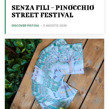
SENZA FILI – PINOCCHIO
STREET FESTIVAL
DISCOVER PISTOIA
-
5 AGOSTO 2026