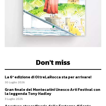
Don't miss
La 6ª edizione di OltreLaRocca sta per arrivare!
30 Luglio 2026
Gran finale del Montecatini Unesco Arti Festival con
la leggenda Tony Hadley
3 Luglio 2026