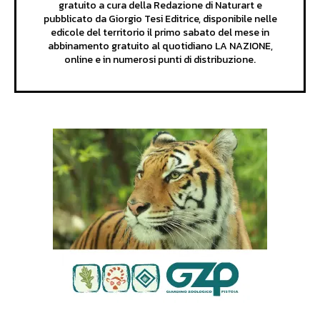
gratuito a cura della Redazione di Naturart e
pubblicato da Giorgio Tesi Editrice, disponibile nelle
edicole del territorio il primo sabato del mese in
abbinamento gratuito al quotidiano LA NAZIONE,
online e in numerosi punti di distribuzione.