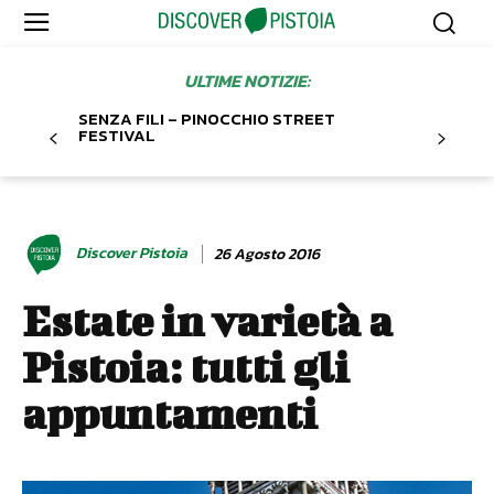
ULTIME NOTIZIE:
SENZA FILI – PINOCCHIO STREET
FESTIVAL
Discover Pistoia
26 Agosto 2016
Estate in varietà a
Pistoia: tutti gli
appuntamenti