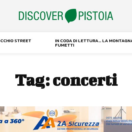
NOCCHIO STREET
IN CODA DI LETTURA… LA MONTAGN
FUMETTI
Tag:
concerti