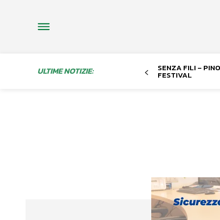
SENZA FILI – PI
ULTIME NOTIZIE:
FESTIVAL