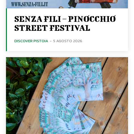
SENZA FILI – PINOCCHIO
STREET FESTIVAL
DISCOVER PISTOIA
-
5 AGOSTO 2026