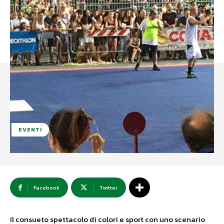
EVENTI
Facebook
Twitter
Il consueto spettacolo di colori e sport con uno scenario