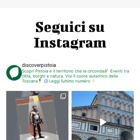
Seguici su
Instagram
discoverpistoia
Scopri Pistoia e il territorio che la circonda
Eventi tra
città, borghi e natura. Vivi il cuore autentico della
Toscana
Leggi l’ultimo numero