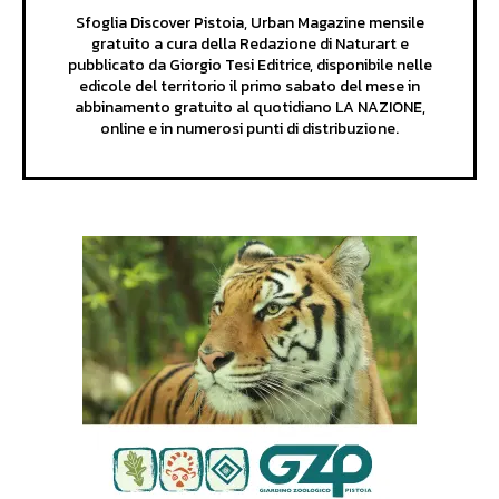
Sfoglia Discover Pistoia, Urban Magazine mensile
gratuito a cura della Redazione di Naturart e
pubblicato da Giorgio Tesi Editrice, disponibile nelle
edicole del territorio il primo sabato del mese in
abbinamento gratuito al quotidiano LA NAZIONE,
online e in numerosi punti di distribuzione.