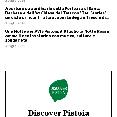
3 Luglio 2026
Aperture straordinarie della Fortezza di Santa
Barbara e dell’ex Chiesa del Tau con “Tau Stories”,
un ciclo di incontri alla scoperta degli affreschi di...
3 Luglio 2026
Una Notte per AVIS Pistoia: il 9 luglio la Notte Rossa
anima il centro storico con musica, cultura e
solidarietà
3 Luglio 2026
Discover Pistoia