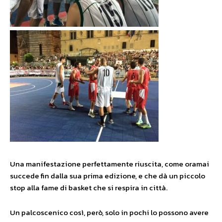
Una manifestazione perfettamente riuscita, come oramai
succede fin dalla sua prima edizione, e che dà un piccolo
stop alla fame di basket che si respira in città.
Un palcoscenico così, però, solo in pochi lo possono avere