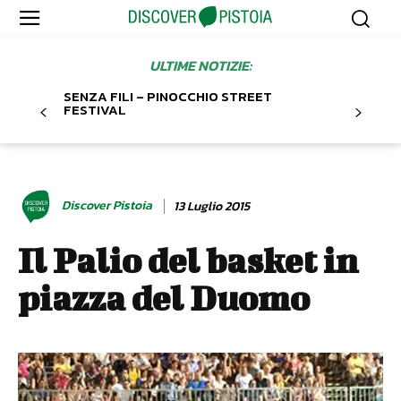
ULTIME NOTIZIE:
SENZA FILI – PINOCCHIO STREET
FESTIVAL
Discover Pistoia
13 Luglio 2015
Il Palio del basket in
piazza del Duomo