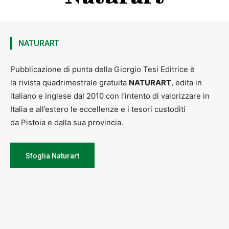
NATURART
Pubblicazione di punta della Giorgio Tesi Editrice è
la rivista quadrimestrale gratuita
NATURART
, edita in
italiano e inglese dal 2010 con l’intento di valorizzare in
Italia e all’estero le eccellenze e i tesori custoditi
da Pistoia e dalla sua provincia.
Sfoglia Naturart