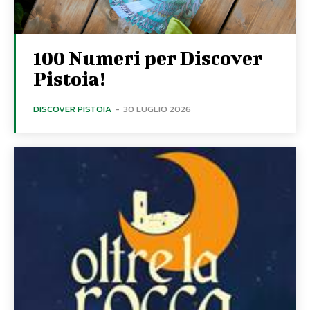
100 Numeri per Discover
Pistoia!
DISCOVER PISTOIA
-
30 LUGLIO 2026