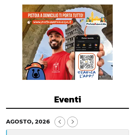
Eventi
AGOSTO, 2026