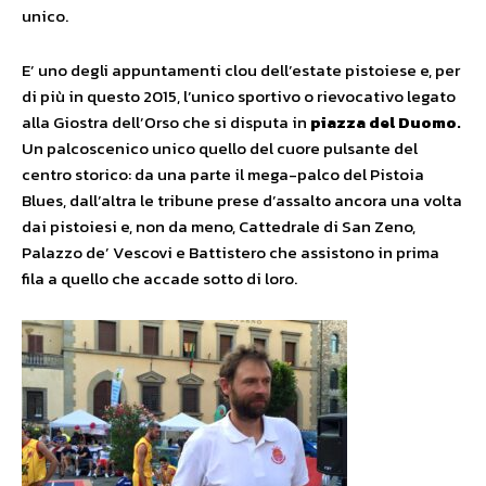
unico.
E’ uno degli appuntamenti clou dell’estate pistoiese e, per
di più in questo 2015, l’unico sportivo o rievocativo legato
alla Giostra dell’Orso che si disputa in
piazza del Duomo.
Un palcoscenico unico quello del cuore pulsante del
centro storico: da una parte il mega-palco del Pistoia
Blues, dall’altra le tribune prese d’assalto ancora una volta
dai pistoiesi e, non da meno, Cattedrale di San Zeno,
Palazzo de’ Vescovi e Battistero che assistono in prima
fila a quello che accade sotto di loro.