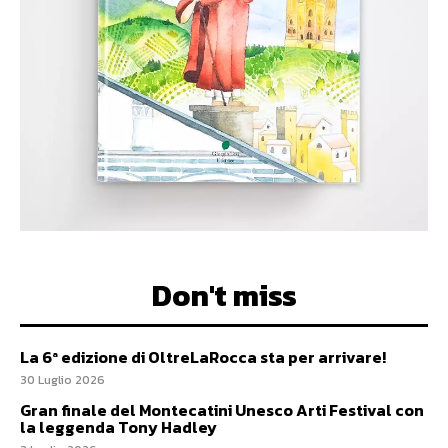
Don't miss
La 6ª edizione di OltreLaRocca sta per arrivare!
30 Luglio 2026
Gran finale del Montecatini Unesco Arti Festival con
la leggenda Tony Hadley