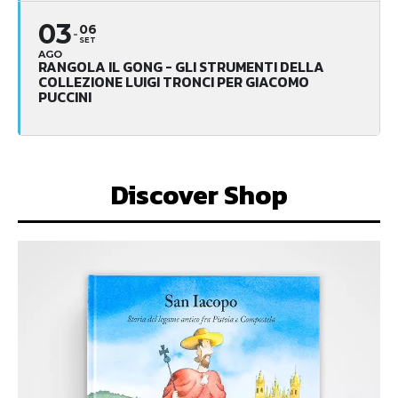
03
06
SET
AGO
RANGOLA IL GONG - GLI STRUMENTI DELLA
COLLEZIONE LUIGI TRONCI PER GIACOMO
PUCCINI
Discover Shop