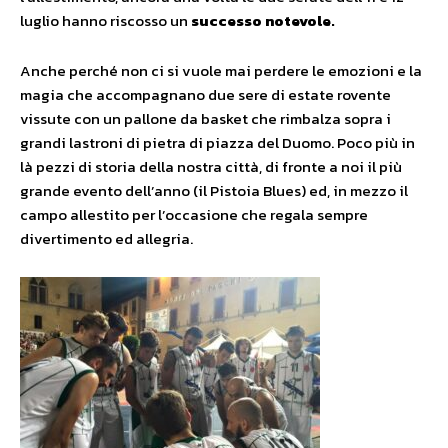
luglio hanno riscosso un
successo notevole.
Anche perché non ci si vuole mai perdere le emozioni e la
magia che accompagnano due sere di estate rovente
vissute con un pallone da basket che rimbalza sopra i
grandi lastroni di pietra di piazza del Duomo. Poco più in
là pezzi di storia della nostra città, di fronte a noi il più
grande evento dell’anno (il Pistoia Blues) ed, in mezzo il
campo allestito per l’occasione che regala sempre
divertimento ed allegria.