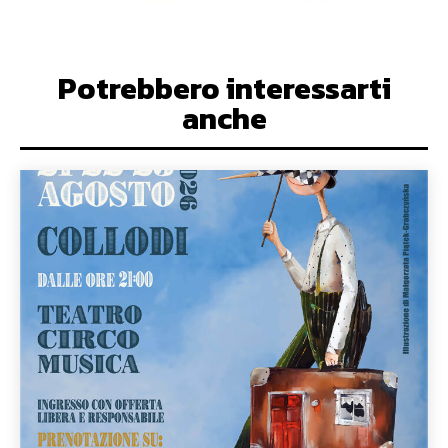
Potrebbero interessarti
anche