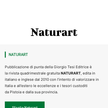
Naturart
NATURART
Pubblicazione di punta della Giorgio Tesi Editrice è
la rivista quadrimestrale gratuita
NATURART
, edita in
italiano e inglese dal 2010 con l’intento di valorizzare in
Italia e all’estero le eccellenze e i tesori custoditi
da Pistoia e dalla sua provincia.
Sfoglia Naturart