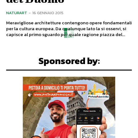
NATURART
-
16 GENNAIO 2015
Meravigliose architetture contengono opere fondamentali
per la cultura europea. Da qualunque lato la si osservi, si
capisce al primo sguardo per quale ragione piazza del...
Sponsored by: