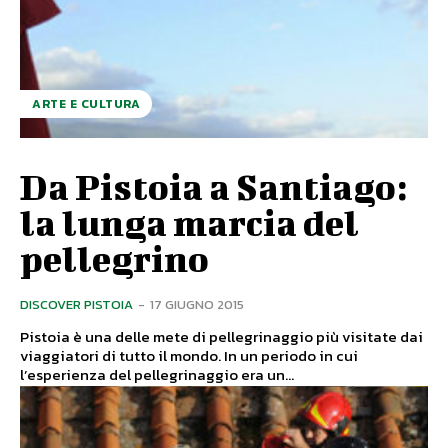
ARTE E CULTURA
Da Pistoia a Santiago:
la lunga marcia del
pellegrino
DISCOVER PISTOIA
-
17 GIUGNO 2015
Pistoia è una delle mete di pellegrinaggio più visitate dai
viaggiatori di tutto il mondo. In un periodo in cui
l’esperienza del pellegrinaggio era un...