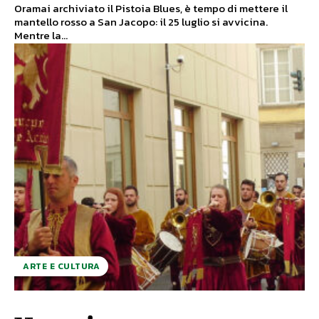
Oramai archiviato il Pistoia Blues, è tempo di mettere il
mantello rosso a San Jacopo: il 25 luglio si avvicina.
Mentre la...
ARTE E CULTURA