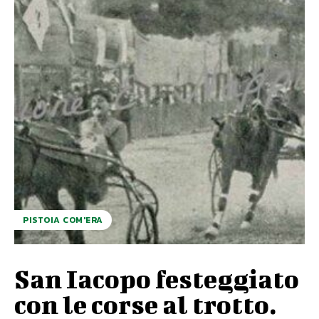
PISTOIA COM'ERA
San Iacopo festeggiato
con le corse al trotto.