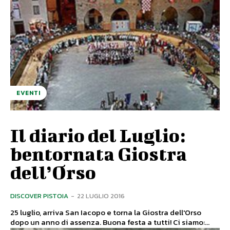
EVENTI
Il diario del Luglio:
bentornata Giostra
dell’Orso
DISCOVER PISTOIA
-
22 LUGLIO 2016
25 luglio, arriva San Iacopo e torna la Giostra dell'Orso
dopo un anno di assenza. Buona festa a tutti! Ci siamo:...