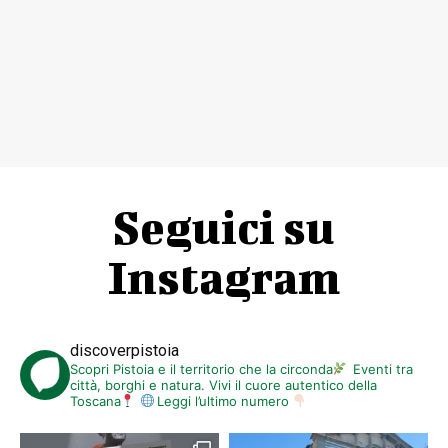
Seguici su
Instagram
discoverpistoia
Scopri Pistoia e il territorio che la circonda
Eventi tra
città, borghi e natura. Vivi il cuore autentico della
Toscana
Leggi l’ultimo numero