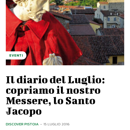
EVENTI
Il diario del Luglio:
copriamo il nostro
Messere, lo Santo
Jacopo
DISCOVER PISTOIA
-
15 LUGLIO 2016