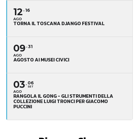
12
16
AGO
TORNA IL TOSCANA DJANGO FESTIVAL
09
31
AGO
AGOSTO AI MUSEI CIVICI
03
06
SET
AGO
RANGOLA IL GONG - GLI STRUMENTI DELLA
COLLEZIONE LUIGI TRONCI PER GIACOMO
PUCCINI