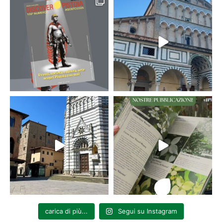
carica di più...
Segui su Instagram