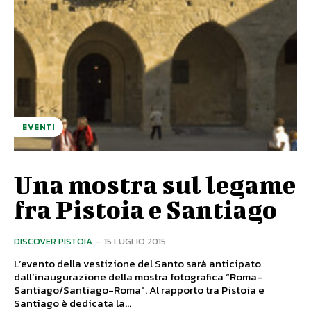
EVENTI
Una mostra sul legame
fra Pistoia e Santiago
DISCOVER PISTOIA
-
15 LUGLIO 2015
L’evento della vestizione del Santo sarà anticipato
dall’inaugurazione della mostra fotografica “Roma-
Santiago/Santiago-Roma". Al rapporto tra Pistoia e
Santiago è dedicata la...