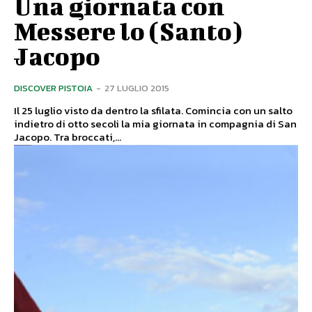
Una giornata con
Messere lo (Santo)
Jacopo
DISCOVER PISTOIA
-
27 LUGLIO 2015
Il 25 luglio visto da dentro la sfilata. Comincia con un salto
indietro di otto secoli la mia giornata in compagnia di San
Jacopo. Tra broccati,...