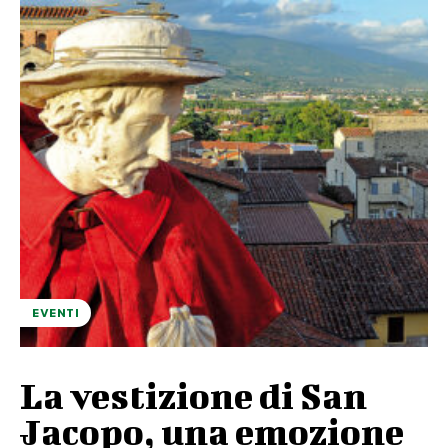
EVENTI
La vestizione di San
Jacopo, una emozione