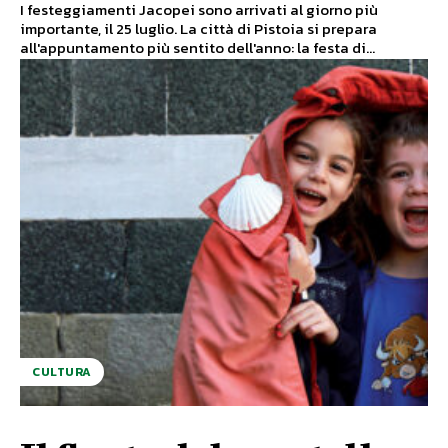
I festeggiamenti Jacopei sono arrivati al giorno più
importante, il 25 luglio. La città di Pistoia si prepara
all'appuntamento più sentito dell'anno: la festa di...
CULTURA