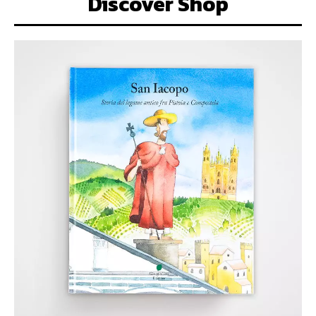
Discover Shop