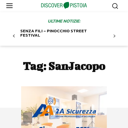
ULTIME NOTIZIE:
SENZA FILI – PINOCCHIO STREET
FESTIVAL
Tag:
SanJacopo