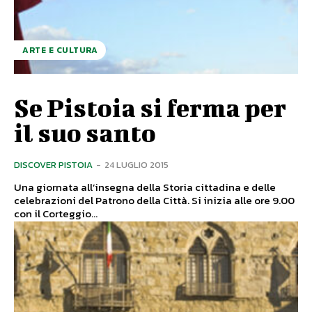
ARTE E CULTURA
Se Pistoia si ferma per
il suo santo
DISCOVER PISTOIA
-
24 LUGLIO 2015
Una giornata all’insegna della Storia cittadina e delle
celebrazioni del Patrono della Città. Si inizia alle ore 9.00
con il Corteggio...