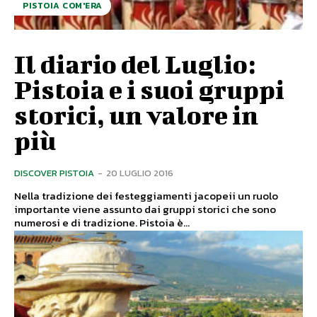
PISTOIA COM'ERA
Il diario del Luglio:
Pistoia e i suoi gruppi
storici, un valore in
più
DISCOVER PISTOIA
-
20 LUGLIO 2016
Nella tradizione dei festeggiamenti jacopeii un ruolo
importante viene assunto dai gruppi storici che sono
numerosi e di tradizione. Pistoia è...