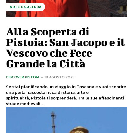
ARTE E CULTURA
Alla Scoperta di
Pistoia: San Jacopo e il
Vescovo che Fece
Grande la Città
DISCOVER PISTOIA
-
18 AGOSTO 2025
Se stai pianificando un viaggio in Toscana e vuoi scoprire
una perla nascosta ricca di storia, arte e
spiritualità, Pistoia ti sorprenderà. Tra le sue affascinanti
strade medievali...