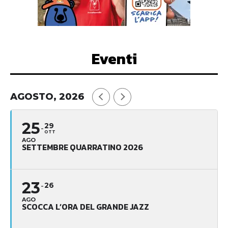
Eventi
AGOSTO, 2026
25
29
OTT
AGO
SETTEMBRE QUARRATINO 2026
23
26
AGO
SCOCCA L’ORA DEL GRANDE JAZZ