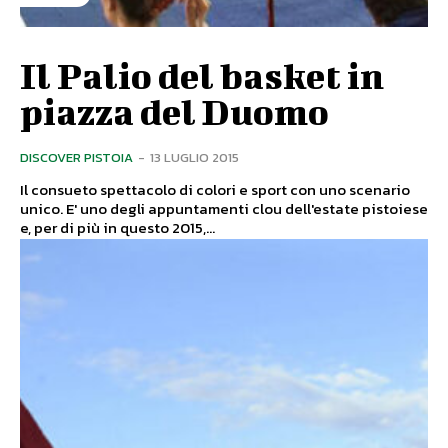
Il Palio del basket in
piazza del Duomo
DISCOVER PISTOIA
-
13 LUGLIO 2015
Il consueto spettacolo di colori e sport con uno scenario
unico. E' uno degli appuntamenti clou dell'estate pistoiese
e, per di più in questo 2015,...