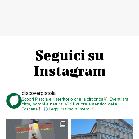
Seguici su
Instagram
discoverpistoia
Scopri Pistoia e il territorio che la circonda
Eventi tra
città, borghi e natura. Vivi il cuore autentico della
Toscana
Leggi l’ultimo numero