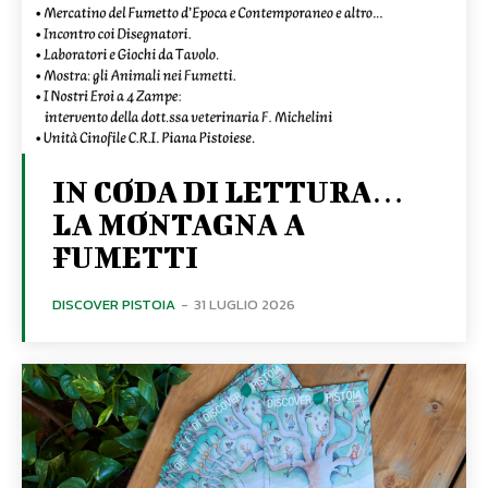
IN CODA DI LETTURA…
LA MONTAGNA A
FUMETTI
DISCOVER PISTOIA
-
31 LUGLIO 2026