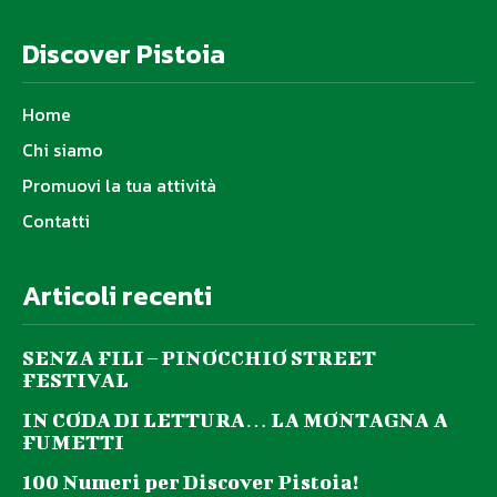
Discover Pistoia
Home
Chi siamo
Promuovi la tua attività
Contatti
Articoli recenti
SENZA FILI – PINOCCHIO STREET
FESTIVAL
IN CODA DI LETTURA… LA MONTAGNA A
FUMETTI
100 Numeri per Discover Pistoia!