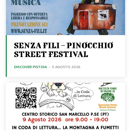
SENZA FILI – PINOCCHIO
STREET FESTIVAL
DISCOVER PISTOIA
-
5 AGOSTO 2026