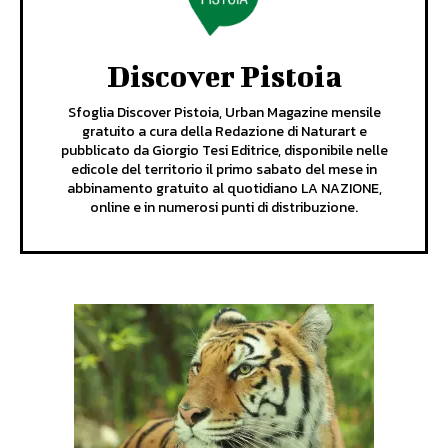
Discover Pistoia
Sfoglia Discover Pistoia, Urban Magazine mensile
gratuito a cura della Redazione di Naturart e
pubblicato da Giorgio Tesi Editrice, disponibile nelle
edicole del territorio il primo sabato del mese in
abbinamento gratuito al quotidiano LA NAZIONE,
online e in numerosi punti di distribuzione.