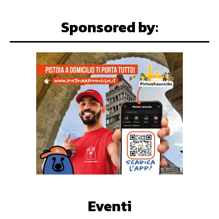
Sponsored by:
Eventi