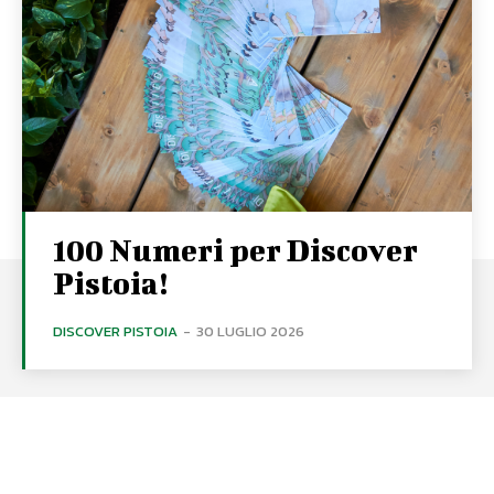
100 Numeri per Discover
Pistoia!
DISCOVER PISTOIA
-
30 LUGLIO 2026