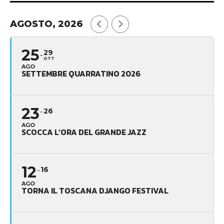
AGOSTO, 2026
25
29
OTT
AGO
SETTEMBRE QUARRATINO 2026
23
26
AGO
SCOCCA L’ORA DEL GRANDE JAZZ
12
16
AGO
TORNA IL TOSCANA DJANGO FESTIVAL