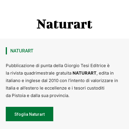
Naturart
NATURART
Pubblicazione di punta della Giorgio Tesi Editrice è
la rivista quadrimestrale gratuita
NATURART
, edita in
italiano e inglese dal 2010 con l’intento di valorizzare in
Italia e all’estero le eccellenze e i tesori custoditi
da Pistoia e dalla sua provincia.
Sfoglia Naturart