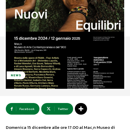
NEWS
Facebook
Twitter
Domenica 15 dicembre alle ore 17.00 al Mac,n Museo di