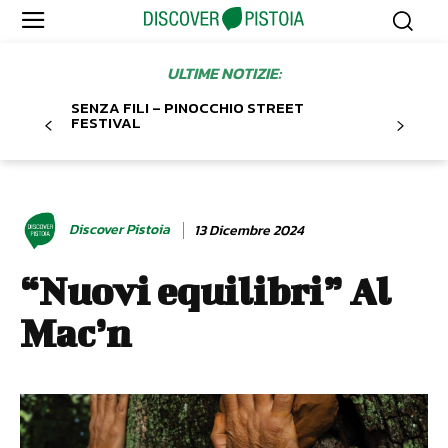
ULTIME NOTIZIE:
SENZA FILI – PINOCCHIO STREET
FESTIVAL
Discover Pistoia
13 Dicembre 2024
“Nuovi equilibri” Al
Mac’n