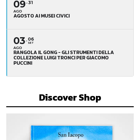
09
31
AGO
AGOSTO AI MUSEI CIVICI
03
06
SET
AGO
RANGOLA IL GONG - GLI STRUMENTI DELLA
COLLEZIONE LUIGI TRONCI PER GIACOMO
PUCCINI
Discover Shop