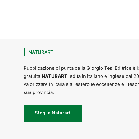
NATURART
Pubblicazione di punta della Giorgio Tesi Editrice è l
gratuita
NATURART
, edita in italiano e inglese dal 2
valorizzare in Italia e all’estero le eccellenze e i teso
sua provincia.
Sfoglia Naturart