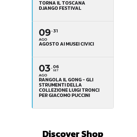
TORNA IL TOSCANA
DJANGO FESTIVAL
09
31
AGO
AGOSTO AI MUSEI CIVICI
03
06
SET
AGO
RANGOLA IL GONG - GLI
STRUMENTI DELLA
COLLEZIONE LUIGI TRONCI
PER GIACOMO PUCCINI
Discover Shop