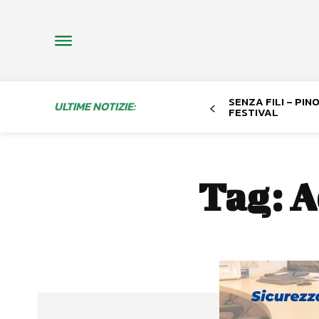
SENZA FILI – PI
ULTIME NOTIZIE:
FESTIVAL
Tag:
A