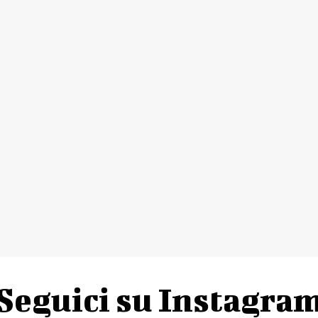
Seguici su Instagra