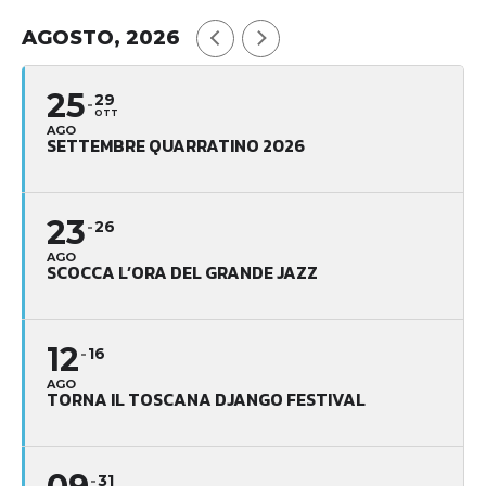
AGOSTO, 2026
25
29
OTT
AGO
SETTEMBRE QUARRATINO 2026
23
26
AGO
SCOCCA L’ORA DEL GRANDE JAZZ
12
16
AGO
TORNA IL TOSCANA DJANGO FESTIVAL
31