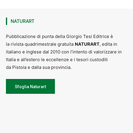
NATURART
Pubblicazione di punta della Giorgio Tesi Editrice è
la rivista quadrimestrale gratuita
NATURART
, edita in
italiano e inglese dal 2010 con l’intento di valorizzare in
Italia e all’estero le eccellenze e i tesori custoditi
da Pistoia e dalla sua provincia.
Sfoglia Naturart