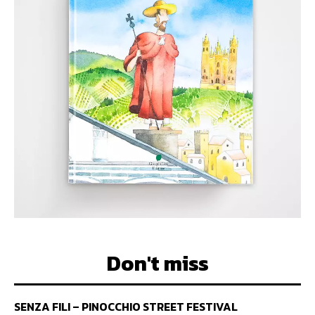
Don't miss
SENZA FILI – PINOCCHIO STREET FESTIVAL