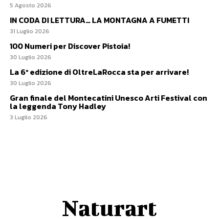
5 Agosto 2026
IN CODA DI LETTURA… LA MONTAGNA A FUMETTI
31 Luglio 2026
100 Numeri per Discover Pistoia!
30 Luglio 2026
La 6ª edizione di OltreLaRocca sta per arrivare!
30 Luglio 2026
Gran finale del Montecatini Unesco Arti Festival con
la leggenda Tony Hadley
3 Luglio 2026
Naturart