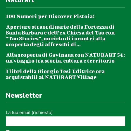
100 Numeri per Discover Pistoia!
Aperture straordinarie della Fortezza di
Santa Barbara e dell’ex Chiesa del Tau con
“Tau Stories”, un ciclo di incontri alla
scoperta degli affreschi di...
Alla scoperta di Gavinana con NATURART 54:
un viaggio tra storia, cultura e territorio
I libri della Giorgio Tesi Editrice ora
acquistabili al NATURART Village
Newsletter
La tua email (richiesto)