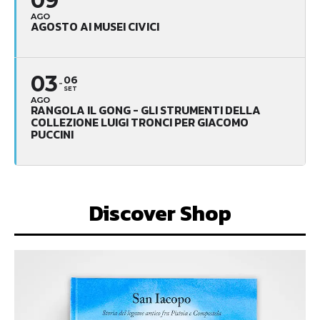
09
AGO
AGOSTO AI MUSEI CIVICI
03
06
SET
AGO
RANGOLA IL GONG - GLI STRUMENTI DELLA
COLLEZIONE LUIGI TRONCI PER GIACOMO
PUCCINI
Discover Shop