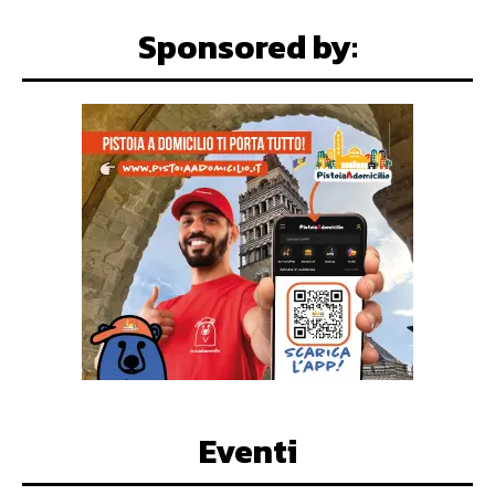
Sponsored by:
Eventi