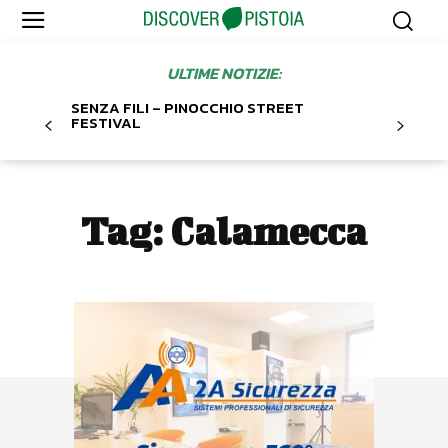
ULTIME NOTIZIE:
SENZA FILI – PINOCCHIO STREET
FESTIVAL
Tag:
Calamecca