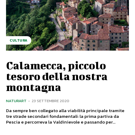
CULTURA
Calamecca, piccolo
tesoro della nostra
montagna
NATURART
-
23 SETTEMBRE 2020
Da sempre ben collegato alla viabilità principale tramite
tre strade secondari fondamentali: la prima partiva da
Pescia e percorreva la Valdinievole e passando per...