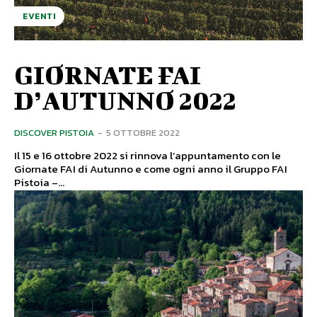
EVENTI
GIORNATE FAI
D’AUTUNNO 2022
DISCOVER PISTOIA
-
5 OTTOBRE 2022
Il 15 e 16 ottobre 2022 si rinnova l’appuntamento con le
Giornate FAI di Autunno e come ogni anno il Gruppo FAI
Pistoia –...