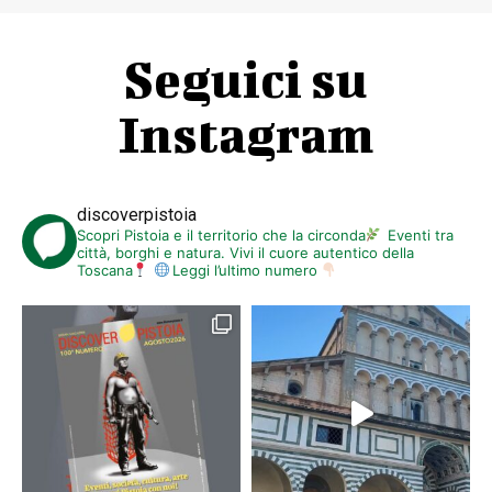
Seguici su
Instagram
discoverpistoia
Scopri Pistoia e il territorio che la circonda
Eventi tra
città, borghi e natura. Vivi il cuore autentico della
Toscana
Leggi l’ultimo numero