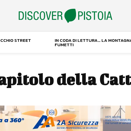
NOCCHIO STREET
IN CODA DI LETTURA… LA MONTAGN
FUMETTI
apitolo della Cat