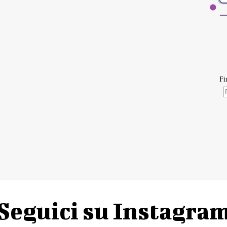
Seguici su Instagra