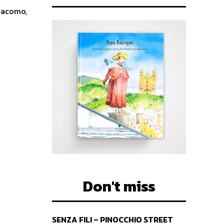
Giacomo,
Don't miss
SENZA FILI – PINOCCHIO STREET