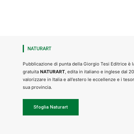
NATURART
Pubblicazione di punta della Giorgio Tesi Editrice è l
gratuita
NATURART
, edita in italiano e inglese dal 2
valorizzare in Italia e all’estero le eccellenze e i teso
sua provincia.
Sfoglia Naturart