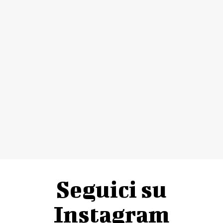
Seguici su
Instagram