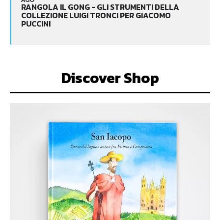
RANGOLA IL GONG - GLI STRUMENTI DELLA
COLLEZIONE LUIGI TRONCI PER GIACOMO
PUCCINI
Discover Shop