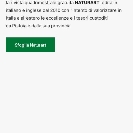
la rivista quadrimestrale gratuita
NATURART
, edita in
italiano e inglese dal 2010 con l’intento di valorizzare in
Italia e all’estero le eccellenze e i tesori custoditi
da Pistoia e dalla sua provincia.
Sfoglia Naturart