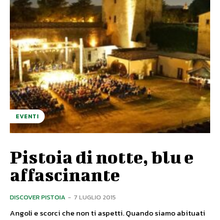
EVENTI
Pistoia di notte, blu e
affascinante
DISCOVER PISTOIA
-
7 LUGLIO 2015
Angoli e scorci che non ti aspetti. Quando siamo abituati