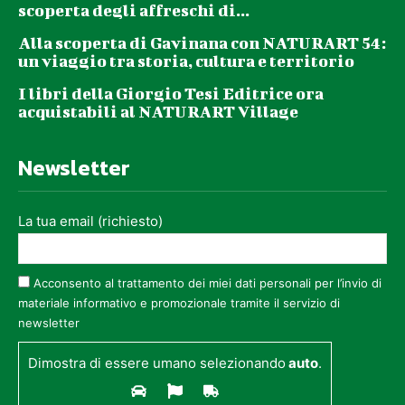
scoperta degli affreschi di...
Alla scoperta di Gavinana con NATURART 54:
un viaggio tra storia, cultura e territorio
I libri della Giorgio Tesi Editrice ora
acquistabili al NATURART Village
Newsletter
La tua email (richiesto)
Acconsento al trattamento dei miei dati personali per l’invio di
materiale informativo e promozionale tramite il servizio di
newsletter
Dimostra di essere umano selezionando
auto
.