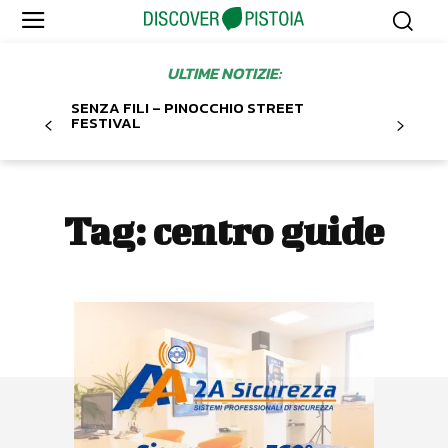
ULTIME NOTIZIE:
SENZA FILI – PINOCCHIO STREET
FESTIVAL
Tag:
centro guide