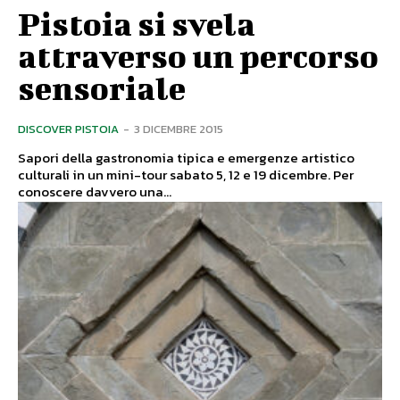
Pistoia si svela
attraverso un percorso
sensoriale
DISCOVER PISTOIA
-
3 DICEMBRE 2015
Sapori della gastronomia tipica e emergenze artistico
culturali in un mini-tour sabato 5, 12 e 19 dicembre. Per
conoscere davvero una...