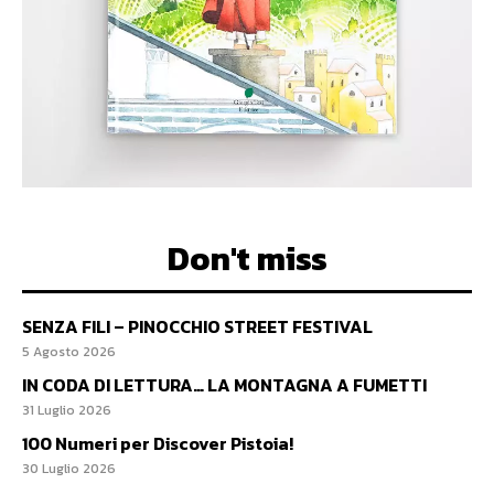
Don't miss
SENZA FILI – PINOCCHIO STREET FESTIVAL
5 Agosto 2026
IN CODA DI LETTURA… LA MONTAGNA A FUMETTI
31 Luglio 2026
100 Numeri per Discover Pistoia!
30 Luglio 2026