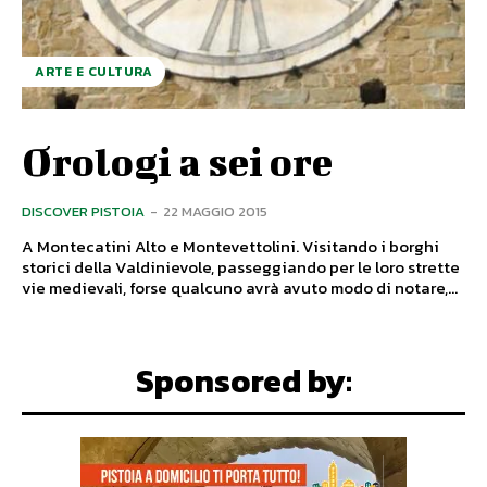
ARTE E CULTURA
Orologi a sei ore
DISCOVER PISTOIA
-
22 MAGGIO 2015
A Montecatini Alto e Montevettolini. Visitando i borghi
storici della Valdinievole, passeggiando per le loro strette
vie medievali, forse qualcuno avrà avuto modo di notare,...
Sponsored by: