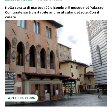
Nella serata di martedì 22 dicembre, il museo nel Palazzo
Comunale sarà visitabile anche al calar del sole. Con il
calare...
ARTE E CULTURA