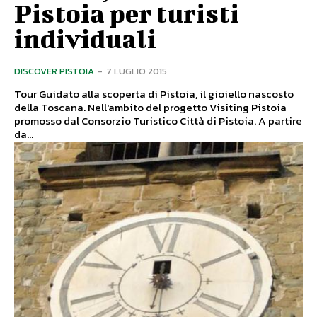
Pistoia per turisti
individuali
DISCOVER PISTOIA
-
7 LUGLIO 2015
Tour Guidato alla scoperta di Pistoia, il gioiello nascosto
della Toscana. Nell'ambito del progetto Visiting Pistoia
promosso dal Consorzio Turistico Città di Pistoia. A partire
da...