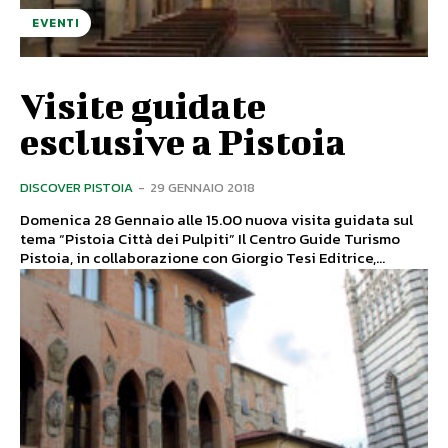
EVENTI
Visite guidate
esclusive a Pistoia
DISCOVER PISTOIA
-
29 GENNAIO 2018
Domenica 28 Gennaio alle 15.00 nuova visita guidata sul
tema “Pistoia Città dei Pulpiti” Il Centro Guide Turismo
Pistoia, in collaborazione con Giorgio Tesi Editrice,...