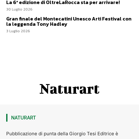
La 6ª edizione di OltreLaRocca sta per arrivare!
30 Luglio 2026
Gran finale del Montecatini Unesco Arti Festival con
la leggenda Tony Hadley
3 Luglio 2026
Naturart
NATURART
Pubblicazione di punta della Giorgio Tesi Editrice è