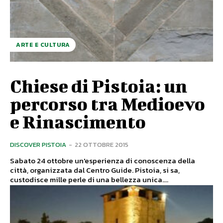
ARTE E CULTURA
Chiese di Pistoia: un
percorso tra Medioevo
e Rinascimento
DISCOVER PISTOIA
-
22 OTTOBRE 2015
Sabato 24 ottobre un'esperienza di conoscenza della
città, organizzata dal Centro Guide. Pistoia, si sa,
custodisce mille perle di una bellezza unica....