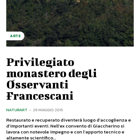
ARTE
Privilegiato
monastero degli
Osservanti
Francescani
NATURART
-
29 MAGGIO 2015
Restaurato e recuperato diventerà luogo d’accoglienza e
d’importanti eventi. Nell’ex convento di Giaccherino si
lavora con notevole impegno e con l’apporto tecnico e
altamente scientifico...