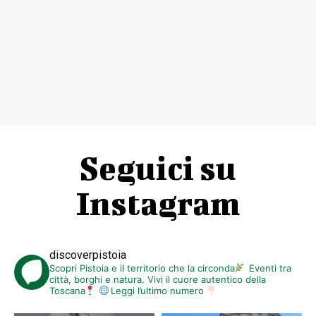
Seguici su
Instagram
discoverpistoia
Scopri Pistoia e il territorio che la circonda
Eventi tra
città, borghi e natura. Vivi il cuore autentico della
Toscana
Leggi l’ultimo numero