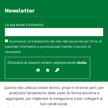
Newsletter
La tua email (richiesto)
Acconsento al trattamento dei miei dati personali per l’invio di
materiale informativo e promozionale tramite il servizio di
newsletter
Dimostra di essere umano selezionando
stella
.
Questo sito utilizza cookie tecnici, propri e di terze parti, per
analizzare l’andamento delle visite (in forma anonima e
aggregata), per migliorare la navigazione e per collegarti ai
tuoi canali social.