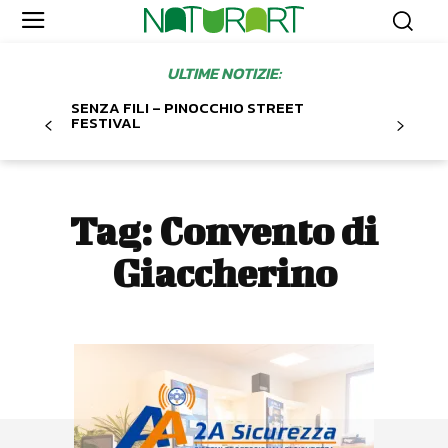
ULTIME NOTIZIE:
SENZA FILI – PINOCCHIO STREET
FESTIVAL
Tag:
Convento di
Giaccherino