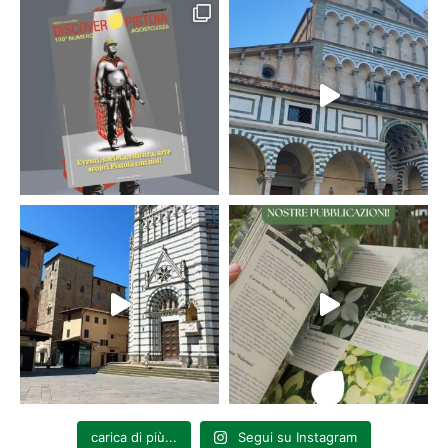
carica di più...
Segui su Instagram