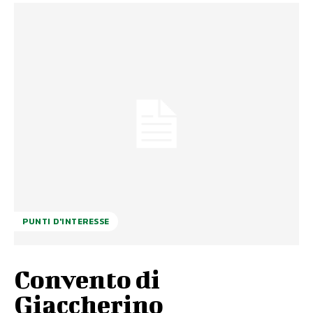
PUNTI D'INTERESSE
Convento di
Giaccherino