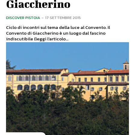
Giaccherino
DISCOVER PISTOIA
-
17 SETTEMBRE 2015
Ciclo di incontri sul tema della luce al Convento. Il
Convento di Giaccherino è un luogo dal fascino
indiscutibile (leggi l'articolo...