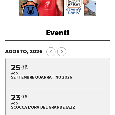
Eventi
AGOSTO, 2026
25
29
OTT
AGO
SETTEMBRE QUARRATINO 2026
23
26
AGO
SCOCCA L’ORA DEL GRANDE JAZZ