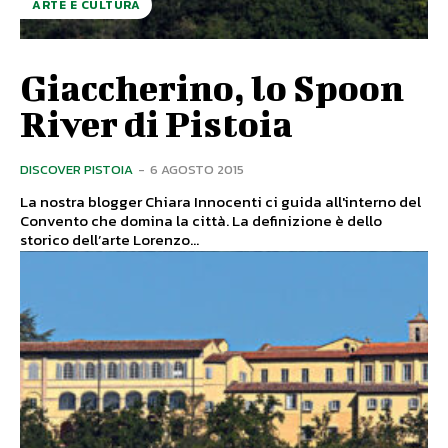
ARTE E CULTURA
Giaccherino, lo Spoon
River di Pistoia
DISCOVER PISTOIA
-
6 AGOSTO 2015
La nostra blogger Chiara Innocenti ci guida all'interno del
Convento che domina la città. La definizione è dello
storico dell’arte Lorenzo...