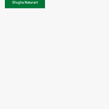
Sfoglia Naturart