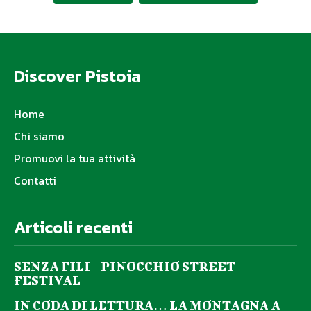
Discover Pistoia
Home
Chi siamo
Promuovi la tua attività
Contatti
Articoli recenti
SENZA FILI – PINOCCHIO STREET
FESTIVAL
IN CODA DI LETTURA… LA MONTAGNA A