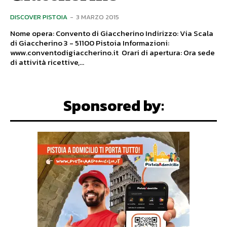
DISCOVER PISTOIA
-
3 MARZO 2015
Nome opera: Convento di Giaccherino Indirizzo: Via Scala
di Giaccherino 3 - 51100 Pistoia Informazioni:
www.conventodigiaccherino.it Orari di apertura: Ora sede
di attività ricettive,...
Sponsored by: