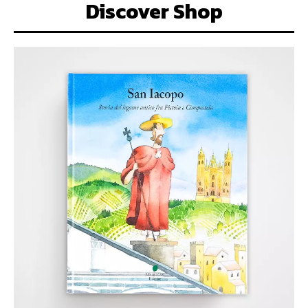
Discover Shop