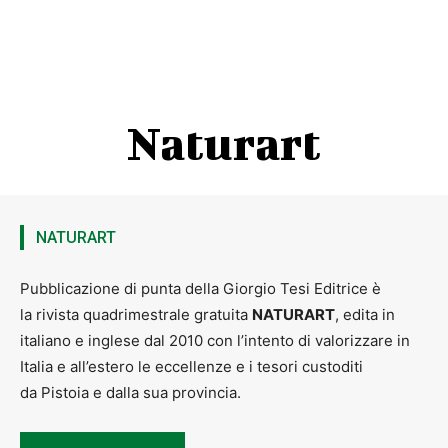
Naturart
NATURART
Pubblicazione di punta della Giorgio Tesi Editrice è
la rivista quadrimestrale gratuita
NATURART
, edita in
italiano e inglese dal 2010 con l’intento di valorizzare in
Italia e all’estero le eccellenze e i tesori custoditi
da Pistoia e dalla sua provincia.