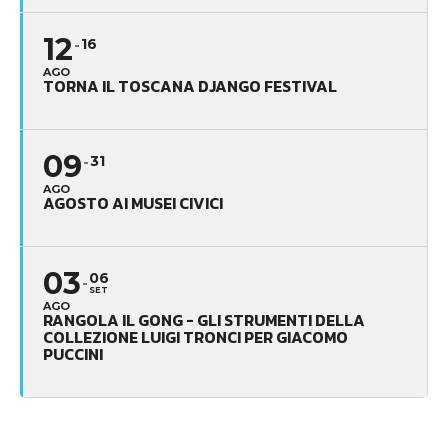
12
16
AGO
TORNA IL TOSCANA DJANGO FESTIVAL
09
31
AGO
AGOSTO AI MUSEI CIVICI
03
06
SET
AGO
RANGOLA IL GONG - GLI STRUMENTI DELLA
COLLEZIONE LUIGI TRONCI PER GIACOMO
PUCCINI