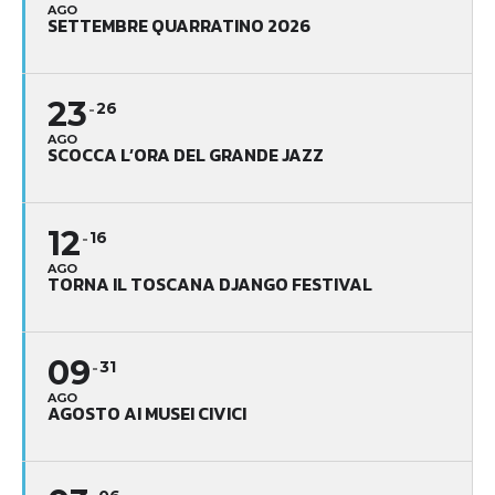
AGO
SETTEMBRE QUARRATINO 2026
23
26
AGO
SCOCCA L’ORA DEL GRANDE JAZZ
12
16
AGO
TORNA IL TOSCANA DJANGO FESTIVAL
09
31
AGO
AGOSTO AI MUSEI CIVICI