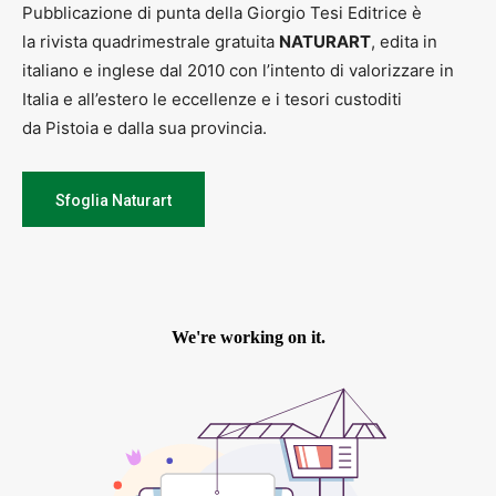
Pubblicazione di punta della Giorgio Tesi Editrice è
la rivista quadrimestrale gratuita
NATURART
, edita in
italiano e inglese dal 2010 con l’intento di valorizzare in
Italia e all’estero le eccellenze e i tesori custoditi
da Pistoia e dalla sua provincia.
Sfoglia Naturart