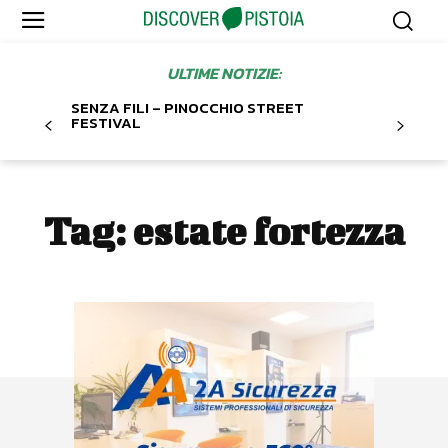
ULTIME NOTIZIE:
SENZA FILI – PINOCCHIO STREET
FESTIVAL
Tag:
estate fortezza