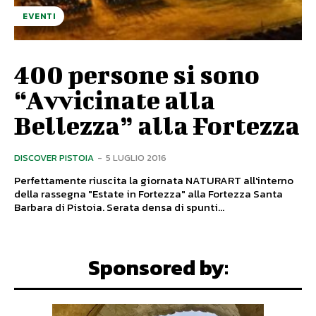
EVENTI
400 persone si sono
“Avvicinate alla
Bellezza” alla Fortezza
DISCOVER PISTOIA
-
5 LUGLIO 2016
Perfettamente riuscita la giornata NATURART all'interno
della rassegna "Estate in Fortezza" alla Fortezza Santa
Barbara di Pistoia. Serata densa di spunti...
Sponsored by: