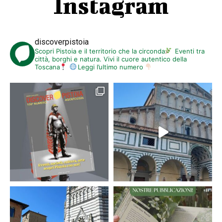
Instagram
discoverpistoia
Scopri Pistoia e il territorio che la circonda
Eventi tra
città, borghi e natura. Vivi il cuore autentico della
Toscana
Leggi l’ultimo numero