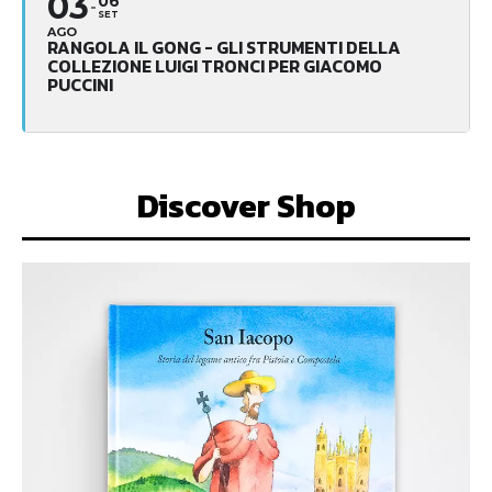
03
06
SET
AGO
RANGOLA IL GONG - GLI STRUMENTI DELLA
COLLEZIONE LUIGI TRONCI PER GIACOMO
PUCCINI
Discover Shop