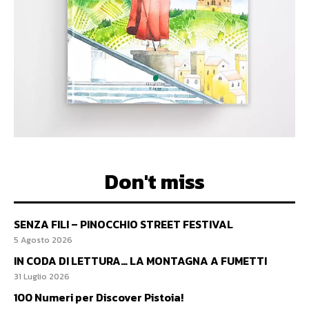
Don't miss
SENZA FILI – PINOCCHIO STREET FESTIVAL
5 Agosto 2026
IN CODA DI LETTURA… LA MONTAGNA A FUMETTI
31 Luglio 2026
100 Numeri per Discover Pistoia!