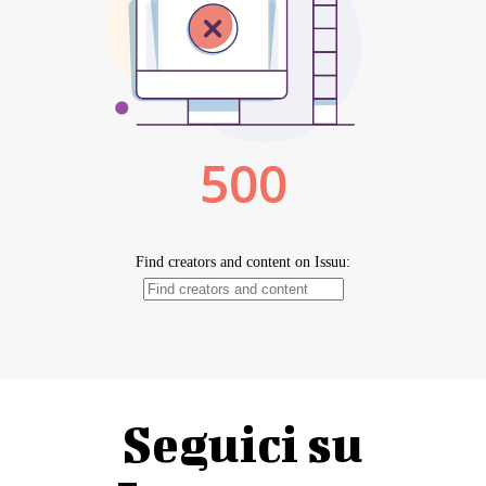
Seguici su