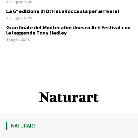
30 Luglio 2026
La 6ª edizione di OltreLaRocca sta per arrivare!
30 Luglio 2026
Gran finale del Montecatini Unesco Arti Festival con
la leggenda Tony Hadley
3 Luglio 2026
Naturart
NATURART