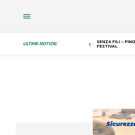
SENZA FILI – PI
ULTIME NOTIZIE:
FESTIVAL