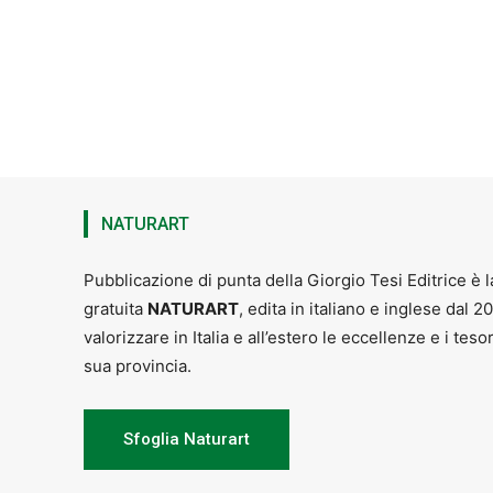
NATURART
Pubblicazione di punta della Giorgio Tesi Editrice è l
gratuita
NATURART
, edita in italiano e inglese dal 2
valorizzare in Italia e all’estero le eccellenze e i teso
sua provincia.
Sfoglia Naturart