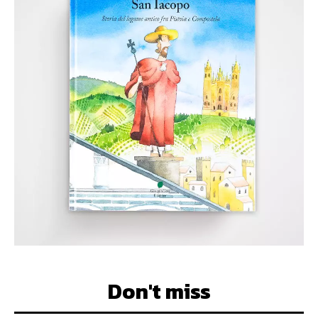
Don't miss