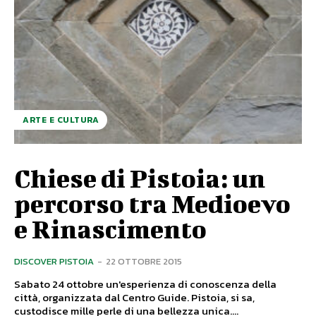
ARTE E CULTURA
Chiese di Pistoia: un
percorso tra Medioevo
e Rinascimento
DISCOVER PISTOIA
-
22 OTTOBRE 2015
Sabato 24 ottobre un'esperienza di conoscenza della
città, organizzata dal Centro Guide. Pistoia, si sa,
custodisce mille perle di una bellezza unica....