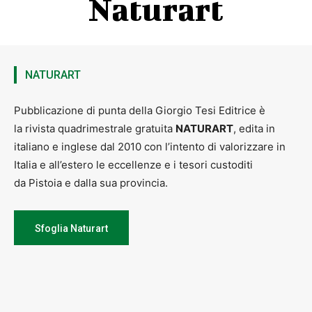
Naturart
NATURART
Pubblicazione di punta della Giorgio Tesi Editrice è
la rivista quadrimestrale gratuita
NATURART
, edita in
italiano e inglese dal 2010 con l’intento di valorizzare in
Italia e all’estero le eccellenze e i tesori custoditi
da Pistoia e dalla sua provincia.
Sfoglia Naturart