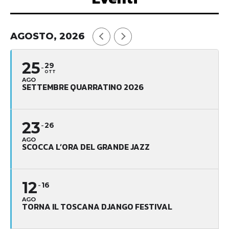
AGOSTO, 2026
25
29
OTT
AGO
SETTEMBRE QUARRATINO 2026
23
26
AGO
SCOCCA L’ORA DEL GRANDE JAZZ
12
16
AGO
TORNA IL TOSCANA DJANGO FESTIVAL