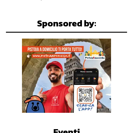
Sponsored by:
Eventi