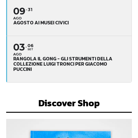
09
31
AGO
AGOSTO AI MUSEI CIVICI
03
06
SET
AGO
RANGOLA IL GONG - GLI STRUMENTI DELLA
COLLEZIONE LUIGI TRONCI PER GIACOMO
PUCCINI
Discover Shop