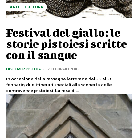
ARTE E CULTURA
Festival del giallo: le
storie pistoiesi scritte
con il sangue
DISCOVER PISTOIA
-
17 FEBBRAIO 2016
In occasione della rassegna letteraria dal 26 al 28
febbario, due itinerari speciali alla scoperta delle
controversie pistoiesi. La resa di...