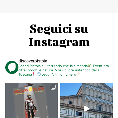
Seguici su
Instagram
discoverpistoia
Scopri Pistoia e il territorio che la circonda
Eventi tra
città, borghi e natura. Vivi il cuore autentico della
Toscana
Leggi l’ultimo numero