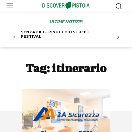
ULTIME NOTIZIE:
SENZA FILI – PINOCCHIO STREET
FESTIVAL
Tag:
itinerario