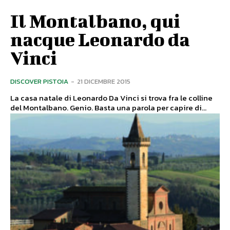
Il Montalbano, qui
nacque Leonardo da
Vinci
DISCOVER PISTOIA
-
21 DICEMBRE 2015
La casa natale di Leonardo Da Vinci si trova fra le colline
del Montalbano. Genio. Basta una parola per capire di...