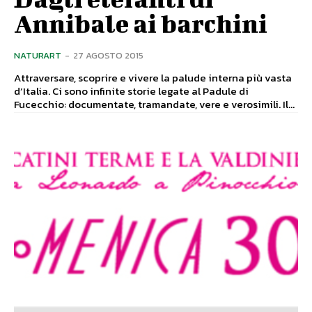
Annibale ai barchini
NATURART
-
27 AGOSTO 2015
Attraversare, scoprire e vivere la palude interna più vasta
d’Italia. Ci sono infinite storie legate al Padule di
Fucecchio: documentate, tramandate, vere e verosimili. Il...