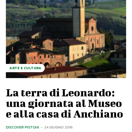
ARTE E CULTURA
La terra di Leonardo:
una giornata al Museo
e alla casa di Anchiano
DISCOVER PISTOIA
-
24 GIUGNO 2016