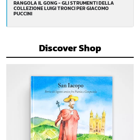
RANGOLA IL GONG - GLI STRUMENTI DELLA
COLLEZIONE LUIGI TRONCI PER GIACOMO
PUCCINI
Discover Shop