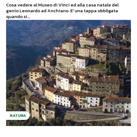
Cosa vedere al Museo di Vinci ed alla casa natale del
genio Leonardo ad Anchiano. E' una tappa obbligata
quando si...
NATURA