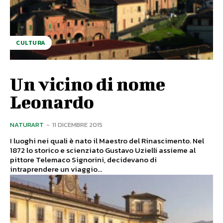
CULTURA
Un vicino di nome
Leonardo
NATURART
-
11 DICEMBRE 2015
I luoghi nei quali è nato il Maestro del Rinascimento. Nel
1872 lo storico e scienziato Gustavo Uzielli assieme al
pittore Telemaco Signorini, decidevano di
intraprendere un viaggio...