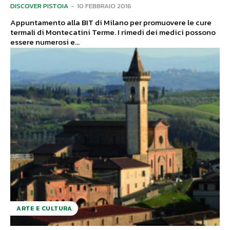
DISCOVER PISTOIA
-
10 FEBBRAIO 2016
Appuntamento alla BIT di Milano per promuovere le cure
termali di Montecatini Terme. I rimedi dei medici possono
essere numerosi e...
ARTE E CULTURA