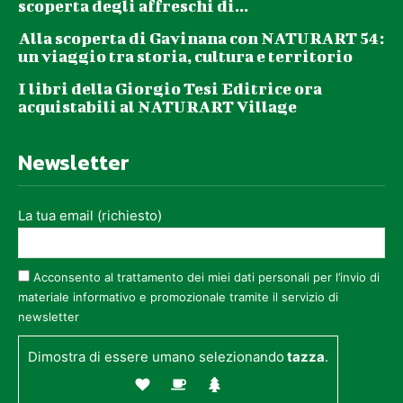
scoperta degli affreschi di...
Alla scoperta di Gavinana con NATURART 54:
un viaggio tra storia, cultura e territorio
I libri della Giorgio Tesi Editrice ora
acquistabili al NATURART Village
Newsletter
La tua email (richiesto)
Acconsento al trattamento dei miei dati personali per l’invio di
materiale informativo e promozionale tramite il servizio di
newsletter
Dimostra di essere umano selezionando
tazza
.