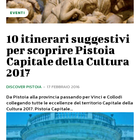
EVENTI
10 itinerari suggestivi
per scoprire Pistoia
Capitale della Cultura
2017
DISCOVER PISTOIA
-
17 FEBBRAIO 2016
Da Pistoia alla provincia passando per Vinci e Collodi
collegando tutte le eccellenze del territorio Capitale della
Cultura 2017. Pistoia Capitale...