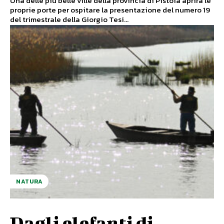
Una delle più belle ville della provincia di Pistoia aprirà le
proprie porte per ospitare la presentazione del numero 19
del trimestrale della Giorgio Tesi...
NATURA
Dagli elefanti di