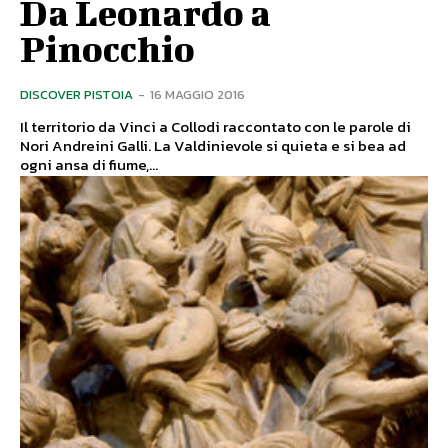
Da Leonardo a
Pinocchio
DISCOVER PISTOIA
-
16 MAGGIO 2016
Il territorio da Vinci a Collodi raccontato con le parole di
Nori Andreini Galli. La Valdinievole si quieta e si bea ad
ogni ansa di fiume,...