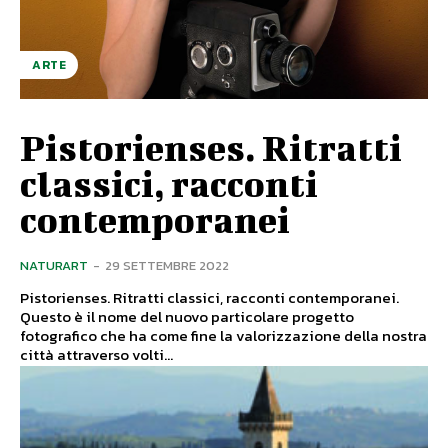
ARTE
Pistorienses. Ritratti
classici, racconti
contemporanei
NATURART
-
29 SETTEMBRE 2022
Pistorienses. Ritratti classici, racconti contemporanei.
Questo è il nome del nuovo particolare progetto
fotografico che ha come fine la valorizzazione della nostra
città attraverso volti...