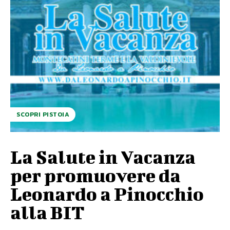
SCOPRI PISTOIA
La Salute in Vacanza
per promuovere da
Leonardo a Pinocchio
alla BIT