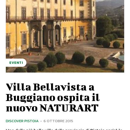
EVENTI
Villa Bellavista a
Buggiano ospita il
nuovo NATURART
DISCOVER PISTOIA
-
6 OTTOBRE 2015