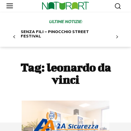
ULTIME NOTIZIE:
SENZA FILI – PINOCCHIO STREET
FESTIVAL
Tag:
leonardo da
vinci