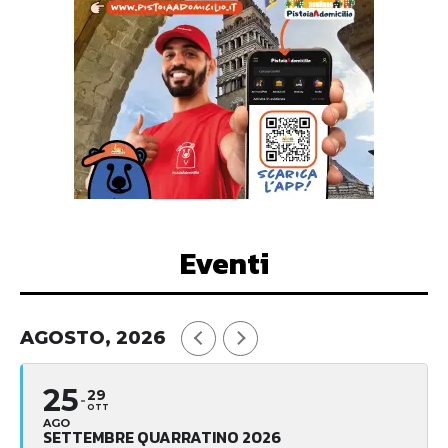
Eventi
AGOSTO, 2026
25
29
OTT
AGO
SETTEMBRE QUARRATINO 2026