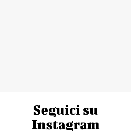
Seguici su
Instagram