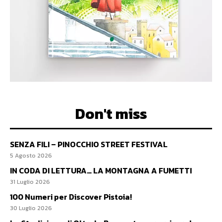
Don't miss
SENZA FILI – PINOCCHIO STREET FESTIVAL
5 Agosto 2026
IN CODA DI LETTURA… LA MONTAGNA A FUMETTI
31 Luglio 2026
100 Numeri per Discover Pistoia!
30 Luglio 2026