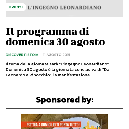
EVENTI
Il programma di
domenica 30 agosto
DISCOVER PISTOIA
-
11 AGOSTO 2015
Il tema della giornata sarà "L'ingegno Leonardiano".
Domenica 30 agosto è la giornata conclusiva di "Da
Leonardo a Pinocchio", la manifestazione...
Sponsored by: