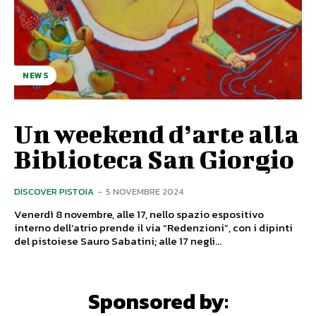
NEWS
Un weekend d’arte alla
Biblioteca San Giorgio
DISCOVER PISTOIA
-
5 NOVEMBRE 2024
Venerdì 8 novembre, alle 17, nello spazio espositivo
interno dell’atrio prende il via “Redenzioni”, con i dipinti
del pistoiese Sauro Sabatini; alle 17 negli...
Sponsored by: