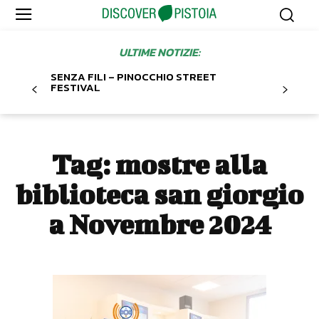
ULTIME NOTIZIE:
SENZA FILI – PINOCCHIO STREET
FESTIVAL
Tag:
mostre alla
biblioteca san giorgio
a Novembre 2024