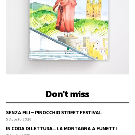
Don't miss
SENZA FILI – PINOCCHIO STREET FESTIVAL
5 Agosto 2026
IN CODA DI LETTURA… LA MONTAGNA A FUMETTI