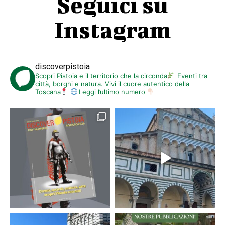
Seguici su
Instagram
discoverpistoia
Scopri Pistoia e il territorio che la circonda
Eventi tra
città, borghi e natura. Vivi il cuore autentico della
Toscana
Leggi l’ultimo numero