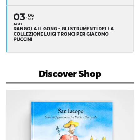
03
06
SET
AGO
RANGOLA IL GONG - GLI STRUMENTI DELLA
COLLEZIONE LUIGI TRONCI PER GIACOMO
PUCCINI
Discover Shop