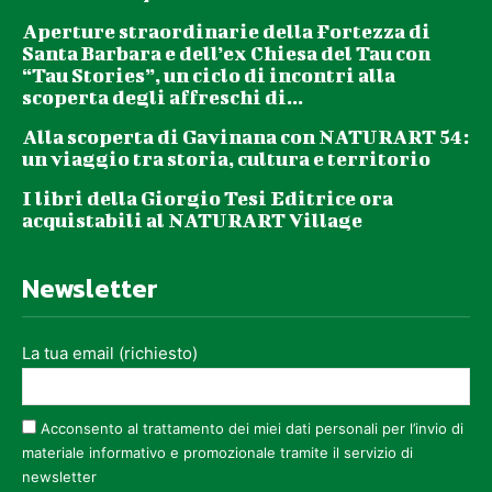
Aperture straordinarie della Fortezza di
Santa Barbara e dell’ex Chiesa del Tau con
“Tau Stories”, un ciclo di incontri alla
scoperta degli affreschi di...
Alla scoperta di Gavinana con NATURART 54:
un viaggio tra storia, cultura e territorio
I libri della Giorgio Tesi Editrice ora
acquistabili al NATURART Village
Newsletter
La tua email (richiesto)
Acconsento al trattamento dei miei dati personali per l’invio di
materiale informativo e promozionale tramite il servizio di
newsletter