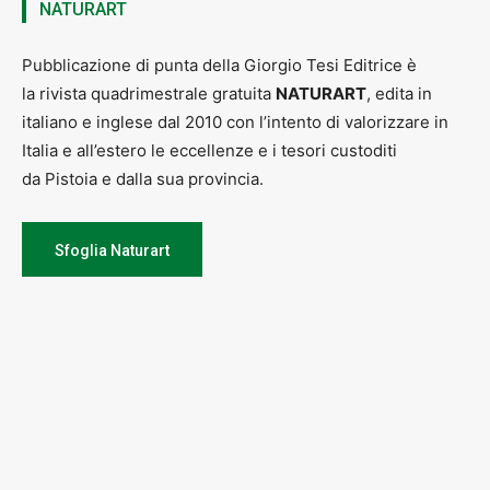
NATURART
Pubblicazione di punta della Giorgio Tesi Editrice è
la rivista quadrimestrale gratuita
NATURART
, edita in
italiano e inglese dal 2010 con l’intento di valorizzare in
Italia e all’estero le eccellenze e i tesori custoditi
da Pistoia e dalla sua provincia.
Sfoglia Naturart