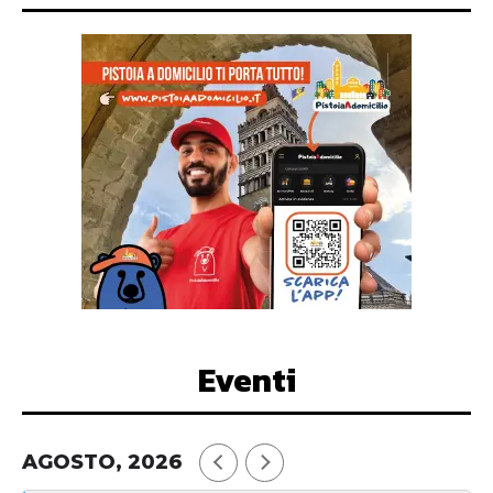
Eventi
AGOSTO, 2026