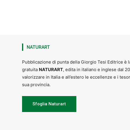
NATURART
Pubblicazione di punta della Giorgio Tesi Editrice è l
gratuita
NATURART
, edita in italiano e inglese dal 2
valorizzare in Italia e all’estero le eccellenze e i teso
sua provincia.
Sfoglia Naturart