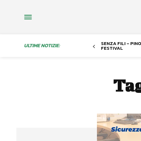
SENZA FILI – PI
ULTIME NOTIZIE:
FESTIVAL
Ta