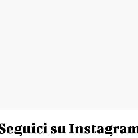
Seguici su Instagra