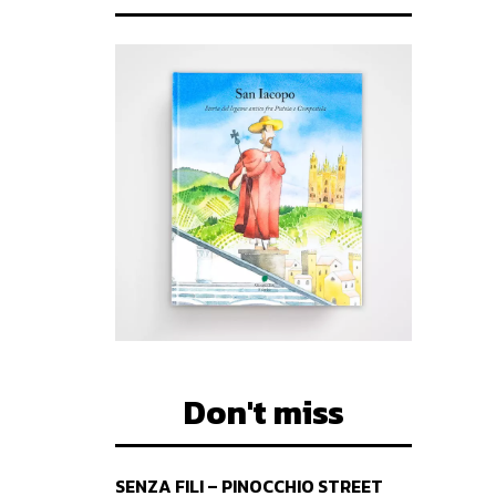
Don't miss
SENZA FILI – PINOCCHIO STREET