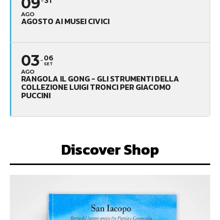
09
31
AGO
AGOSTO AI MUSEI CIVICI
03
06
SET
AGO
RANGOLA IL GONG - GLI STRUMENTI DELLA
COLLEZIONE LUIGI TRONCI PER GIACOMO
PUCCINI
Discover Shop