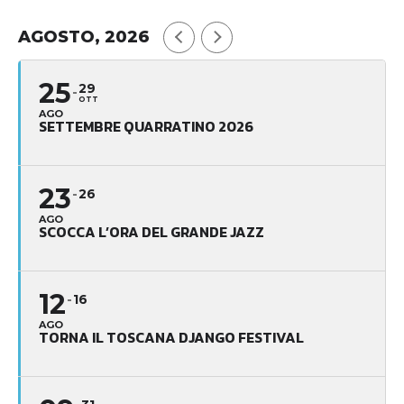
AGOSTO, 2026
25
29
OTT
AGO
SETTEMBRE QUARRATINO 2026
23
26
AGO
SCOCCA L’ORA DEL GRANDE JAZZ
12
16
AGO
TORNA IL TOSCANA DJANGO FESTIVAL