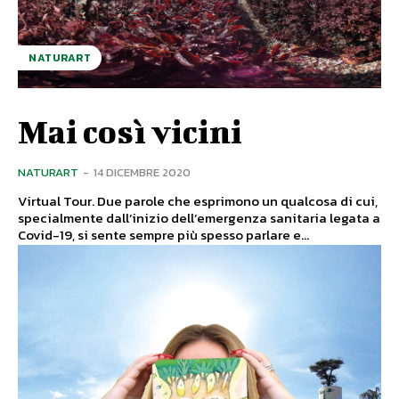
NATURART
Mai così vicini
NATURART
-
14 DICEMBRE 2020
Virtual Tour. Due parole che esprimono un qualcosa di cui,
specialmente dall’inizio dell’emergenza sanitaria legata a
Covid-19, si sente sempre più spesso parlare e...