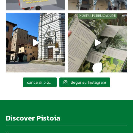
carica di più...
Segui su Instagram
Discover Pistoia