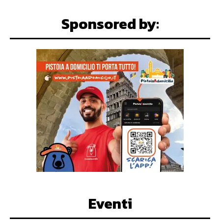
Sponsored by:
Eventi