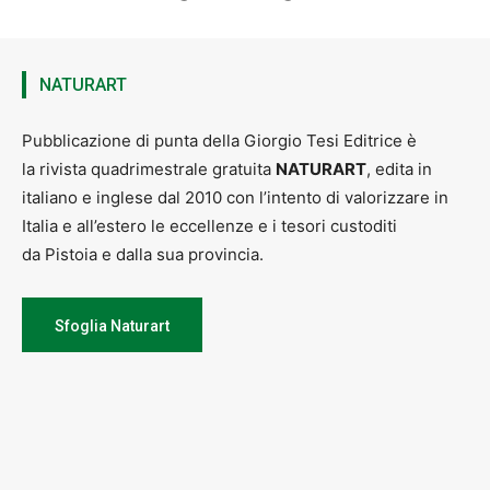
NATURART
Pubblicazione di punta della Giorgio Tesi Editrice è
la rivista quadrimestrale gratuita
NATURART
, edita in
italiano e inglese dal 2010 con l’intento di valorizzare in
Italia e all’estero le eccellenze e i tesori custoditi
da Pistoia e dalla sua provincia.
Sfoglia Naturart