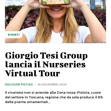
EVENTI
Giorgio Tesi Group
lancia il Nurseries
Virtual Tour
DISCOVER PISTOIA
-
26 NOVEMBRE 2020
Il vivaismo non si arrende alla Zona rossa: Pistoia, cuore
del settore in Toscana, regione che da sola produce il 6%
delle piante ornamentali...