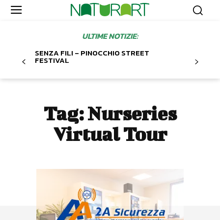
ULTIME NOTIZIE:
SENZA FILI – PINOCCHIO STREET
FESTIVAL
Tag:
Nurseries
Virtual Tour