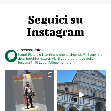
Seguici su
Instagram
discoverpistoia
Scopri Pistoia e il territorio che la circonda
Eventi tra
città, borghi e natura. Vivi il cuore autentico della
Toscana
Leggi l’ultimo numero