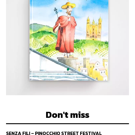
Don't miss
SENZA FILI – PINOCCHIO STREET FESTIVAL