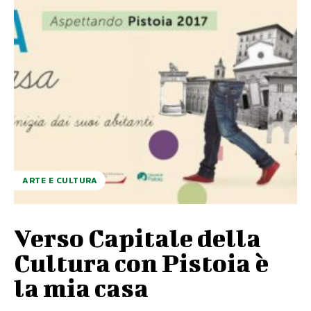
ARTE E CULTURA
Verso Capitale della
Cultura con Pistoia è
la mia casa