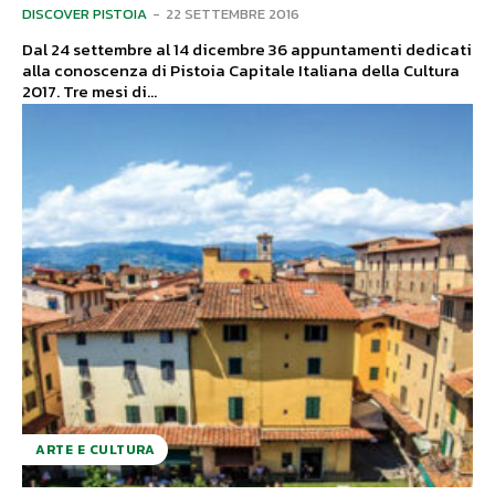
DISCOVER PISTOIA
-
22 SETTEMBRE 2016
Dal 24 settembre al 14 dicembre 36 appuntamenti dedicati
alla conoscenza di Pistoia Capitale Italiana della Cultura
2017. Tre mesi di...
ARTE E CULTURA