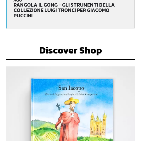
AGO
RANGOLA IL GONG - GLI STRUMENTI DELLA
COLLEZIONE LUIGI TRONCI PER GIACOMO
PUCCINI
Discover Shop