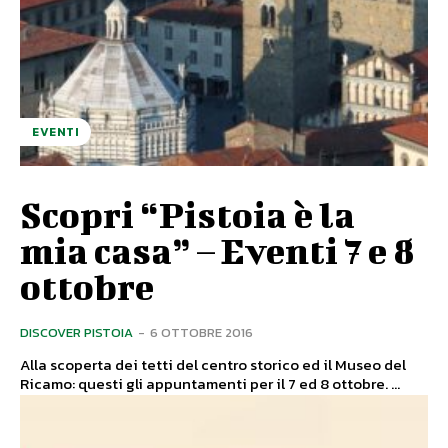
EVENTI
Scopri “Pistoia è la
mia casa” – Eventi 7 e 8
ottobre
DISCOVER PISTOIA
-
6 OTTOBRE 2016
Alla scoperta dei tetti del centro storico ed il Museo del
Ricamo: questi gli appuntamenti per il 7 ed 8 ottobre. ...