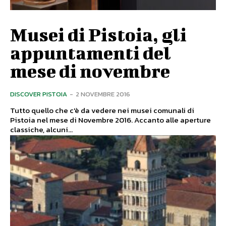
Musei di Pistoia, gli
appuntamenti del
mese di novembre
DISCOVER PISTOIA
-
2 NOVEMBRE 2016
Tutto quello che c'è da vedere nei musei comunali di
Pistoia nel mese di Novembre 2016. Accanto alle aperture
classiche, alcuni...