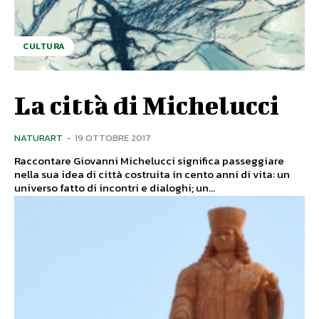
CULTURA
La città di Michelucci
NATURART
-
19 OTTOBRE 2017
Raccontare Giovanni Michelucci significa passeggiare
nella sua idea di città costruita in cento anni di vita: un
universo fatto di incontri e dialoghi; un...