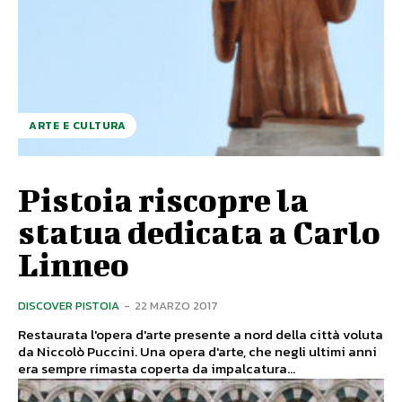
ARTE E CULTURA
Pistoia riscopre la
statua dedicata a Carlo
Linneo
DISCOVER PISTOIA
-
22 MARZO 2017
Restaurata l'opera d'arte presente a nord della città voluta
da Niccolò Puccini. Una opera d'arte, che negli ultimi anni
era sempre rimasta coperta da impalcatura...