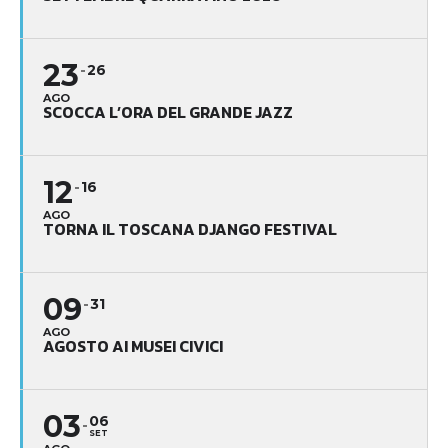
23
26
AGO
SCOCCA L’ORA DEL GRANDE JAZZ
12
16
AGO
TORNA IL TOSCANA DJANGO FESTIVAL
09
31
AGO
AGOSTO AI MUSEI CIVICI
03
06
SET