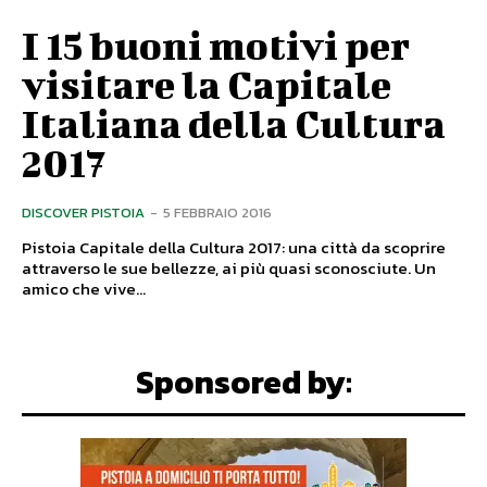
I 15 buoni motivi per
visitare la Capitale
Italiana della Cultura
2017
DISCOVER PISTOIA
-
5 FEBBRAIO 2016
Pistoia Capitale della Cultura 2017: una città da scoprire
attraverso le sue bellezze, ai più quasi sconosciute. Un
amico che vive...
Sponsored by: