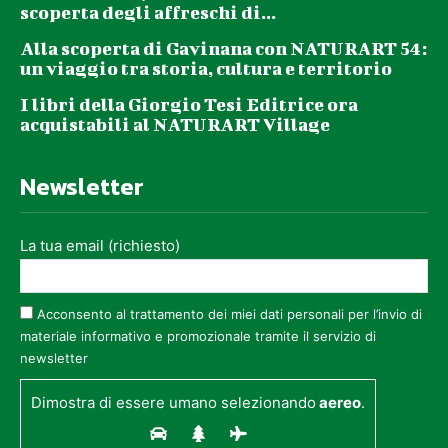
scoperta degli affreschi di...
Alla scoperta di Gavinana con NATURART 54:
un viaggio tra storia, cultura e territorio
I libri della Giorgio Tesi Editrice ora
acquistabili al NATURART Village
Newsletter
La tua email (richiesto)
Acconsento al trattamento dei miei dati personali per l’invio di
materiale informativo e promozionale tramite il servizio di
newsletter
Dimostra di essere umano selezionando
aereo
.