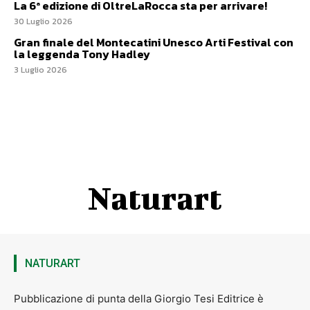
La 6ª edizione di OltreLaRocca sta per arrivare!
30 Luglio 2026
Gran finale del Montecatini Unesco Arti Festival con
la leggenda Tony Hadley
3 Luglio 2026
Naturart
NATURART
Pubblicazione di punta della Giorgio Tesi Editrice è