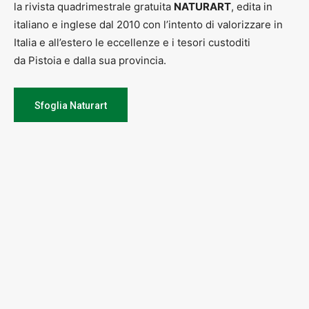
la rivista quadrimestrale gratuita
NATURART
, edita in
italiano e inglese dal 2010 con l’intento di valorizzare in
Italia e all’estero le eccellenze e i tesori custoditi
da Pistoia e dalla sua provincia.
Sfoglia Naturart