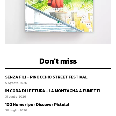
Don't miss
SENZA FILI – PINOCCHIO STREET FESTIVAL
5 Agosto 2026
IN CODA DI LETTURA… LA MONTAGNA A FUMETTI
31 Luglio 2026
100 Numeri per Discover Pistoia!
30 Luglio 2026