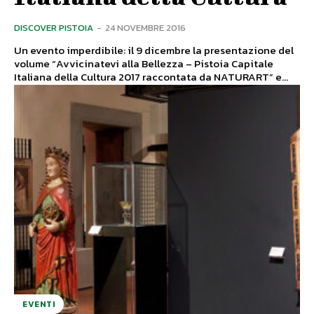
DISCOVER PISTOIA
-
24 NOVEMBRE 2016
Un evento imperdibile: il 9 dicembre la presentazione del
volume “Avvicinatevi alla Bellezza – Pistoia Capitale
Italiana della Cultura 2017 raccontata da NATURART” e...
EVENTI