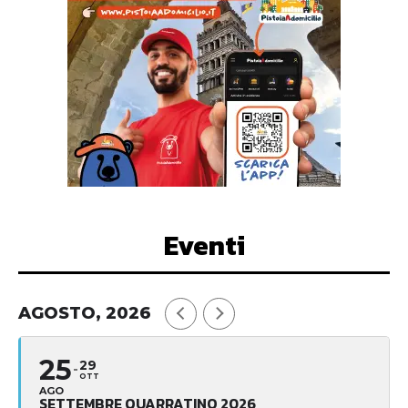
Eventi
AGOSTO, 2026
25
29
OTT
AGO
SETTEMBRE QUARRATINO 2026