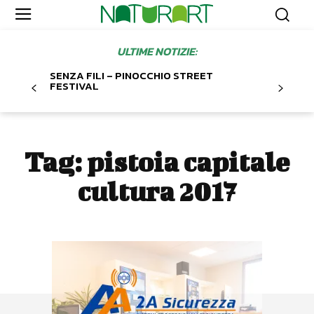
ULTIME NOTIZIE:
SENZA FILI – PINOCCHIO STREET
FESTIVAL
Tag:
pistoia capitale
cultura 2017