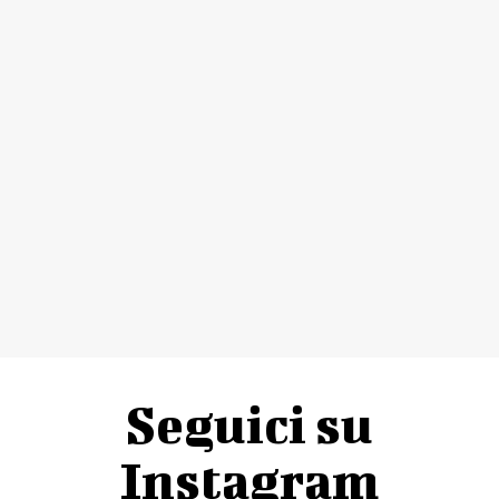
Seguici su
Instagram