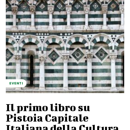
EVENTI
Il primo libro su
Pistoia Capitale
Italiana della Cultura