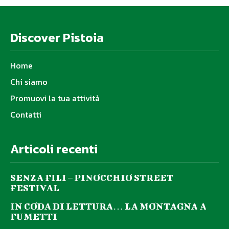
Discover Pistoia
Home
Chi siamo
Promuovi la tua attività
Contatti
Articoli recenti
SENZA FILI – PINOCCHIO STREET
FESTIVAL
IN CODA DI LETTURA… LA MONTAGNA A
FUMETTI