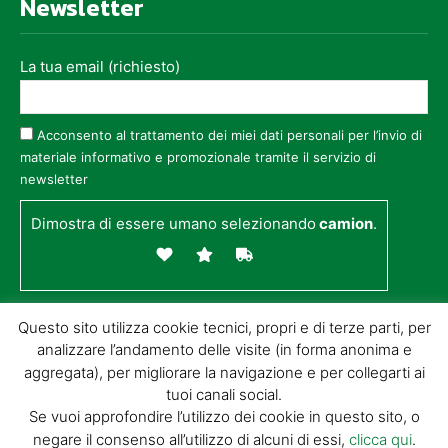
Newsletter
La tua email (richiesto)
Acconsento al trattamento dei miei dati personali per l’invio di
materiale informativo e promozionale tramite il servizio di
newsletter
Dimostra di essere umano selezionando
camion
.
Questo sito utilizza cookie tecnici, propri e di terze parti, per
analizzare l’andamento delle visite (in forma anonima e
aggregata), per migliorare la navigazione e per collegarti ai
tuoi canali social.
Se vuoi approfondire l’utilizzo dei cookie in questo sito, o
negare il consenso all’utilizzo di alcuni di essi,
clicca qui
.