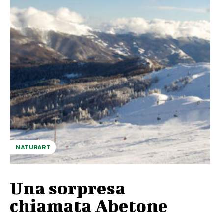
NATURART
Una sorpresa
chiamata Abetone