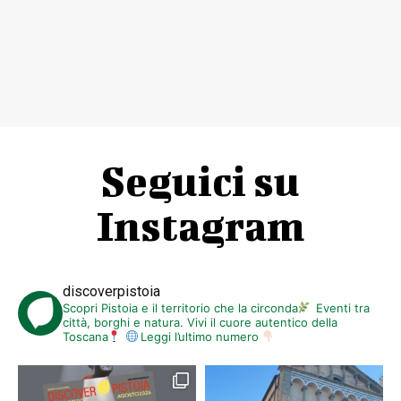
Seguici su
Instagram
discoverpistoia
Scopri Pistoia e il territorio che la circonda
Eventi tra
città, borghi e natura. Vivi il cuore autentico della
Toscana
Leggi l’ultimo numero