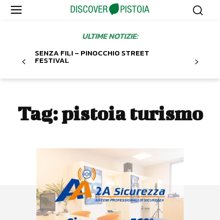
ULTIME NOTIZIE:
SENZA FILI – PINOCCHIO STREET
FESTIVAL
Tag:
pistoia turismo