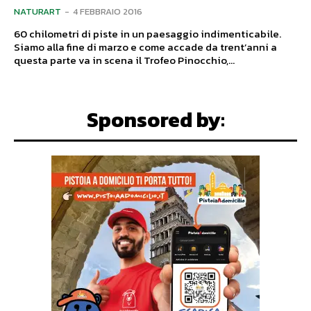
NATURART
-
4 FEBBRAIO 2016
60 chilometri di piste in un paesaggio indimenticabile.
Siamo alla fine di marzo e come accade da trent’anni a
questa parte va in scena il Trofeo Pinocchio,...
Sponsored by: