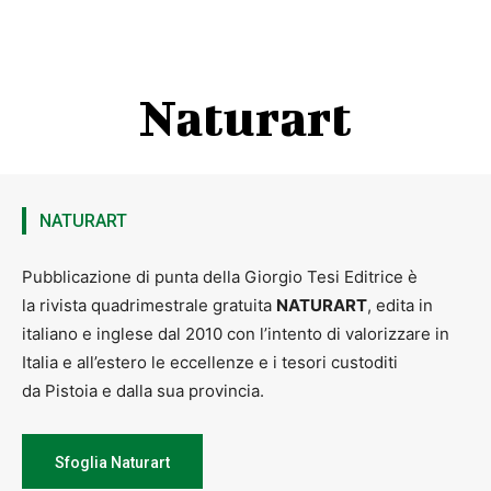
Naturart
NATURART
Pubblicazione di punta della Giorgio Tesi Editrice è
la rivista quadrimestrale gratuita
NATURART
, edita in
italiano e inglese dal 2010 con l’intento di valorizzare in
Italia e all’estero le eccellenze e i tesori custoditi
da Pistoia e dalla sua provincia.
Sfoglia Naturart