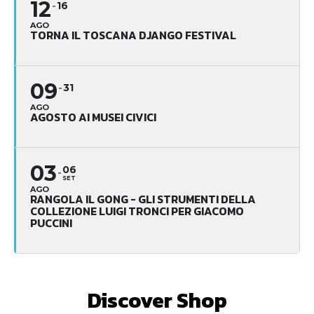
12
16
AGO
TORNA IL TOSCANA DJANGO FESTIVAL
09
31
AGO
AGOSTO AI MUSEI CIVICI
03
06
SET
AGO
RANGOLA IL GONG - GLI STRUMENTI DELLA
COLLEZIONE LUIGI TRONCI PER GIACOMO
PUCCINI
Discover Shop