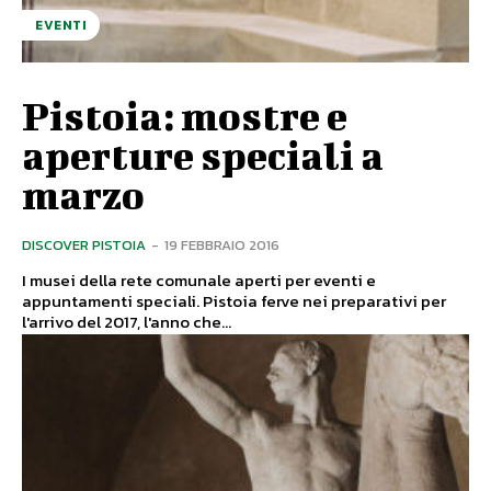
EVENTI
Pistoia: mostre e
aperture speciali a
marzo
DISCOVER PISTOIA
-
19 FEBBRAIO 2016
I musei della rete comunale aperti per eventi e
appuntamenti speciali. Pistoia ferve nei preparativi per
l'arrivo del 2017, l'anno che...