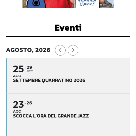
Eventi
AGOSTO, 2026
25
29
OTT
AGO
SETTEMBRE QUARRATINO 2026
23
26
AGO
SCOCCA L’ORA DEL GRANDE JAZZ