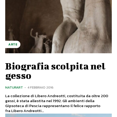
ARTE
Biografia scolpita nel
gesso
NATURART
-
4 FEBBRAIO 2016
La collezione di Libero Andreotti, costituita da oltre 200
gessi, è stata allestita nel 1992. Gli ambienti della
Gipsoteca di Pescia rappresentano il felice rapporto
fra Libero Andreotti...