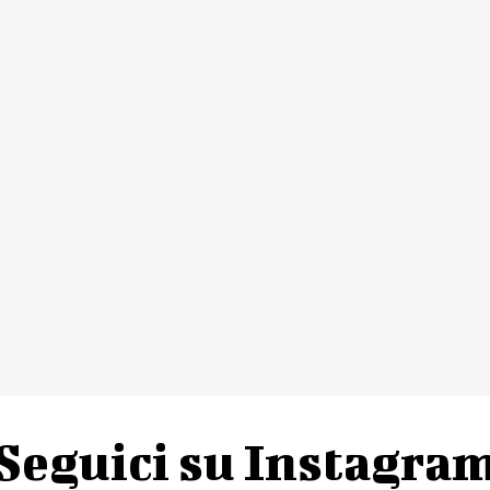
Seguici su Instagra