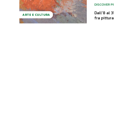
DISCOVER P
Dall'8 al 
ARTE E CULTURA