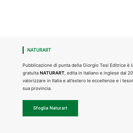
NATURART
Pubblicazione di punta della Giorgio Tesi Editrice è l
gratuita
NATURART
, edita in italiano e inglese dal 2
valorizzare in Italia e all’estero le eccellenze e i teso
sua provincia.
Sfoglia Naturart