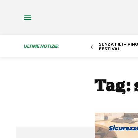
SENZA FILI – PI
ULTIME NOTIZIE:
FESTIVAL
Tag: