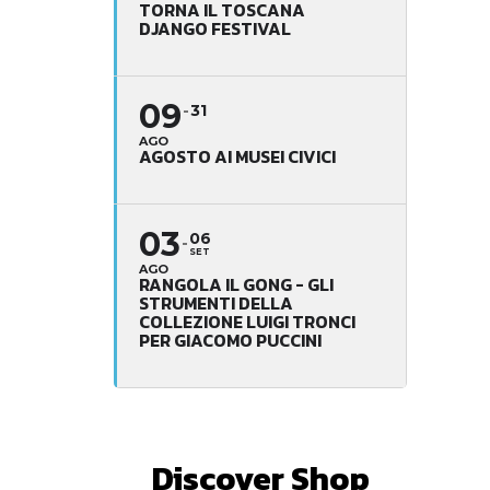
TORNA IL TOSCANA
DJANGO FESTIVAL
09
31
AGO
AGOSTO AI MUSEI CIVICI
03
06
SET
AGO
RANGOLA IL GONG - GLI
STRUMENTI DELLA
COLLEZIONE LUIGI TRONCI
PER GIACOMO PUCCINI
Discover Shop