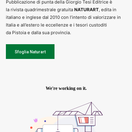
Pubblicazione di punta della Giorgio Tesi Editrice è
la rivista quadrimestrale gratuita
NATURART
, edita in
italiano e inglese dal 2010 con l’intento di valorizzare in
Italia e all’estero le eccellenze e i tesori custoditi
da Pistoia e dalla sua provincia.
Sfoglia Naturart