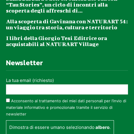
“Tau Stories”, un ciclo di incontri alla
scoperta degli affreschi di...
Alla scoperta di Gavinana con NATURART 54:
un viaggio tra storia, cultura e territorio
I libri della Giorgio Tesi Editrice ora
acquistabili al NATURART Village
Newsletter
La tua email (richiesto)
Acconsento al trattamento dei miei dati personali per l’invio di
materiale informativo e promozionale tramite il servizio di
newsletter
Dimostra di essere umano selezionando
albero
.