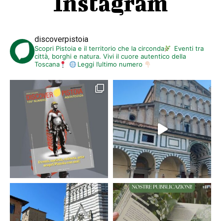
Instagram
discoverpistoia
Scopri Pistoia e il territorio che la circonda
Eventi tra
città, borghi e natura. Vivi il cuore autentico della
Toscana
Leggi l’ultimo numero