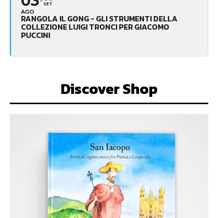
03
SET
AGO
RANGOLA IL GONG - GLI STRUMENTI DELLA
COLLEZIONE LUIGI TRONCI PER GIACOMO
PUCCINI
Discover Shop