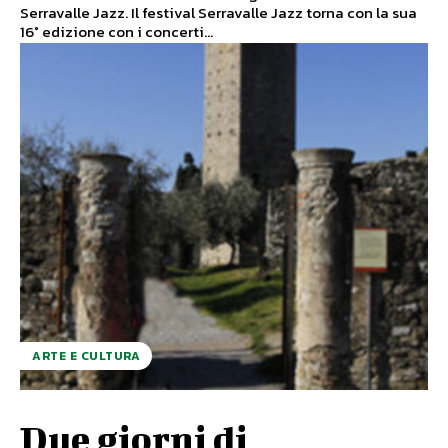
Serravalle Jazz. Il festival Serravalle Jazz torna con la sua
16° edizione con i concerti...
ARTE E CULTURA
Due giorni di