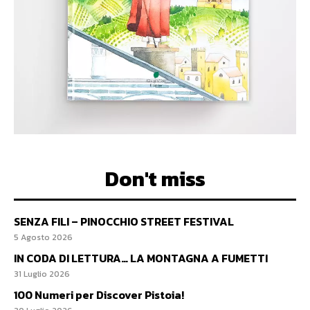
Don't miss
SENZA FILI – PINOCCHIO STREET FESTIVAL
5 Agosto 2026
IN CODA DI LETTURA… LA MONTAGNA A FUMETTI
31 Luglio 2026
100 Numeri per Discover Pistoia!