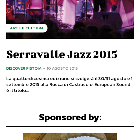
ARTE E CULTURA
Serravalle Jazz 2015
DISCOVER PISTOIA
-
10 AGOSTO 2015
La quattordicesima edizione si svolgerà il 30/31 agosto e 1
settembre 2015 alla Rocca di Castruccio. European Sound
è il titolo...
Sponsored by: