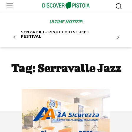
ULTIME NOTIZIE:
SENZA FILI – PINOCCHIO STREET
FESTIVAL
Tag:
Serravalle Jazz