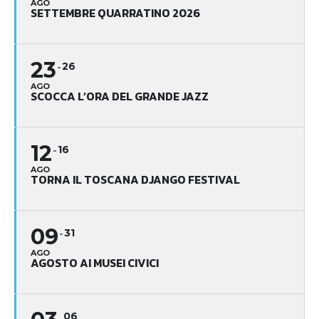
AGO
SETTEMBRE QUARRATINO 2026
23
26
AGO
SCOCCA L’ORA DEL GRANDE JAZZ
12
16
AGO
TORNA IL TOSCANA DJANGO FESTIVAL
09
31
AGO
AGOSTO AI MUSEI CIVICI
06