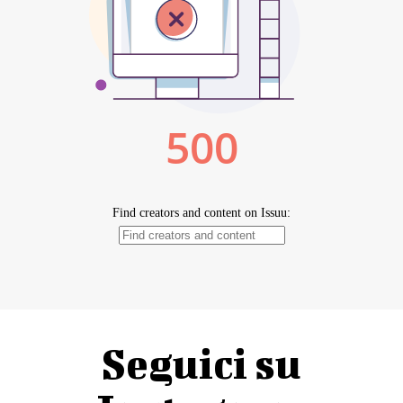
Seguici su