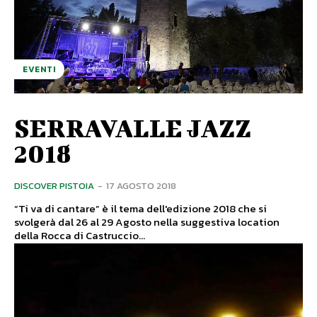
EVENTI
SERRAVALLE JAZZ
2018
DISCOVER PISTOIA
-
17 AGOSTO 2018
“Ti va di cantare” è il tema dell'edizione 2018 che si
svolgerà dal 26 al 29 Agosto nella suggestiva location
della Rocca di Castruccio...