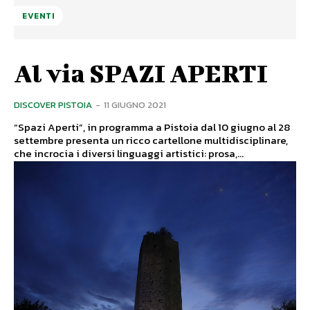
EVENTI
Al via SPAZI APERTI
DISCOVER PISTOIA
-
11 GIUGNO 2021
“Spazi Aperti”, in programma a Pistoia dal 10 giugno al 28
settembre presenta un ricco cartellone multidisciplinare,
che incrocia i diversi linguaggi artistici: prosa,...