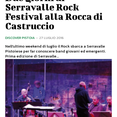
Serravalle Rock
Festival alla Rocca di
Castruccio
DISCOVER PISTOIA
-
27 LUGLIO 2016
Nell'ultimo weekend di luglio il Rock sbarca a Serravalle
Pistoiese per far conoscere band giovani ed emergenti.
Prima edizione di Serravalle...