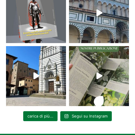
carica di più...
Segui su Instagram