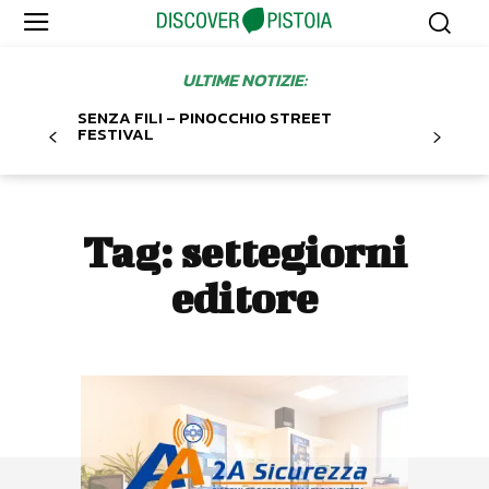
ULTIME NOTIZIE:
SENZA FILI – PINOCCHIO STREET
FESTIVAL
Tag:
settegiorni
editore