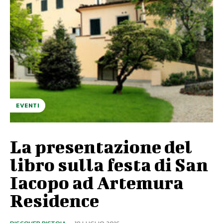
EVENTI
La presentazione del
libro sulla festa di San
Iacopo ad Artemura
Residence