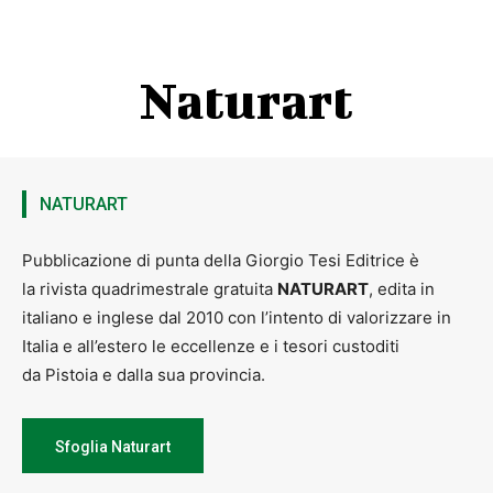
Naturart
NATURART
Pubblicazione di punta della Giorgio Tesi Editrice è
la rivista quadrimestrale gratuita
NATURART
, edita in
italiano e inglese dal 2010 con l’intento di valorizzare in
Italia e all’estero le eccellenze e i tesori custoditi
da Pistoia e dalla sua provincia.
Sfoglia Naturart