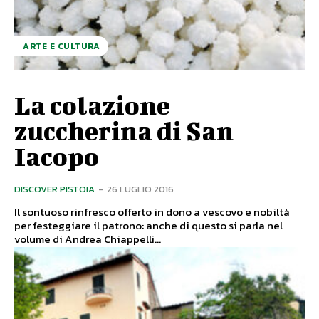
ARTE E CULTURA
La colazione
zuccherina di San
Iacopo
DISCOVER PISTOIA
-
26 LUGLIO 2016
Il sontuoso rinfresco offerto in dono a vescovo e nobiltà
per festeggiare il patrono: anche di questo si parla nel
volume di Andrea Chiappelli...