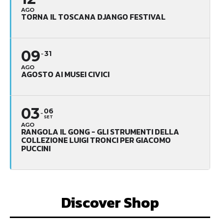
AGO
TORNA IL TOSCANA DJANGO FESTIVAL
09
31
AGO
AGOSTO AI MUSEI CIVICI
03
06
SET
AGO
RANGOLA IL GONG - GLI STRUMENTI DELLA
COLLEZIONE LUIGI TRONCI PER GIACOMO
PUCCINI
Discover Shop