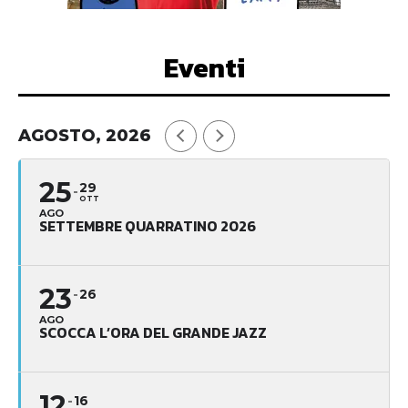
Eventi
AGOSTO, 2026
25
29
OTT
AGO
SETTEMBRE QUARRATINO 2026
23
26
AGO
SCOCCA L’ORA DEL GRANDE JAZZ
12
16