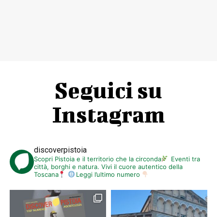
Seguici su
Instagram
discoverpistoia
Scopri Pistoia e il territorio che la circonda
Eventi tra
città, borghi e natura. Vivi il cuore autentico della
Toscana
Leggi l’ultimo numero