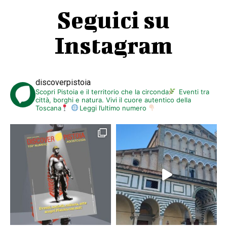
Seguici su
Instagram
discoverpistoia
Scopri Pistoia e il territorio che la circonda
Eventi tra
città, borghi e natura. Vivi il cuore autentico della
Toscana
Leggi l’ultimo numero