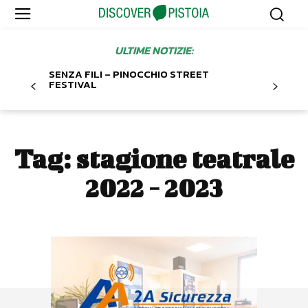
ULTIME NOTIZIE:
SENZA FILI – PINOCCHIO STREET
FESTIVAL
Tag:
stagione teatrale
2022 - 2023