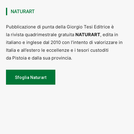
NATURART
Pubblicazione di punta della Giorgio Tesi Editrice è
la rivista quadrimestrale gratuita
NATURART
, edita in
italiano e inglese dal 2010 con l’intento di valorizzare in
Italia e all’estero le eccellenze e i tesori custoditi
da Pistoia e dalla sua provincia.
Sfoglia Naturart