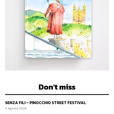
Don't miss
SENZA FILI – PINOCCHIO STREET FESTIVAL
5 Agosto 2026