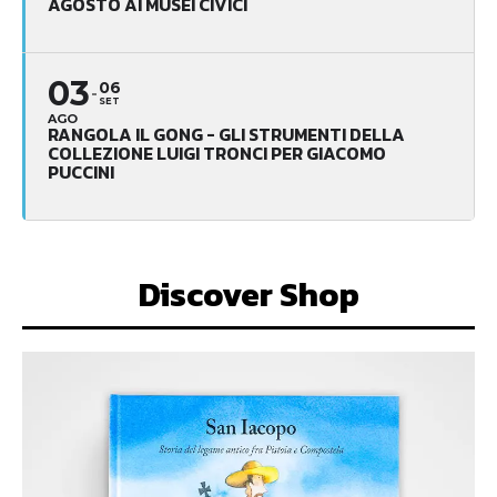
AGOSTO AI MUSEI CIVICI
03
06
SET
AGO
RANGOLA IL GONG - GLI STRUMENTI DELLA
COLLEZIONE LUIGI TRONCI PER GIACOMO
PUCCINI
Discover Shop