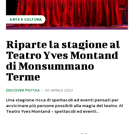
ARTE E CULTURA
Riparte la stagione al
Teatro Yves Montand
di Monsummano
Terme
DISCOVER PISTOIA
-
20 APRILE 2022
Una stagione ricca di spettacoli ed eventi pensati per
avvicinare più persone possibili alla magia del teatro. Al
Teatro Yves Montand - spettacoli ed eventi...