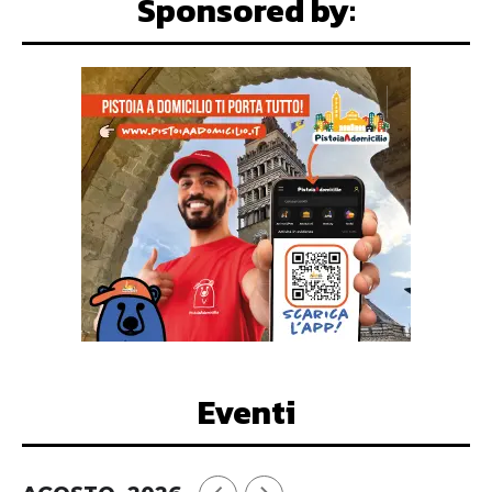
Sponsored by:
Eventi