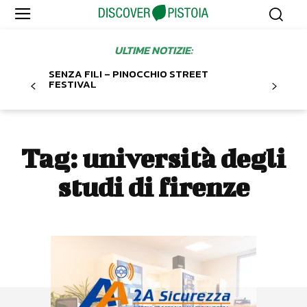
ULTIME NOTIZIE:
SENZA FILI – PINOCCHIO STREET
FESTIVAL
Tag:
università degli
studi di firenze