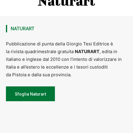
Naturart
NATURART
Pubblicazione di punta della Giorgio Tesi Editrice è
la rivista quadrimestrale gratuita
NATURART
, edita in
italiano e inglese dal 2010 con l’intento di valorizzare in
Italia e all’estero le eccellenze e i tesori custoditi
da Pistoia e dalla sua provincia.
Sfoglia Naturart