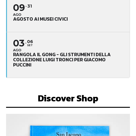
09
31
AGO
AGOSTO AI MUSEI CIVICI
03
06
SET
AGO
RANGOLA IL GONG - GLI STRUMENTI DELLA
COLLEZIONE LUIGI TRONCI PER GIACOMO
PUCCINI
Discover Shop