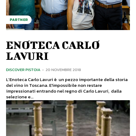
PARTNER
ENOTECA CARLO
LAVURI
DISCOVER PISTOIA
-
20 NOVEMBRE 2018
L’Enoteca Carlo Lavuri è un pezzo importante della storia
del vino in Toscana. E'impossibile non restare
impressionati entrando nel regno di Carlo Lavuri, dalla
selezione e...