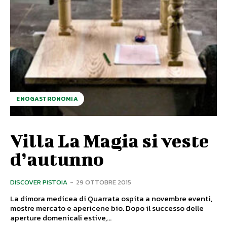
ENOGASTRONOMIA
Villa La Magia si veste
d’autunno
DISCOVER PISTOIA
-
29 OTTOBRE 2015
La dimora medicea di Quarrata ospita a novembre eventi,
mostre mercato e apericene bio. Dopo il successo delle
aperture domenicali estive,...