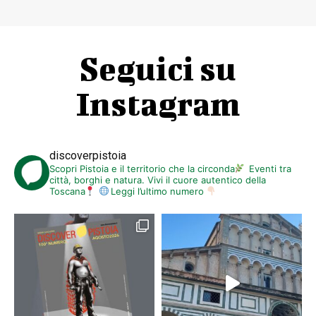
Seguici su
Instagram
discoverpistoia
Scopri Pistoia e il territorio che la circonda
Eventi tra
città, borghi e natura. Vivi il cuore autentico della
Toscana
Leggi l’ultimo numero