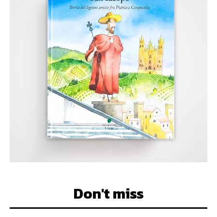
Don't miss