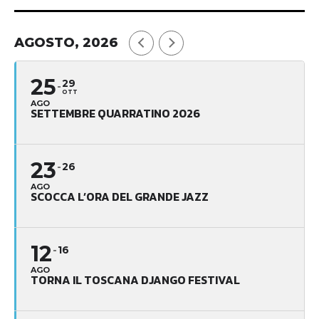
AGOSTO, 2026
25
29
OTT
AGO
SETTEMBRE QUARRATINO 2026
23
26
AGO
SCOCCA L’ORA DEL GRANDE JAZZ
12
16
AGO
TORNA IL TOSCANA DJANGO FESTIVAL