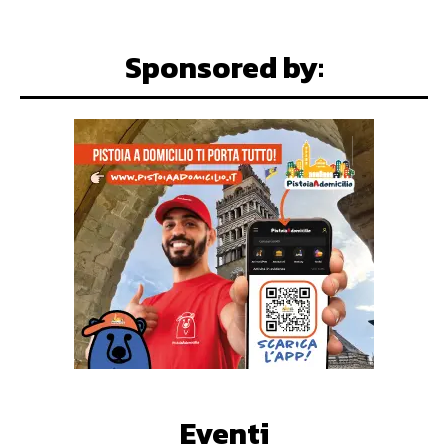
Sponsored by:
Eventi