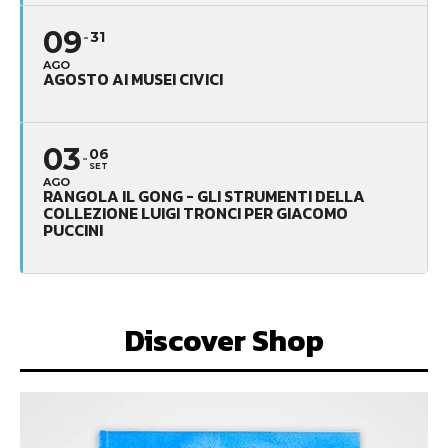
09
31
AGO
AGOSTO AI MUSEI CIVICI
03
06
SET
AGO
RANGOLA IL GONG - GLI STRUMENTI DELLA
COLLEZIONE LUIGI TRONCI PER GIACOMO
PUCCINI
Discover Shop