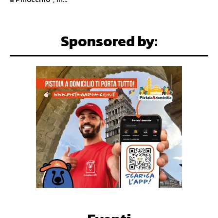
Sponsored by: