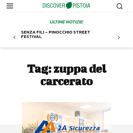
ULTIME NOTIZIE:
SENZA FILI – PINOCCHIO STREET
FESTIVAL
Tag:
zuppa del
carcerato