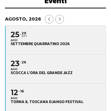
Eventi
AGOSTO, 2026
25
29
OTT
AGO
SETTEMBRE QUARRATINO 2026
23
26
AGO
SCOCCA L’ORA DEL GRANDE JAZZ
12
16
AGO
TORNA IL TOSCANA DJANGO FESTIVAL