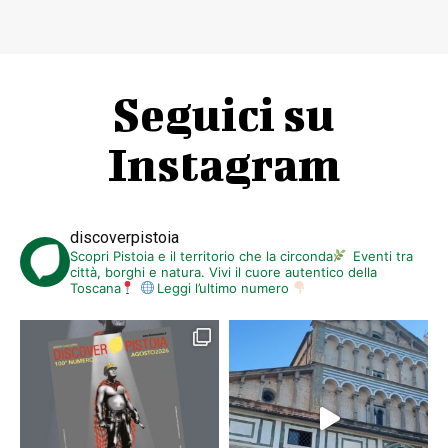
Seguici su
Instagram
discoverpistoia
Scopri Pistoia e il territorio che la circonda
Eventi tra
città, borghi e natura. Vivi il cuore autentico della
Toscana
Leggi l’ultimo numero