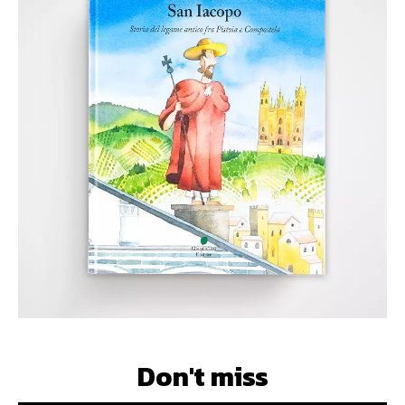
Don't miss