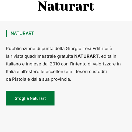
Naturart
NATURART
Pubblicazione di punta della Giorgio Tesi Editrice è
la rivista quadrimestrale gratuita
NATURART
, edita in
italiano e inglese dal 2010 con l’intento di valorizzare in
Italia e all’estero le eccellenze e i tesori custoditi
da Pistoia e dalla sua provincia.
Sfoglia Naturart