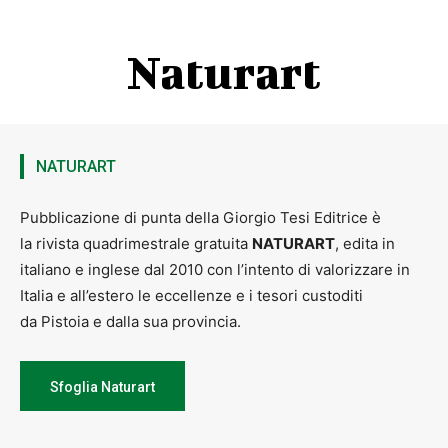
Naturart
NATURART
Pubblicazione di punta della Giorgio Tesi Editrice è
la rivista quadrimestrale gratuita
NATURART
, edita in
italiano e inglese dal 2010 con l’intento di valorizzare in
Italia e all’estero le eccellenze e i tesori custoditi
da Pistoia e dalla sua provincia.
Sfoglia Naturart