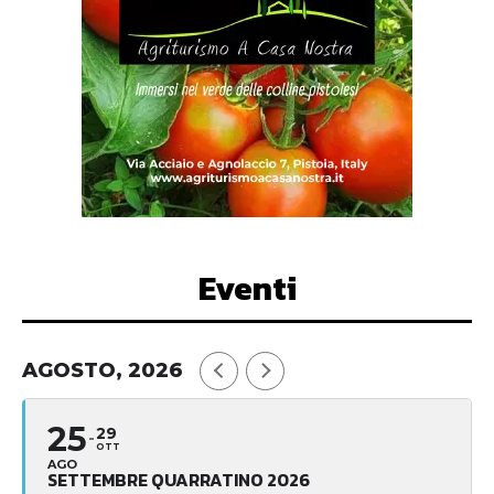
Eventi
AGOSTO, 2026
25
29
OTT
AGO
SETTEMBRE QUARRATINO 2026