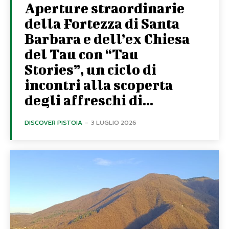
Aperture straordinarie
della Fortezza di Santa
Barbara e dell’ex Chiesa
del Tau con “Tau
Stories”, un ciclo di
incontri alla scoperta
degli affreschi di...
DISCOVER PISTOIA
-
3 LUGLIO 2026