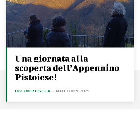
Una giornata alla
scoperta dell’Appennino
Pistoiese!
DISCOVER PISTOIA
-
14 OTTOBRE 2025