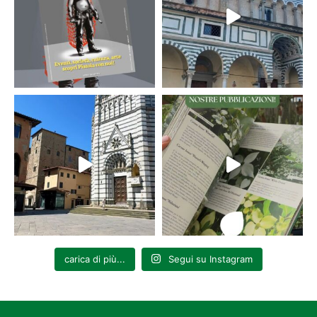
carica di più...
Segui su Instagram