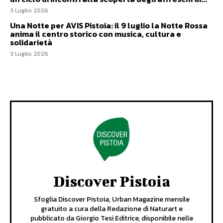
3 Luglio 2026
Una Notte per AVIS Pistoia: il 9 luglio la Notte Rossa
anima il centro storico con musica, cultura e
solidarietà
3 Luglio 2026
Discover Pistoia
Sfoglia Discover Pistoia, Urban Magazine mensile
gratuito a cura della Redazione di Naturart e
pubblicato da Giorgio Tesi Editrice, disponibile nelle