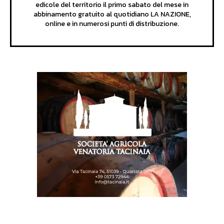
edicole del territorio il primo sabato del mese in
abbinamento gratuito al quotidiano LA NAZIONE,
online e in numerosi punti di distribuzione.