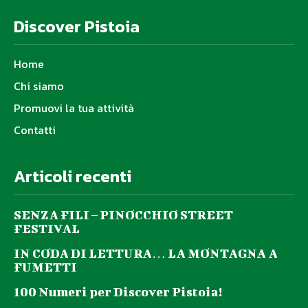
Discover Pistoia
Home
Chi siamo
Promuovi la tua attività
Contatti
Articoli recenti
SENZA FILI – PINOCCHIO STREET
FESTIVAL
IN CODA DI LETTURA… LA MONTAGNA A
FUMETTI
100 Numeri per Discover Pistoia!