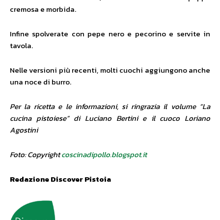
cremosa e morbida.
Infine spolverate con pepe nero e pecorino e servite in
tavola.
Nelle versioni più recenti, molti cuochi aggiungono anche
una noce di burro.
Per la ricetta e le informazioni, si ringrazia il volume “La
cucina pistoiese” di Luciano Bertini e il cuoco Loriano
Agostini
Foto: Copyright
coscinadipollo.blogspot.it
Redazione Discover Pistoia