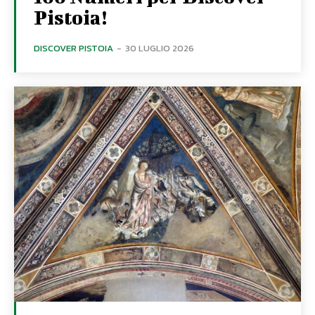
Pistoia!
DISCOVER PISTOIA
-
30 LUGLIO 2026