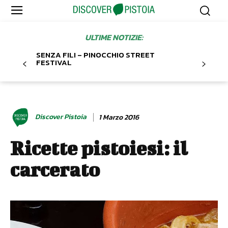
ULTIME NOTIZIE:
SENZA FILI – PINOCCHIO STREET
FESTIVAL
Discover Pistoia
1 Marzo 2016
Ricette pistoiesi: il
carcerato