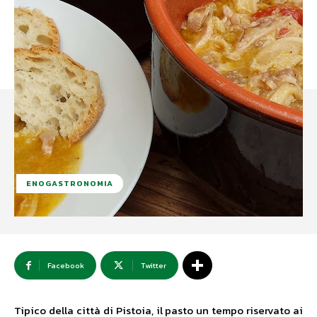
ENOGASTRONOMIA
Facebook
Twitter
Tipico della città di Pistoia, il pasto un tempo riservato ai