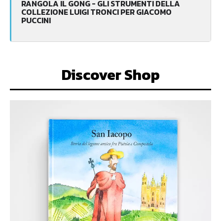
RANGOLA IL GONG - GLI STRUMENTI DELLA
COLLEZIONE LUIGI TRONCI PER GIACOMO
PUCCINI
Discover Shop