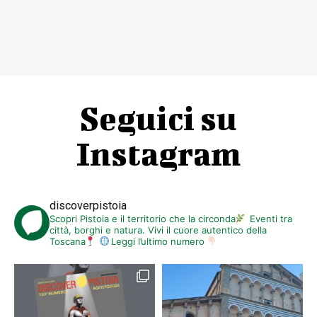
Seguici su
Instagram
discoverpistoia
Scopri Pistoia e il territorio che la circonda
Eventi tra
città, borghi e natura. Vivi il cuore autentico della
Toscana
Leggi l’ultimo numero