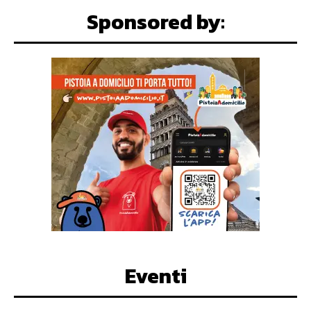
Sponsored by:
Eventi