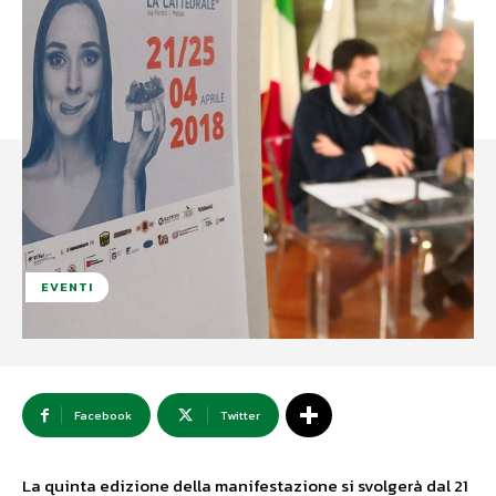
EVENTI
Facebook
Twitter
La quinta edizione della manifestazione si svolgerà dal 21