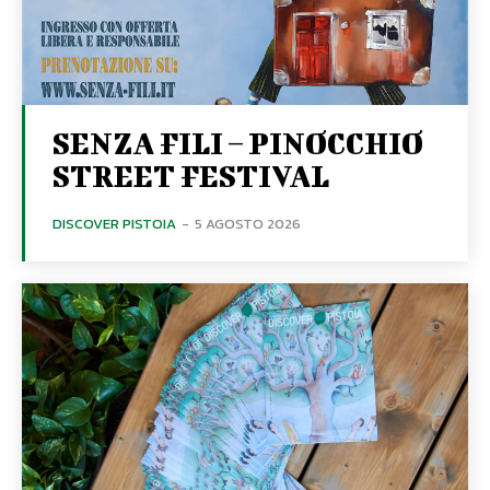
SENZA FILI – PINOCCHIO
STREET FESTIVAL
DISCOVER PISTOIA
-
5 AGOSTO 2026