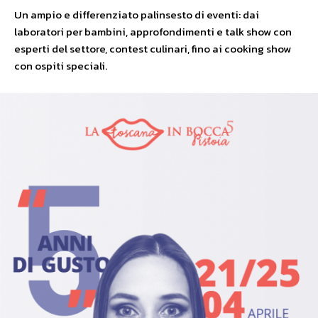
Un ampio e differenziato palinsesto di eventi: dai
laboratori per bambini, approfondimenti e talk show con
esperti del settore, contest culinari, fino ai cooking show
con ospiti speciali.