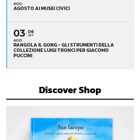
AGO
AGOSTO AI MUSEI CIVICI
03
06
SET
AGO
RANGOLA IL GONG - GLI STRUMENTI DELLA
COLLEZIONE LUIGI TRONCI PER GIACOMO
PUCCINI
Discover Shop