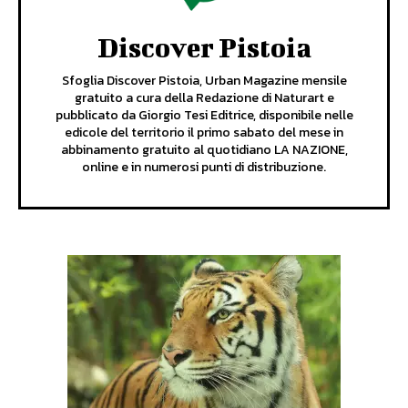
Discover Pistoia
Sfoglia Discover Pistoia, Urban Magazine mensile
gratuito a cura della Redazione di Naturart e
pubblicato da Giorgio Tesi Editrice, disponibile nelle
edicole del territorio il primo sabato del mese in
abbinamento gratuito al quotidiano LA NAZIONE,
online e in numerosi punti di distribuzione.