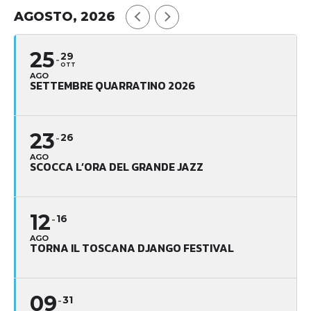
AGOSTO, 2026
25
29
OTT
AGO
SETTEMBRE QUARRATINO 2026
23
26
AGO
SCOCCA L’ORA DEL GRANDE JAZZ
12
16
AGO
TORNA IL TOSCANA DJANGO FESTIVAL
09
31