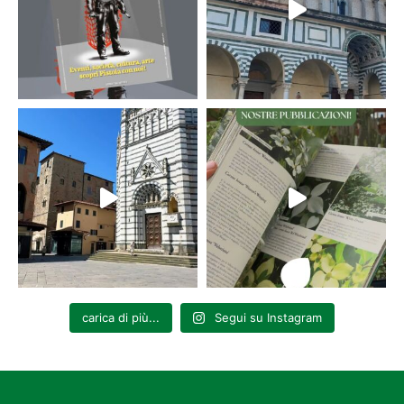
carica di più...
Segui su Instagram