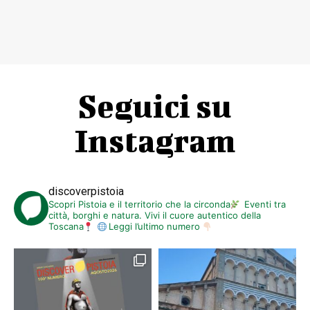
Seguici su
Instagram
discoverpistoia
Scopri Pistoia e il territorio che la circonda
Eventi tra
città, borghi e natura. Vivi il cuore autentico della
Toscana
Leggi l’ultimo numero