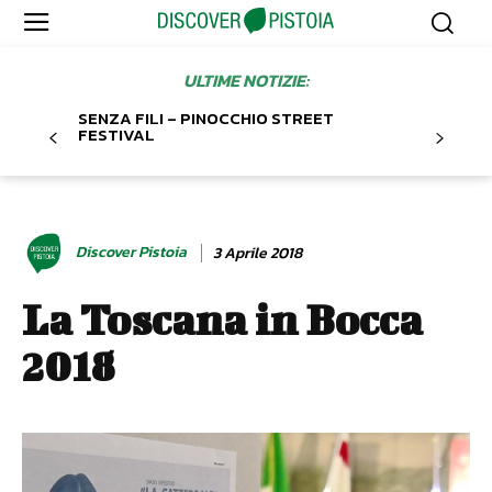
ULTIME NOTIZIE:
SENZA FILI – PINOCCHIO STREET
FESTIVAL
Discover Pistoia
3 Aprile 2018
La Toscana in Bocca
2018