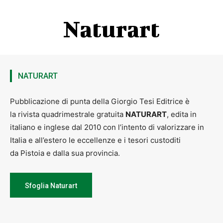
Naturart
NATURART
Pubblicazione di punta della Giorgio Tesi Editrice è
la rivista quadrimestrale gratuita
NATURART
, edita in
italiano e inglese dal 2010 con l’intento di valorizzare in
Italia e all’estero le eccellenze e i tesori custoditi
da Pistoia e dalla sua provincia.
Sfoglia Naturart