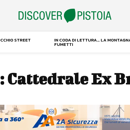
NOCCHIO STREET
IN CODA DI LETTURA… LA MONTAGN
FUMETTI
:
Cattedrale Ex B