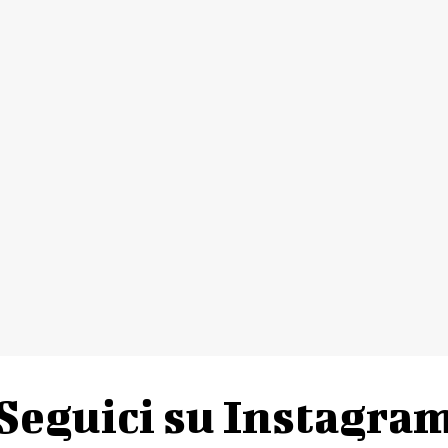
Seguici su Instagra