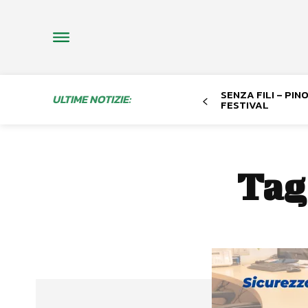
SENZA FILI – PI
ULTIME NOTIZIE:
FESTIVAL
Tag