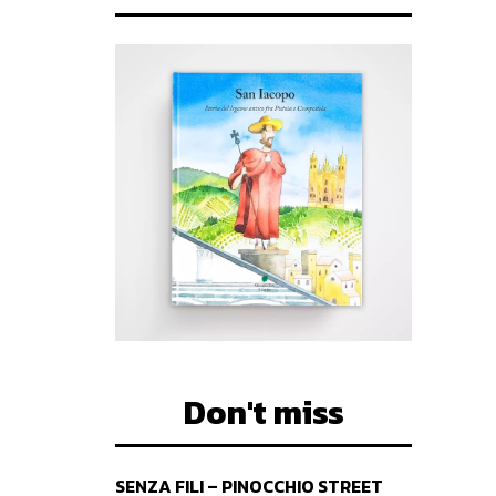
Don't miss
SENZA FILI – PINOCCHIO STREET