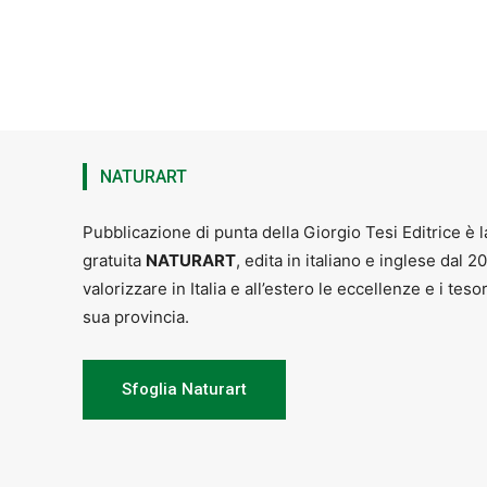
NATURART
Pubblicazione di punta della Giorgio Tesi Editrice è l
gratuita
NATURART
, edita in italiano e inglese dal 2
valorizzare in Italia e all’estero le eccellenze e i teso
sua provincia.
Sfoglia Naturart