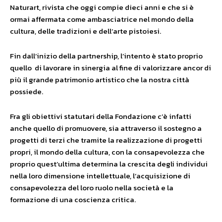
Naturart, rivista che oggi compie dieci anni e che si è
ormai affermata come ambasciatrice nel mondo della
cultura, delle tradizioni e dell’arte pistoiesi.
Fin dall’inizio della partnership, l’intento è stato proprio
quello di lavorare in sinergia al fine di valorizzare ancor di
più il grande patrimonio artistico che la nostra città
possiede.
Fra gli obiettivi statutari della Fondazione c’è infatti
anche quello di promuovere, sia attraverso il sostegno a
progetti di terzi che tramite la realizzazione di progetti
propri, il mondo della cultura, con la consapevolezza che
proprio quest’ultima determina la crescita degli individui
nella loro dimensione intellettuale, l’acquisizione di
consapevolezza del loro ruolo nella società e la
formazione di una coscienza critica.