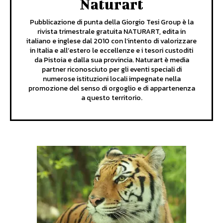
Naturart
Pubblicazione di punta della Giorgio Tesi Group è la
rivista trimestrale gratuita NATURART, edita in
italiano e inglese dal 2010 con l’intento di valorizzare
in Italia e all’estero le eccellenze e i tesori custoditi
da Pistoia e dalla sua provincia. Naturart è media
partner riconosciuto per gli eventi speciali di
numerose istituzioni locali impegnate nella
promozione del senso di orgoglio e di appartenenza
a questo territorio.