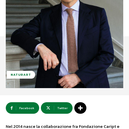
NATURART
Facebook
Twitter
Nel 2014 nasce la collaborazione fra Fondazione Caript e