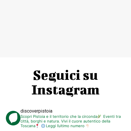
Seguici su
Instagram
discoverpistoia
Scopri Pistoia e il territorio che la circonda
Eventi tra
città, borghi e natura. Vivi il cuore autentico della
Toscana
Leggi l’ultimo numero