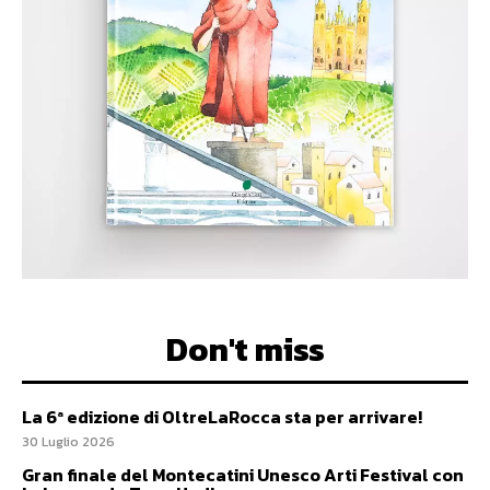
Don't miss
La 6ª edizione di OltreLaRocca sta per arrivare!
30 Luglio 2026
Gran finale del Montecatini Unesco Arti Festival con