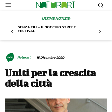
ULTIME NOTIZIE:
SENZA FILI – PINOCCHIO STREET
FESTIVAL
Naturart
15 Dicembre 2020
Uniti per la crescita
della città