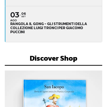
03
06
SET
AGO
RANGOLA IL GONG - GLI STRUMENTI DELLA
COLLEZIONE LUIGI TRONCI PER GIACOMO
PUCCINI
Discover Shop