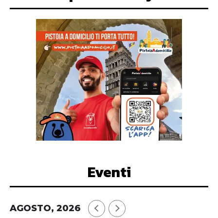
Eventi
AGOSTO, 2026