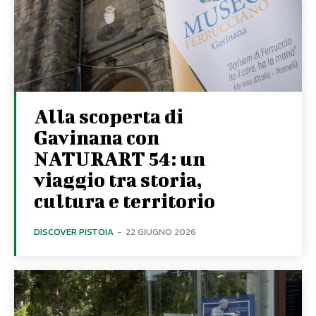
Alla scoperta di
Gavinana con
NATURART 54: un
viaggio tra storia,
cultura e territorio
DISCOVER PISTOIA
-
22 GIUGNO 2026