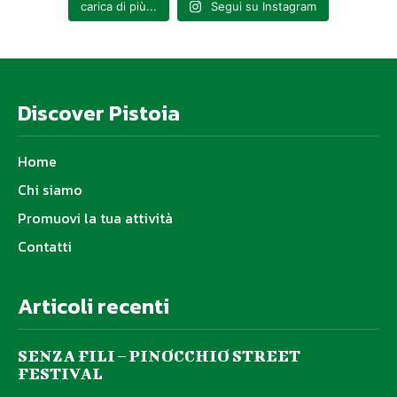
carica di più...
Segui su Instagram
Discover Pistoia
Home
Chi siamo
Promuovi la tua attività
Contatti
Articoli recenti
SENZA FILI – PINOCCHIO STREET
FESTIVAL