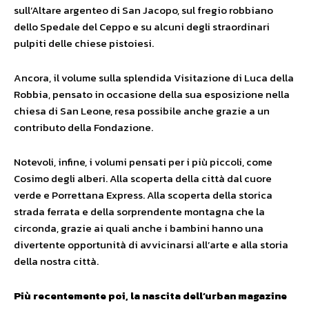
sull’Altare argenteo di San Jacopo, sul fregio robbiano
dello Spedale del Ceppo e su alcuni degli straordinari
pulpiti delle chiese pistoiesi.
Ancora, il volume sulla splendida Visitazione di Luca della
Robbia, pensato in occasione della sua esposizione nella
chiesa di San Leone, resa possibile anche grazie a un
contributo della Fondazione.
Notevoli, infine, i volumi pensati per i più piccoli, come
Cosimo degli alberi. Alla scoperta della città dal cuore
verde e Porrettana Express. Alla scoperta della storica
strada ferrata e della sorprendente montagna che la
circonda, grazie ai quali anche i bambini hanno una
divertente opportunità di avvicinarsi all’arte e alla storia
della nostra città.
Più recentemente poi, la nascita dell’urban magazine