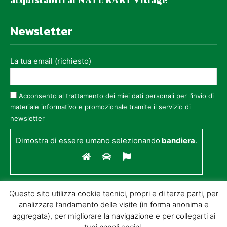
Newsletter
La tua email (richiesto)
Acconsento al trattamento dei miei dati personali per l’invio di
materiale informativo e promozionale tramite il servizio di
newsletter
Dimostra di essere umano selezionando
bandiera
.
Questo sito utilizza cookie tecnici, propri e di terze parti, per
analizzare l’andamento delle visite (in forma anonima e
aggregata), per migliorare la navigazione e per collegarti ai