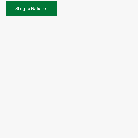
Sfoglia Naturart