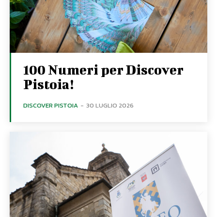
100 Numeri per Discover
Pistoia!
DISCOVER PISTOIA
-
30 LUGLIO 2026