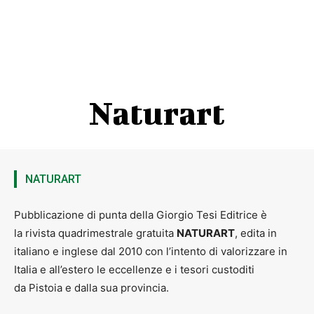
Naturart
NATURART
Pubblicazione di punta della Giorgio Tesi Editrice è
la rivista quadrimestrale gratuita
NATURART
, edita in
italiano e inglese dal 2010 con l’intento di valorizzare in
Italia e all’estero le eccellenze e i tesori custoditi
da Pistoia e dalla sua provincia.