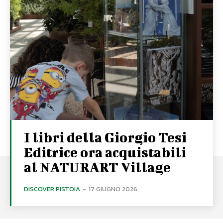
I libri della Giorgio Tesi
Editrice ora acquistabili
al NATURART Village
DISCOVER PISTOIA
-
17 GIUGNO 2026