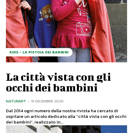
KIDS - LA PISTOIA DEI BAMBINI
La città vista con gli
occhi dei bambini
NATURART
-
15 DICEMBRE 2020
Dal 2014 ogni numero della nostra rivista ha cercato di
ospitare un articolo dedicato alla “città vista con gli occhi
dei bambini”, realizzato in...