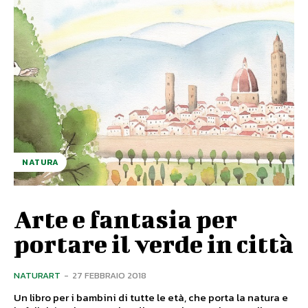
NATURA
Arte e fantasia per
portare il verde in città
NATURART
-
27 FEBBRAIO 2018
Un libro per i bambini di tutte le età, che porta la natura e