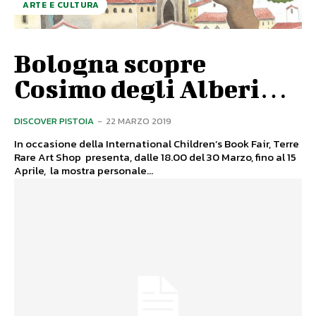
ARTE E CULTURA
Bologna scopre
Cosimo degli Alberi…
DISCOVER PISTOIA
-
22 MARZO 2019
In occasione della International Children’s Book Fair, Terre
Rare Art Shop presenta, dalle 18.00 del 30 Marzo, fino al 15
Aprile, la mostra personale...