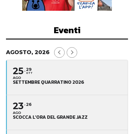
Eventi
AGOSTO, 2026
25
29
OTT
AGO
SETTEMBRE QUARRATINO 2026
23
26
AGO
SCOCCA L’ORA DEL GRANDE JAZZ