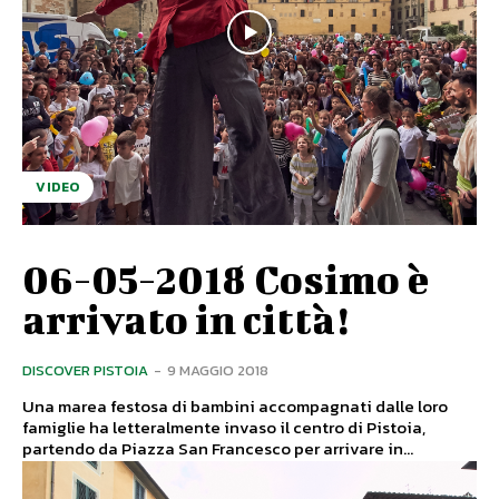
VIDEO
06-05-2018 Cosimo è
arrivato in città!
DISCOVER PISTOIA
-
9 MAGGIO 2018
Una marea festosa di bambini accompagnati dalle loro
famiglie ha letteralmente invaso il centro di Pistoia,
partendo da Piazza San Francesco per arrivare in...