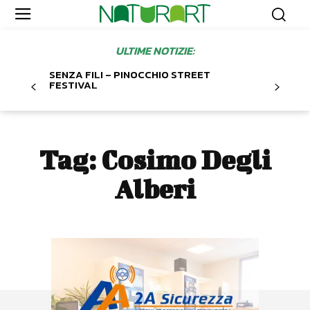
ULTIME NOTIZIE:
SENZA FILI – PINOCCHIO STREET
FESTIVAL
Tag:
Cosimo Degli
Alberi