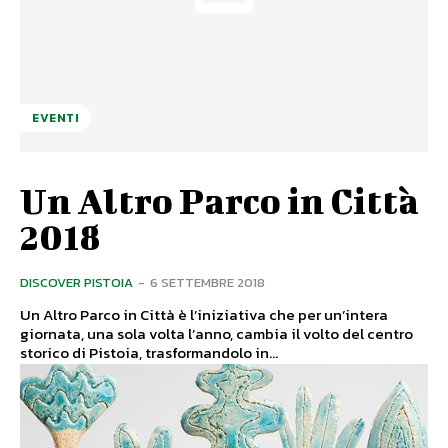
EVENTI
Un Altro Parco in Città
2018
DISCOVER PISTOIA
-
6 SETTEMBRE 2018
Un Altro Parco in Città è l’iniziativa che per un’intera
giornata, una sola volta l’anno, cambia il volto del centro
storico di Pistoia, trasformandolo in...