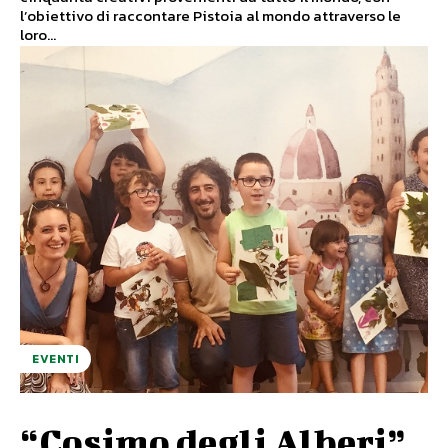
l’obiettivo di raccontare Pistoia al mondo attraverso le
loro...
EVENTI
“Cosimo degli Alberi”