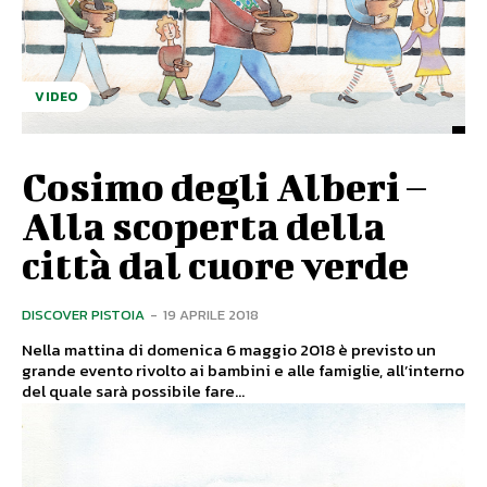
VIDEO
Cosimo degli Alberi –
Alla scoperta della
città dal cuore verde
DISCOVER PISTOIA
-
19 APRILE 2018
Nella mattina di domenica 6 maggio 2018 è previsto un
grande evento rivolto ai bambini e alle famiglie, all’interno
del quale sarà possibile fare...