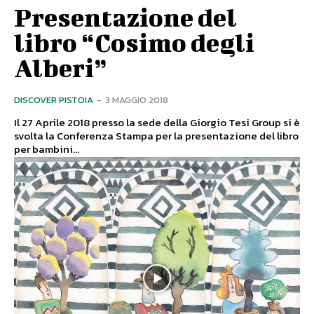
Presentazione del
libro “Cosimo degli
Alberi”
DISCOVER PISTOIA
-
3 MAGGIO 2018
Il 27 Aprile 2018 presso la sede della Giorgio Tesi Group si è
svolta la Conferenza Stampa per la presentazione del libro
per bambini...