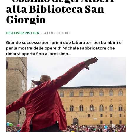
alla Biblioteca San
Giorgio
DISCOVER PISTOIA
-
4 LUGLIO 2018
Grande successo per i primi due laboratori per bambini e
per la mostra delle opere di Michele Fabbricatore che
rimarrà aperta fino al prossimo...