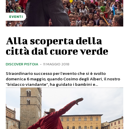
EVENTI
Alla scoperta della
città dal cuore verde
DISCOVER PISTOIA
-
11 MAGGIO 2018
Straordinario successo per l’evento che si è svolto
domenica 6 maggio, quando Cosimo degli Alberi, il nostro
“bislacco viandante”, ha guidato i bambini e...