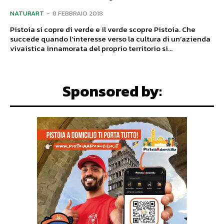
NATURART
-
8 FEBBRAIO 2018
Pistoia si copre di verde e il verde scopre Pistoia. Che
succede quando l’interesse verso la cultura di un’azienda
vivaistica innamorata del proprio territorio si...
Sponsored by: