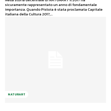
sicuramente rappresentato un anno di fondamentale
importanza. Quando Pistoia è stata proclamata Capitale
italiana della Cultura 2017,...
NATURART