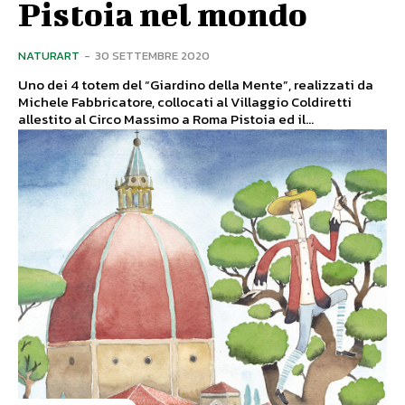
Pistoia nel mondo
NATURART
-
30 SETTEMBRE 2020
Uno dei 4 totem del “Giardino della Mente”, realizzati da
Michele Fabbricatore, collocati al Villaggio Coldiretti
allestito al Circo Massimo a Roma Pistoia ed il...