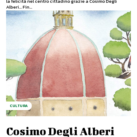
la felicità nel centro cittadino grazie a Cosimo Degli
Alberi… Fin...
CULTURA
Cosimo Degli Alberi