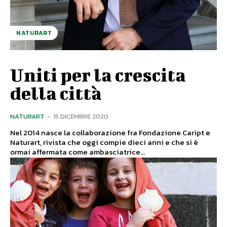
NATURART
Uniti per la crescita
della città
NATURART
-
15 DICEMBRE 2020
Nel 2014 nasce la collaborazione fra Fondazione Caript e
Naturart, rivista che oggi compie dieci anni e che si è
ormai affermata come ambasciatrice...