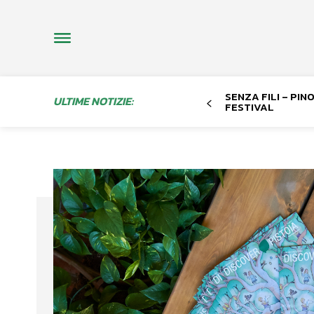
SENZA FILI – PI
ULTIME NOTIZIE:
FESTIVAL