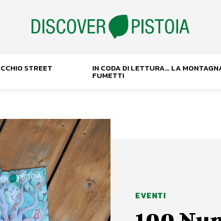
NOCCHIO STREET
IN CODA DI LETTURA… LA MONTAGN
FUMETTI
EVENTI
100 Num