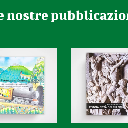
e nostre pubblicazio