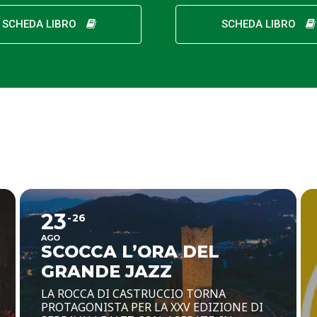
SCHEDA LIBRO
SCHEDA LIBRO
23
26
AGO
SCOCCA L’ORA DEL
GRANDE JAZZ
LA ROCCA DI CASTRUCCIO TORNA
PROTAGONISTA PER LA XXV EDIZIONE DI