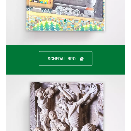
SCHEDA LIBRO