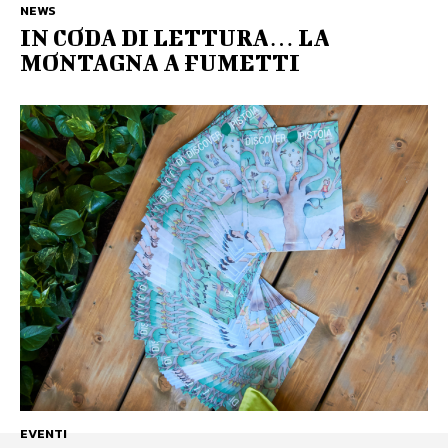
NEWS
IN CODA DI LETTURA… LA
MONTAGNA A FUMETTI
EVENTI