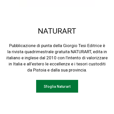
NATURART
Pubblicazione di punta della Giorgio Tesi Editrice è
la rivista quadrimestrale gratuita NATURART, edita in
italiano e inglese dal 2010 con l’intento di valorizzare
in Italia e all’estero le eccellenze e i tesori custoditi
da Pistoia e dalla sua provincia.
Sfoglia Naturart