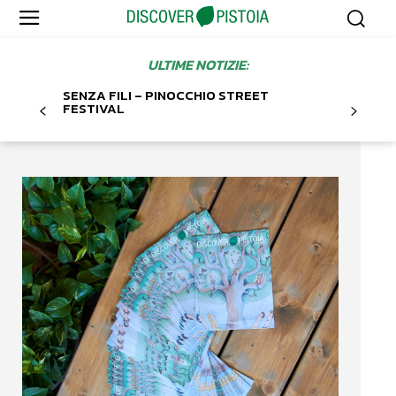
ULTIME NOTIZIE:
SENZA FILI – PINOCCHIO STREET
FESTIVAL