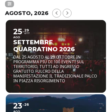
AGOSTO, 2026
25
29
OTT
AGO
SETTEMBRE
QUARRATINO 2026
DAL 25 AGOSTO AL 29 OTTOBRE IN
PROGRAMMA PIÙ DI 100 EVENTI SUL
TERRITORIO, TUTTI AD INGRESSO
GRATUITO. FULCRO DELLA
MANIFESTAZIONE IL TRADIZIONALE PALCO
IN PIAZZA RISORGIMENTO
23
26
AGO