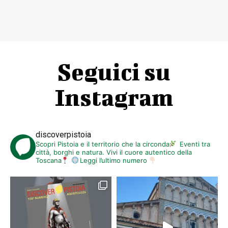
Seguici su
Instagram
discoverpistoia
Scopri Pistoia e il territorio che la circonda
Eventi tra
città, borghi e natura. Vivi il cuore autentico della
Toscana
Leggi l’ultimo numero