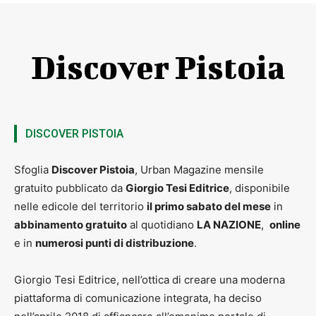
Discover Pistoia
DISCOVER PISTOIA
Sfoglia
Discover Pistoia
, Urban Magazine mensile
gratuito pubblicato da
Giorgio Tesi Editrice
, disponibile
nelle edicole del territorio
il primo sabato del mese
in
abbinamento gratuito
al quotidiano
LA NAZIONE
,
online
e in
numerosi punti di distribuzione
.
Giorgio Tesi Editrice, nell’ottica di creare una moderna
piattaforma di comunicazione integrata, ha deciso