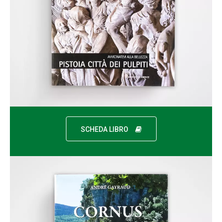
SCHEDA LIBRO