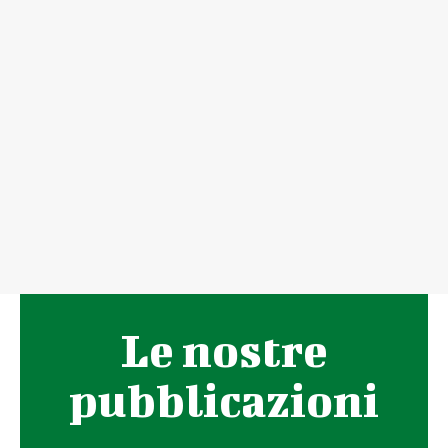
Le nostre
pubblicazioni