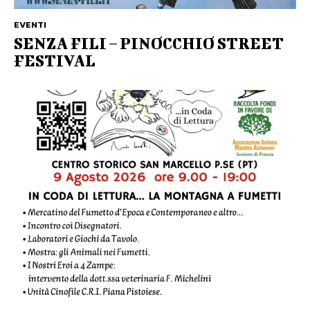
EVENTI
SENZA FILI – PINOCCHIO STREET
FESTIVAL