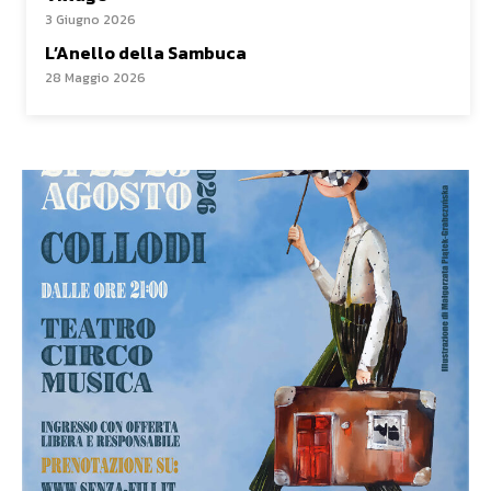
3 Giugno 2026
L’Anello della Sambuca
28 Maggio 2026