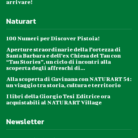
arrivare!
Naturart
100 Numeri per Discover Pistoia!
Aperture straordinarie della Fortezza di
Santa Barbara e dell’ex Chiesa del Tau con
“Tau Stories”, un ciclo di incontri alla
scoperta degli affreschi di...
Alla scoperta di Gavinana con NATURART 54:
un viaggio tra storia, cultura e territorio
I libri della Giorgio Tesi Editrice ora
acquistabili al NATURART Village
Newsletter