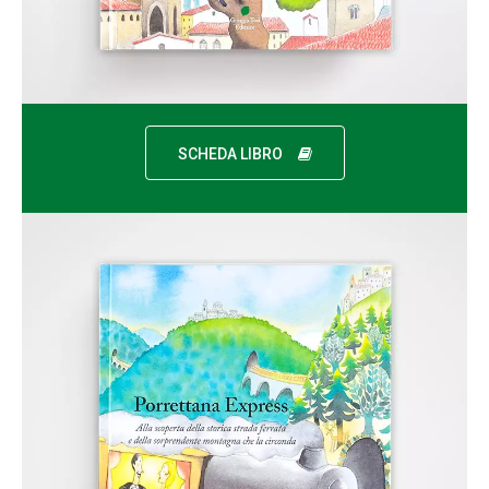
SCHEDA LIBRO