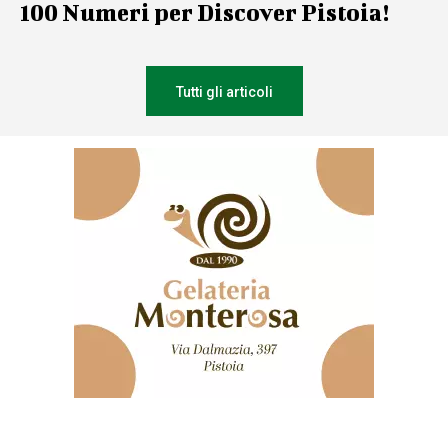
100 Numeri per Discover Pistoia!
Tutti gli articoli