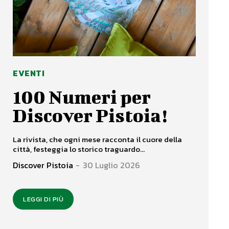
EVENTI
100 Numeri per
Discover Pistoia!
La rivista, che ogni mese racconta il cuore della
città, festeggia lo storico traguardo...
Discover Pistoia
-
30 Luglio 2026
LEGGI DI PIÙ