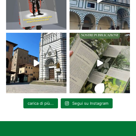
carica di più...
Segui su Instagram