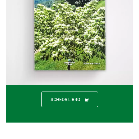
SCHEDA LIBRO