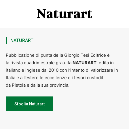
Naturart
NATURART
Pubblicazione di punta della Giorgio Tesi Editrice è
la rivista quadrimestrale gratuita
NATURART
, edita in
italiano e inglese dal 2010 con l’intento di valorizzare in
Italia e all’estero le eccellenze e i tesori custoditi
da Pistoia e dalla sua provincia.
Sfoglia Naturart