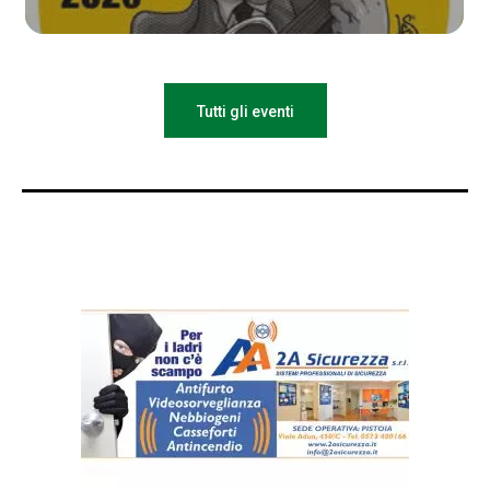
Tutti gli eventi