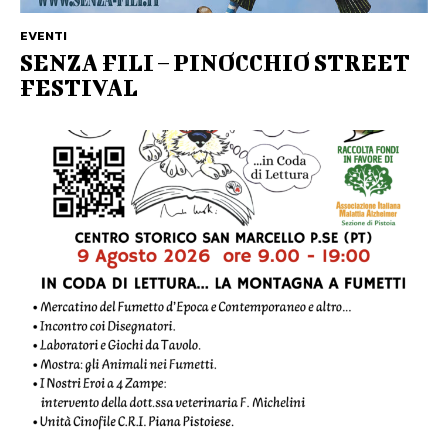
EVENTI
SENZA FILI – PINOCCHIO STREET
FESTIVAL