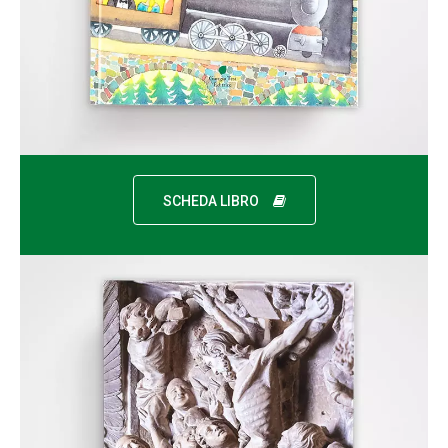
SCHEDA LIBRO