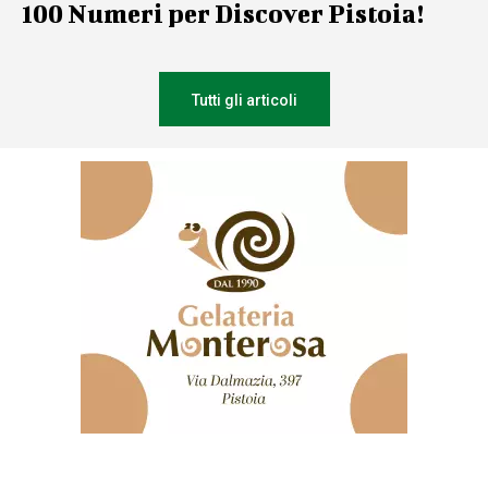
100 Numeri per Discover Pistoia!
Tutti gli articoli