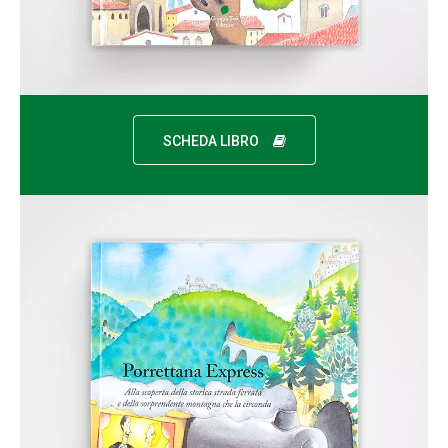
SCHEDA LIBRO