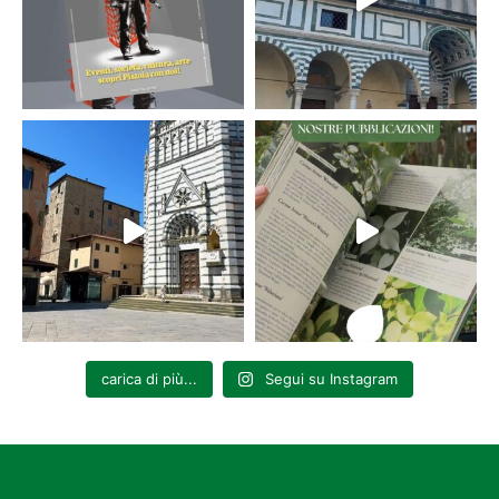
carica di più...
Segui su Instagram