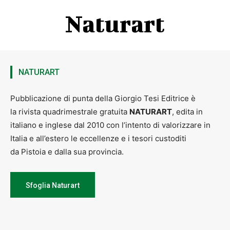
Naturart
NATURART
Pubblicazione di punta della Giorgio Tesi Editrice è
la rivista quadrimestrale gratuita
NATURART
, edita in
italiano e inglese dal 2010 con l’intento di valorizzare in
Italia e all’estero le eccellenze e i tesori custoditi
da Pistoia e dalla sua provincia.
Sfoglia Naturart