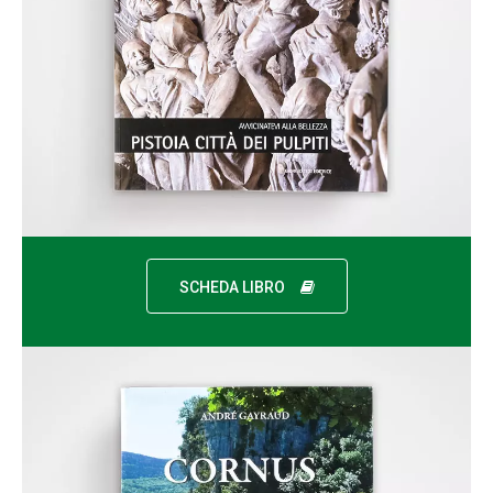
SCHEDA LIBRO