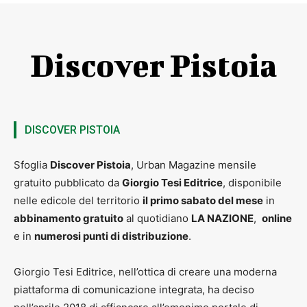
Discover Pistoia
DISCOVER PISTOIA
Sfoglia
Discover Pistoia
, Urban Magazine mensile
gratuito pubblicato da
Giorgio Tesi Editrice
, disponibile
nelle edicole del territorio
il primo sabato del mese
in
abbinamento gratuito
al quotidiano
LA NAZIONE
,
online
e in
numerosi punti di distribuzione
.
Giorgio Tesi Editrice, nell’ottica di creare una moderna
piattaforma di comunicazione integrata, ha deciso