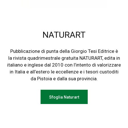
NATURART
Pubblicazione di punta della Giorgio Tesi Editrice è
la rivista quadrimestrale gratuita NATURART, edita in
italiano e inglese dal 2010 con l’intento di valorizzare
in Italia e all’estero le eccellenze e i tesori custoditi
da Pistoia e dalla sua provincia.
Sfoglia Naturart