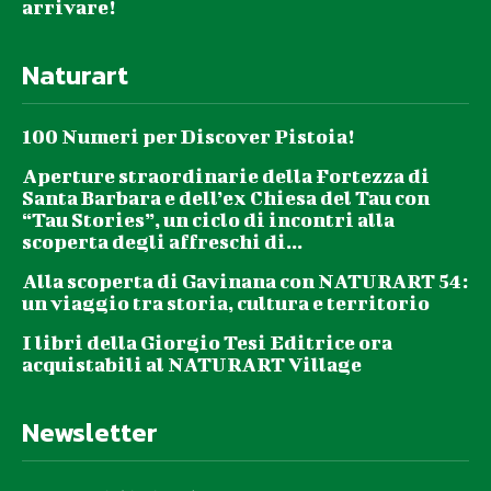
arrivare!
Naturart
100 Numeri per Discover Pistoia!
Aperture straordinarie della Fortezza di
Santa Barbara e dell’ex Chiesa del Tau con
“Tau Stories”, un ciclo di incontri alla
scoperta degli affreschi di...
Alla scoperta di Gavinana con NATURART 54:
un viaggio tra storia, cultura e territorio
I libri della Giorgio Tesi Editrice ora
acquistabili al NATURART Village
Newsletter