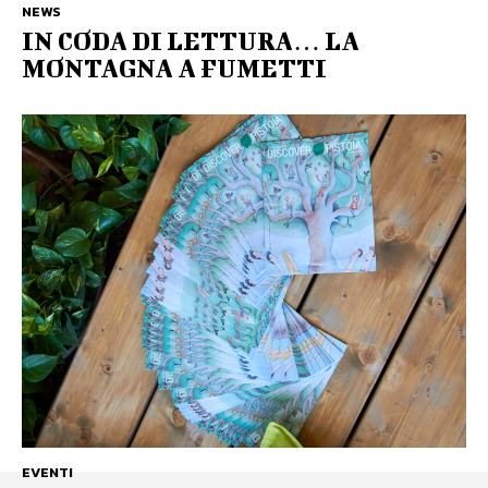
NEWS
IN CODA DI LETTURA… LA
MONTAGNA A FUMETTI
EVENTI