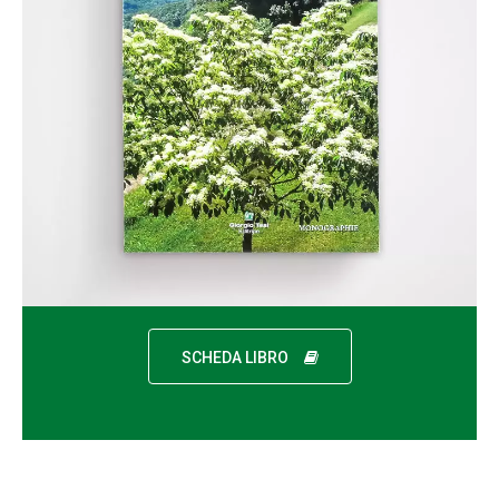
SCHEDA LIBRO