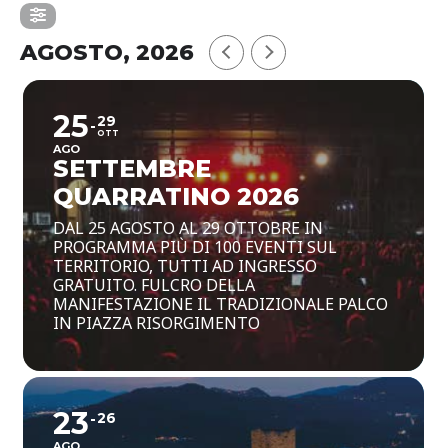
AGOSTO, 2026
25
29
OTT
AGO
SETTEMBRE
QUARRATINO 2026
DAL 25 AGOSTO AL 29 OTTOBRE IN
PROGRAMMA PIÙ DI 100 EVENTI SUL
TERRITORIO, TUTTI AD INGRESSO
GRATUITO. FULCRO DELLA
MANIFESTAZIONE IL TRADIZIONALE PALCO
IN PIAZZA RISORGIMENTO
23
26
AGO