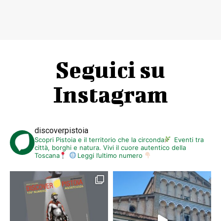
Seguici su
Instagram
discoverpistoia
Scopri Pistoia e il territorio che la circonda
Eventi tra
città, borghi e natura. Vivi il cuore autentico della
Toscana
Leggi l’ultimo numero