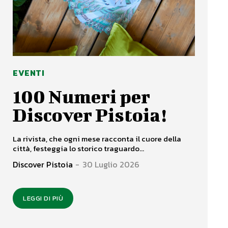
EVENTI
100 Numeri per
Discover Pistoia!
La rivista, che ogni mese racconta il cuore della
città, festeggia lo storico traguardo...
Discover Pistoia
-
30 Luglio 2026
LEGGI DI PIÙ