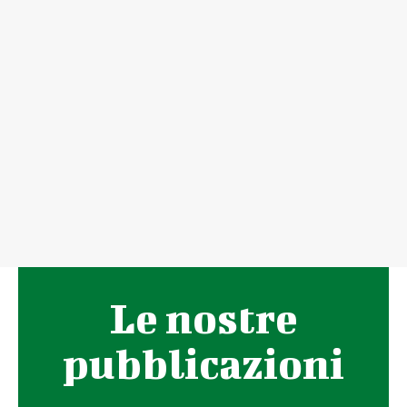
Le nostre
pubblicazioni