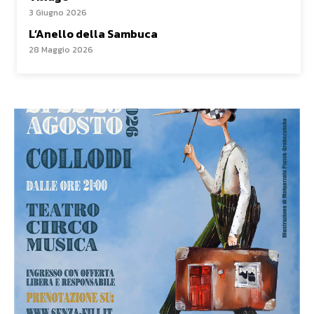
3 Giugno 2026
L’Anello della Sambuca
28 Maggio 2026