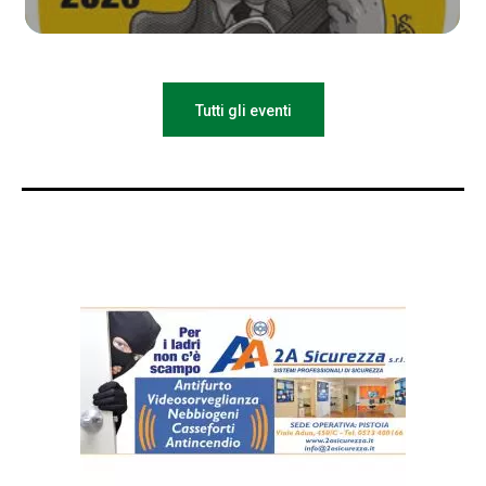
Tutti gli eventi