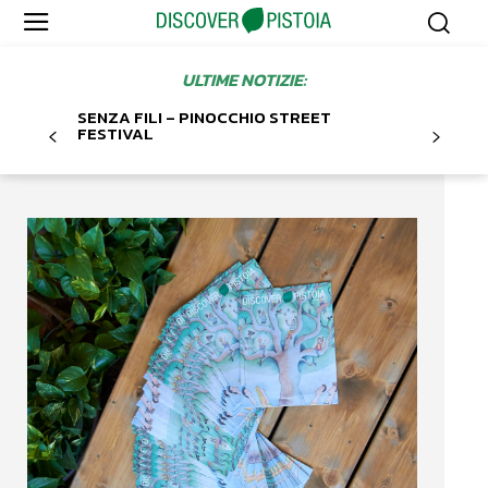
ULTIME NOTIZIE:
SENZA FILI – PINOCCHIO STREET
FESTIVAL