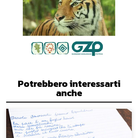
Potrebbero interessarti
anche