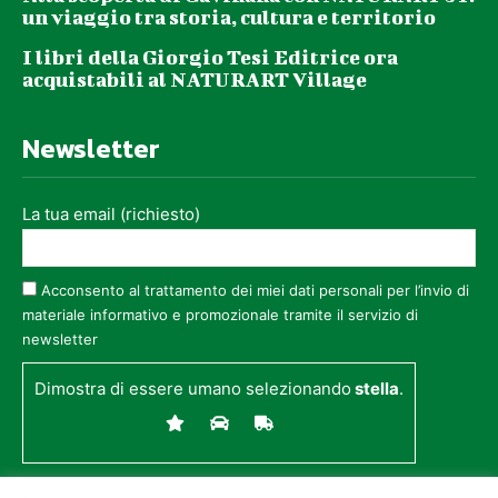
un viaggio tra storia, cultura e territorio
I libri della Giorgio Tesi Editrice ora
acquistabili al NATURART Village
Newsletter
La tua email (richiesto)
Acconsento al trattamento dei miei dati personali per l’invio di
materiale informativo e promozionale tramite il servizio di
newsletter
Dimostra di essere umano selezionando
stella
.