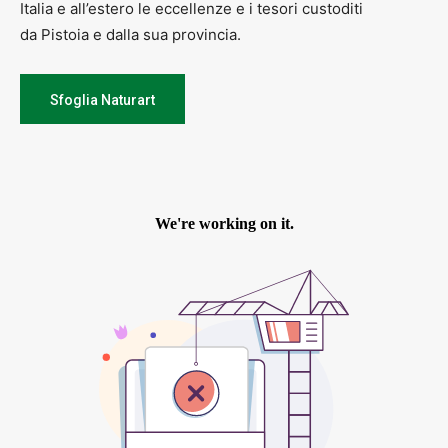
Italia e all’estero le eccellenze e i tesori custoditi
da Pistoia e dalla sua provincia.
Sfoglia Naturart