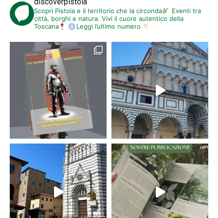
discoverpistoia
Scopri Pistoia e il territorio che la circonda
Eventi tra
città, borghi e natura. Vivi il cuore autentico della
Toscana
Leggi l’ultimo numero