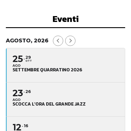
Eventi
AGOSTO, 2026
25
29
OTT
AGO
SETTEMBRE QUARRATINO 2026
23
26
AGO
SCOCCA L’ORA DEL GRANDE JAZZ
12
16