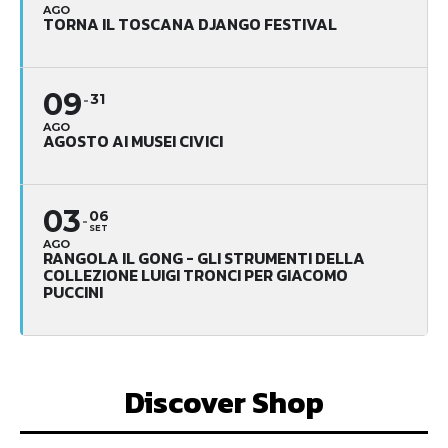
AGO
TORNA IL TOSCANA DJANGO FESTIVAL
09
31
AGO
AGOSTO AI MUSEI CIVICI
03
06
SET
AGO
RANGOLA IL GONG - GLI STRUMENTI DELLA
COLLEZIONE LUIGI TRONCI PER GIACOMO
PUCCINI
Discover Shop