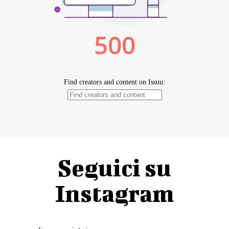
Seguici su
Instagram