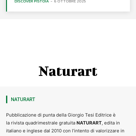
DISCOVER PISTOIA
-
6 OTTOBRE 2025
Naturart
NATURART
Pubblicazione di punta della Giorgio Tesi Editrice è
la rivista quadrimestrale gratuita
NATURART
, edita in
italiano e inglese dal 2010 con l’intento di valorizzare in