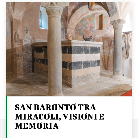
SAN BARONTO TRA
MIRACOLI, VISIONI E
MEMORIA