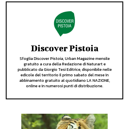
Discover Pistoia
Sfoglia Discover Pistoia, Urban Magazine mensile
gratuito a cura della Redazione di Naturart e
pubblicato da Giorgio Tesi Editrice, disponibile nelle
edicole del territorio il primo sabato del mese in
abbinamento gratuito al quotidiano LA NAZIONE,
online e in numerosi punti di distribuzione.