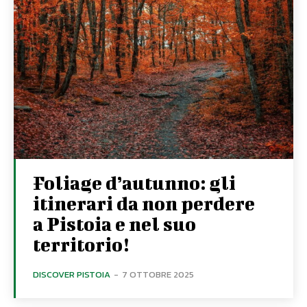
Foliage d’autunno: gli
itinerari da non perdere
a Pistoia e nel suo
territorio!
DISCOVER PISTOIA
-
7 OTTOBRE 2025