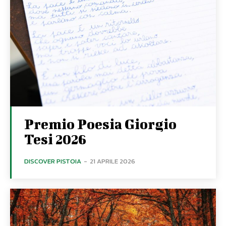
Premio Poesia Giorgio
Tesi 2026
DISCOVER PISTOIA
-
21 APRILE 2026