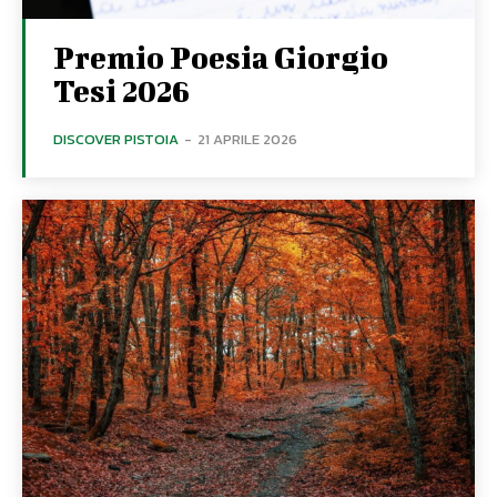
Premio Poesia Giorgio
Tesi 2026
DISCOVER PISTOIA
-
21 APRILE 2026