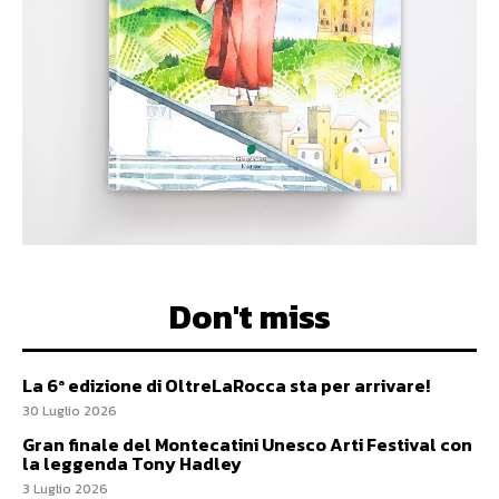
Don't miss
La 6ª edizione di OltreLaRocca sta per arrivare!
30 Luglio 2026
Gran finale del Montecatini Unesco Arti Festival con
la leggenda Tony Hadley
3 Luglio 2026