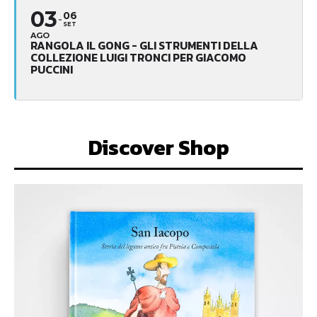
03
06
SET
AGO
RANGOLA IL GONG - GLI STRUMENTI DELLA
COLLEZIONE LUIGI TRONCI PER GIACOMO
PUCCINI
Discover Shop