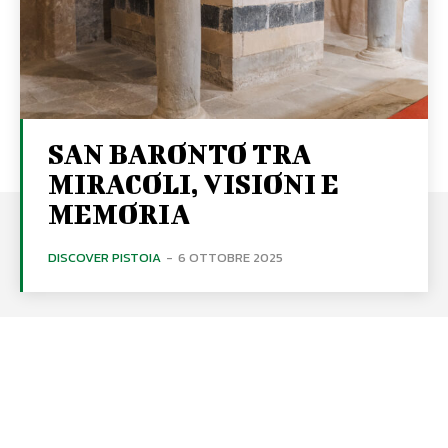
SAN BARONTO TRA
MIRACOLI, VISIONI E
MEMORIA
DISCOVER PISTOIA
-
6 OTTOBRE 2025