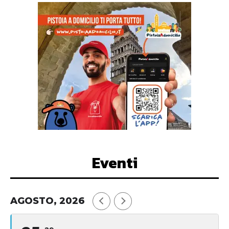
Eventi
AGOSTO, 2026