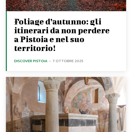
Foliage d’autunno: gli
itinerari da non perdere
a Pistoia e nel suo
territorio!
DISCOVER PISTOIA
-
7 OTTOBRE 2025