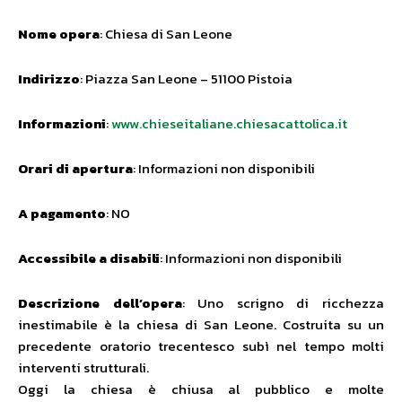
Nome opera
: Chiesa di San Leone
Indirizzo
: Piazza San Leone – 51100 Pistoia
Informazioni
:
www.chieseitaliane.chiesacattolica.it
Orari di apertura
: Informazioni non disponibili
A pagamento
: NO
Accessibile a disabili
: Informazioni non disponibili
Descrizione dell’opera
: Uno scrigno di ricchezza
inestimabile è la chiesa di San Leone. Costruita su un
precedente oratorio trecentesco subì nel tempo molti
interventi strutturali.
Oggi la chiesa è chiusa al pubblico e molte