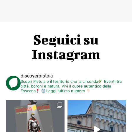
Seguici su
Instagram
discoverpistoia
Scopri Pistoia e il territorio che la circonda
Eventi tra
città, borghi e natura. Vivi il cuore autentico della
Toscana
Leggi l’ultimo numero