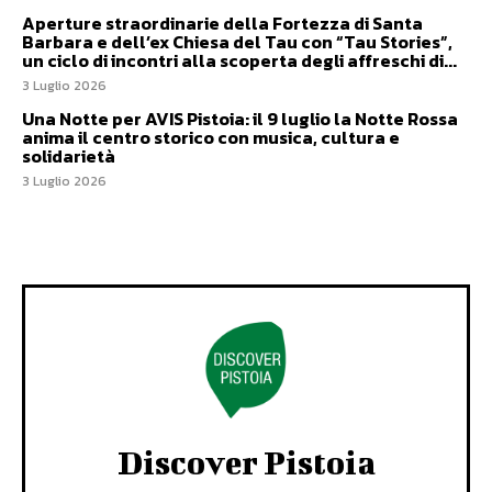
Aperture straordinarie della Fortezza di Santa
Barbara e dell’ex Chiesa del Tau con “Tau Stories”,
un ciclo di incontri alla scoperta degli affreschi di...
3 Luglio 2026
Una Notte per AVIS Pistoia: il 9 luglio la Notte Rossa
anima il centro storico con musica, cultura e
solidarietà
3 Luglio 2026
Discover Pistoia