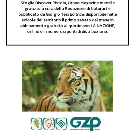
Sfoglia Discover Pistoia, Urban Magazine mensile
gratuito a cura della Redazione di Naturart e
pubblicato da Giorgio Tesi Editrice, disponibile nelle
edicole del territorio il primo sabato del mese in
abbinamento gratuito al quotidiano LA NAZIONE,
online e in numerosi punti di distribuzione.