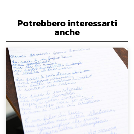
Potrebbero interessarti
anche