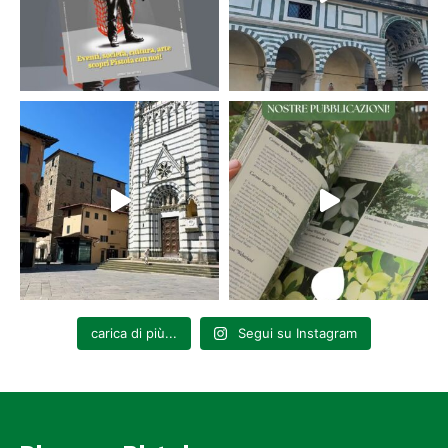
carica di più...
Segui su Instagram