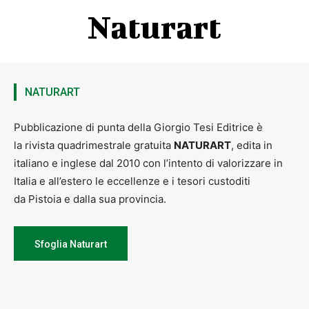
Naturart
NATURART
Pubblicazione di punta della Giorgio Tesi Editrice è
la rivista quadrimestrale gratuita
NATURART
, edita in
italiano e inglese dal 2010 con l’intento di valorizzare in
Italia e all’estero le eccellenze e i tesori custoditi
da Pistoia e dalla sua provincia.
Sfoglia Naturart