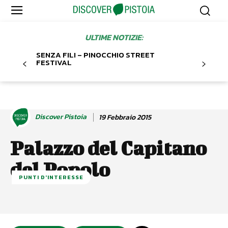
ULTIME NOTIZIE:
SENZA FILI – PINOCCHIO STREET
FESTIVAL
Discover Pistoia
19 Febbraio 2015
Palazzo del Capitano
del Popolo
PUNTI D'INTERESSE