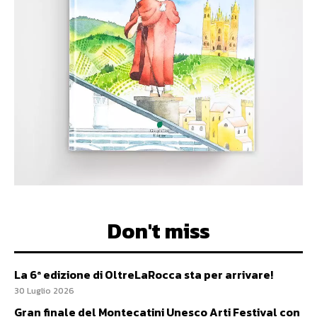
Don't miss
La 6ª edizione di OltreLaRocca sta per arrivare!
30 Luglio 2026
Gran finale del Montecatini Unesco Arti Festival con