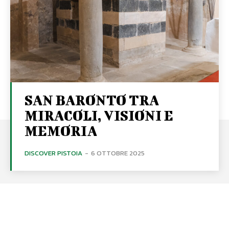
SAN BARONTO TRA
MIRACOLI, VISIONI E
MEMORIA
DISCOVER PISTOIA
-
6 OTTOBRE 2025