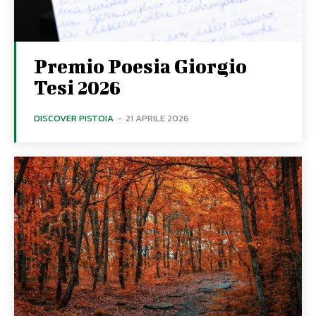
Premio Poesia Giorgio
Tesi 2026
DISCOVER PISTOIA
-
21 APRILE 2026