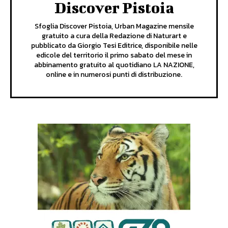
Discover Pistoia
Sfoglia Discover Pistoia, Urban Magazine mensile
gratuito a cura della Redazione di Naturart e
pubblicato da Giorgio Tesi Editrice, disponibile nelle
edicole del territorio il primo sabato del mese in
abbinamento gratuito al quotidiano LA NAZIONE,
online e in numerosi punti di distribuzione.