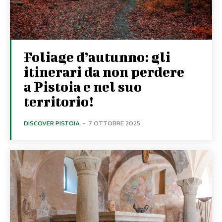
Foliage d’autunno: gli
itinerari da non perdere
a Pistoia e nel suo
territorio!
DISCOVER PISTOIA
-
7 OTTOBRE 2025