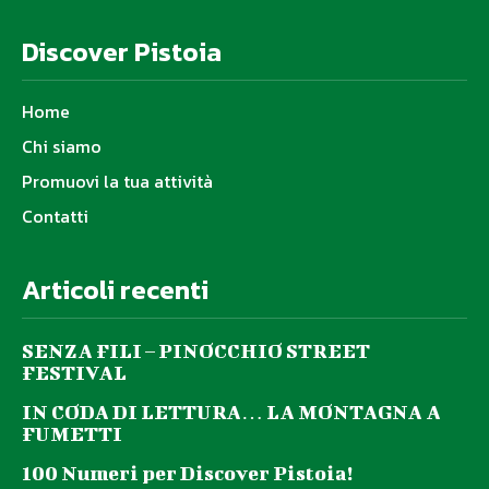
Discover Pistoia
Home
Chi siamo
Promuovi la tua attività
Contatti
Articoli recenti
SENZA FILI – PINOCCHIO STREET
FESTIVAL
IN CODA DI LETTURA… LA MONTAGNA A
FUMETTI
100 Numeri per Discover Pistoia!