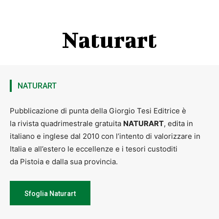
Naturart
NATURART
Pubblicazione di punta della Giorgio Tesi Editrice è
la rivista quadrimestrale gratuita
NATURART
, edita in
italiano e inglese dal 2010 con l’intento di valorizzare in
Italia e all’estero le eccellenze e i tesori custoditi
da Pistoia e dalla sua provincia.
Sfoglia Naturart