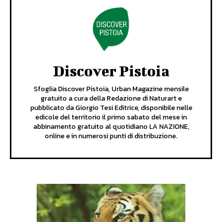
Discover Pistoia
Sfoglia Discover Pistoia, Urban Magazine mensile
gratuito a cura della Redazione di Naturart e
pubblicato da Giorgio Tesi Editrice, disponibile nelle
edicole del territorio il primo sabato del mese in
abbinamento gratuito al quotidiano LA NAZIONE,
online e in numerosi punti di distribuzione.