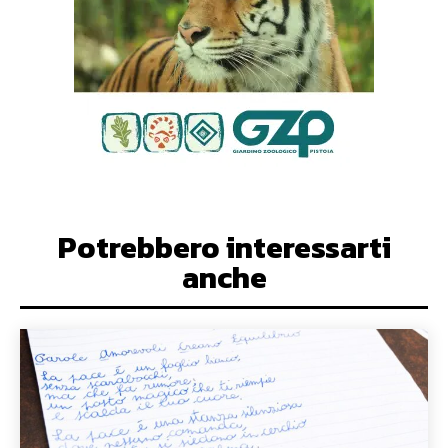
Potrebbero interessarti
anche