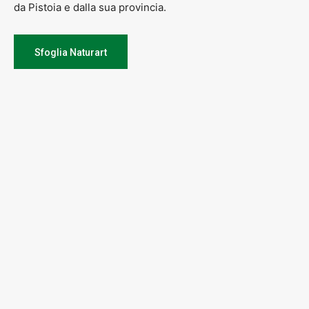
da Pistoia e dalla sua provincia.
Sfoglia Naturart