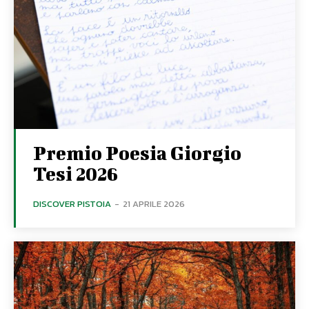
Premio Poesia Giorgio
Tesi 2026
DISCOVER PISTOIA
-
21 APRILE 2026