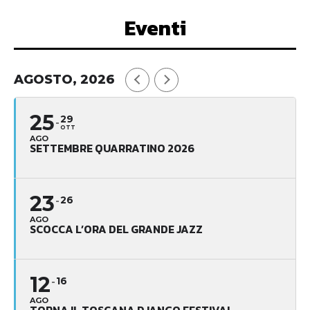
Eventi
AGOSTO, 2026
25
29
OTT
AGO
SETTEMBRE QUARRATINO 2026
23
26
AGO
SCOCCA L’ORA DEL GRANDE JAZZ
12
16
AGO