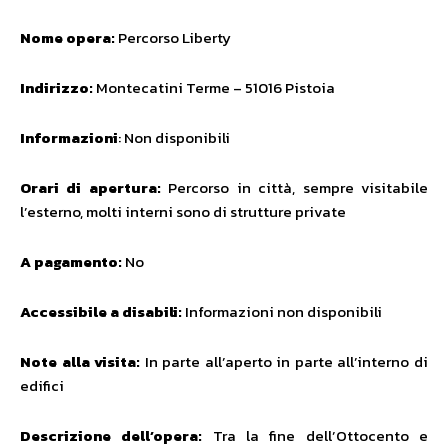
Nome opera:
Percorso Liberty
Indirizzo:
Montecatini Terme – 51016 Pistoia
Informazioni
: Non disponibili
Orari di apertura:
Percorso in città, sempre visitabile
l’esterno, molti interni sono di strutture private
A pagamento:
No
Accessibile a disabili:
Informazioni non disponibili
Note alla visita:
In parte all’aperto in parte all’interno di
edifici
Descrizione dell’opera:
Tra la fine dell’Ottocento e