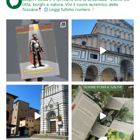
città, borghi e natura. Vivi il cuore autentico della
Toscana
Leggi l’ultimo numero