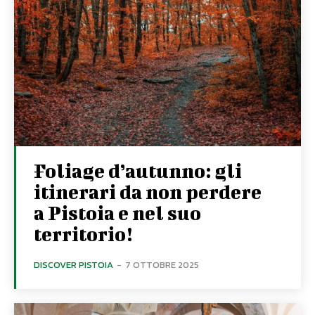
Foliage d’autunno: gli
itinerari da non perdere
a Pistoia e nel suo
territorio!
DISCOVER PISTOIA
-
7 OTTOBRE 2025