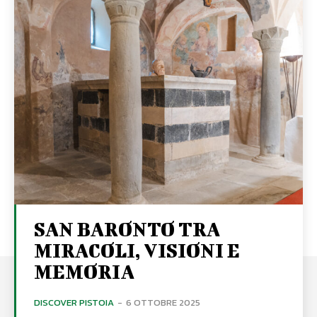
SAN BARONTO TRA
MIRACOLI, VISIONI E
MEMORIA
DISCOVER PISTOIA
-
6 OTTOBRE 2025