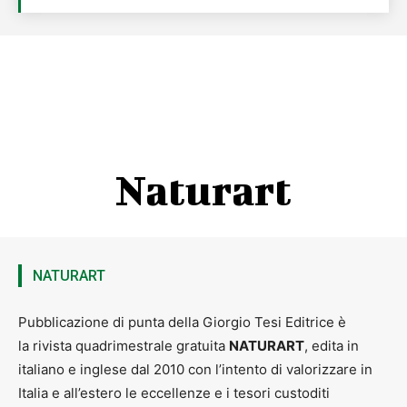
Naturart
NATURART
Pubblicazione di punta della Giorgio Tesi Editrice è
la rivista quadrimestrale gratuita
NATURART
, edita in
italiano e inglese dal 2010 con l’intento di valorizzare in
Italia e all’estero le eccellenze e i tesori custoditi