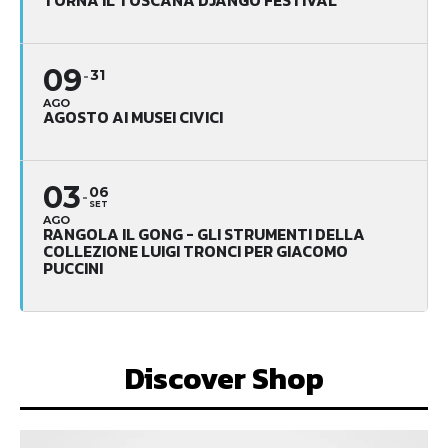
TORNA IL TOSCANA DJANGO FESTIVAL
09
31
AGO
AGOSTO AI MUSEI CIVICI
03
06
SET
AGO
RANGOLA IL GONG - GLI STRUMENTI DELLA
COLLEZIONE LUIGI TRONCI PER GIACOMO
PUCCINI
Discover Shop