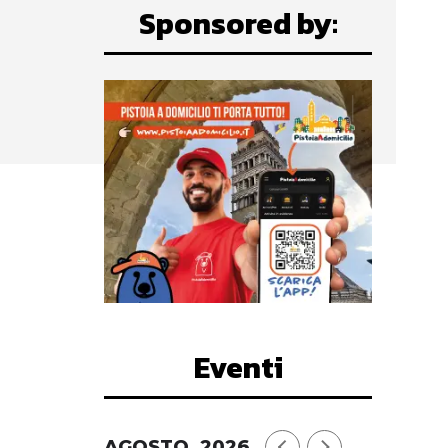
Sponsored by:
Eventi
AGOSTO, 2026