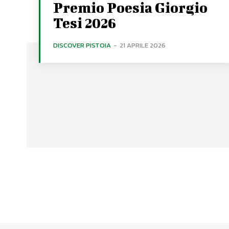
Premio Poesia Giorgio
Tesi 2026
DISCOVER PISTOIA
-
21 APRILE 2026