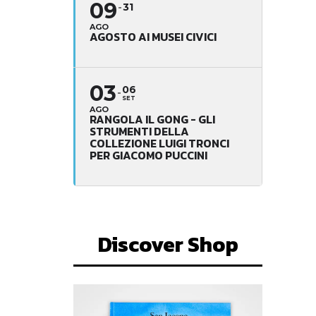
09
31
AGO
AGOSTO AI MUSEI CIVICI
03
06
SET
AGO
RANGOLA IL GONG - GLI
STRUMENTI DELLA
COLLEZIONE LUIGI TRONCI
PER GIACOMO PUCCINI
Discover Shop