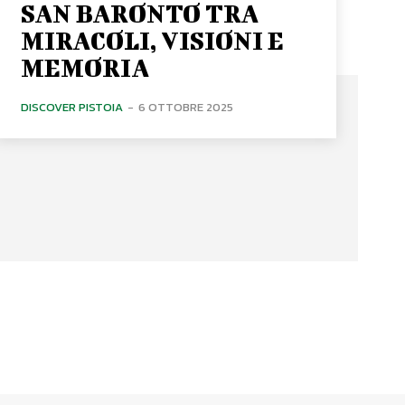
SAN BARONTO TRA
MIRACOLI, VISIONI E
MEMORIA
DISCOVER PISTOIA
-
6 OTTOBRE 2025