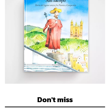
Don't miss