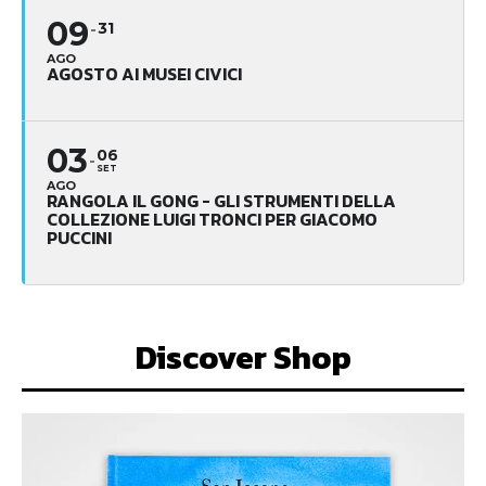
09
31
AGO
AGOSTO AI MUSEI CIVICI
03
06
SET
AGO
RANGOLA IL GONG - GLI STRUMENTI DELLA
COLLEZIONE LUIGI TRONCI PER GIACOMO
PUCCINI
Discover Shop