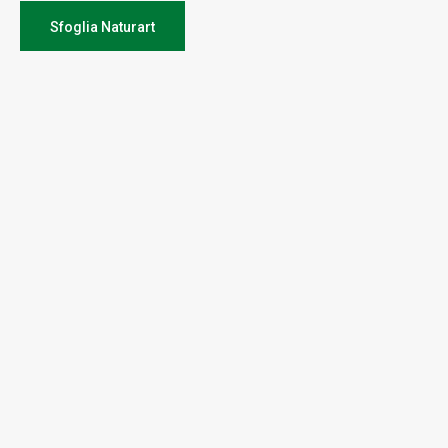
Sfoglia Naturart