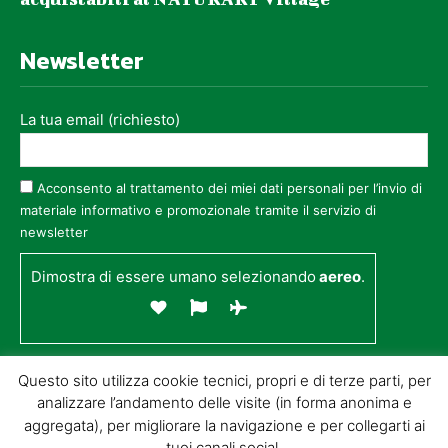
Newsletter
La tua email (richiesto)
Acconsento al trattamento dei miei dati personali per l’invio di
materiale informativo e promozionale tramite il servizio di
newsletter
Dimostra di essere umano selezionando
aereo
.
Questo sito utilizza cookie tecnici, propri e di terze parti, per
analizzare l’andamento delle visite (in forma anonima e
aggregata), per migliorare la navigazione e per collegarti ai
tuoi canali social.