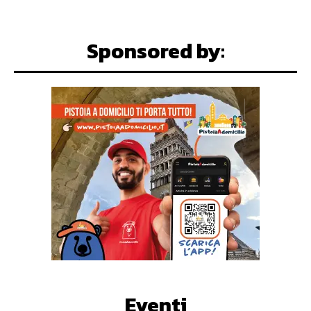
Sponsored by:
Eventi