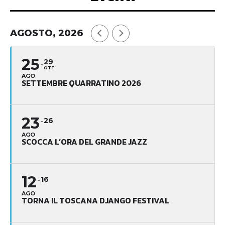
AGOSTO, 2026
25
29
OTT
AGO
SETTEMBRE QUARRATINO 2026
23
26
AGO
SCOCCA L’ORA DEL GRANDE JAZZ
12
16
AGO
TORNA IL TOSCANA DJANGO FESTIVAL