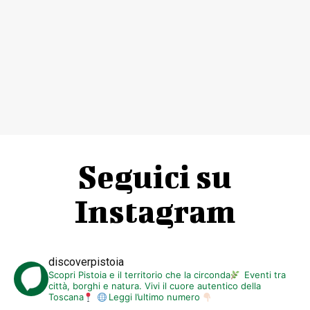
Seguici su
Instagram
discoverpistoia
Scopri Pistoia e il territorio che la circonda
Eventi tra
città, borghi e natura. Vivi il cuore autentico della
Toscana
Leggi l’ultimo numero