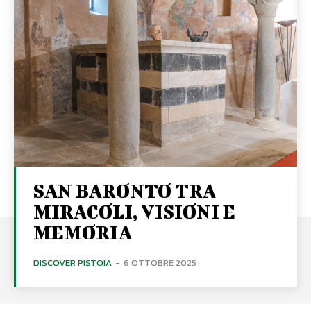
SAN BARONTO TRA
MIRACOLI, VISIONI E
MEMORIA
DISCOVER PISTOIA
-
6 OTTOBRE 2025