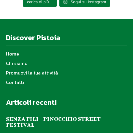
carica di più...
Segui su Instagram
Discover Pistoia
Home
Chi siamo
Promuovi la tua attività
Contatti
Articoli recenti
SENZA FILI – PINOCCHIO STREET
FESTIVAL