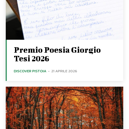
Premio Poesia Giorgio
Tesi 2026
DISCOVER PISTOIA
-
21 APRILE 2026