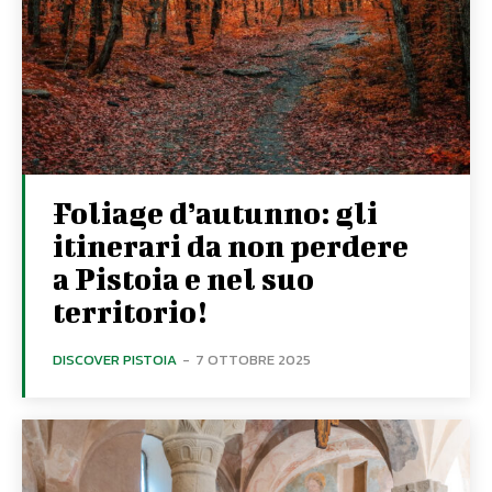
Foliage d’autunno: gli
itinerari da non perdere
a Pistoia e nel suo
territorio!
DISCOVER PISTOIA
-
7 OTTOBRE 2025