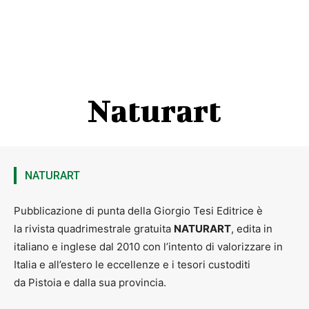
Naturart
NATURART
Pubblicazione di punta della Giorgio Tesi Editrice è
la rivista quadrimestrale gratuita
NATURART
, edita in
italiano e inglese dal 2010 con l’intento di valorizzare in
Italia e all’estero le eccellenze e i tesori custoditi
da Pistoia e dalla sua provincia.