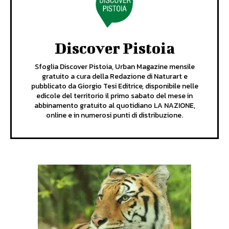
Discover Pistoia
Sfoglia Discover Pistoia, Urban Magazine mensile
gratuito a cura della Redazione di Naturart e
pubblicato da Giorgio Tesi Editrice, disponibile nelle
edicole del territorio il primo sabato del mese in
abbinamento gratuito al quotidiano LA NAZIONE,
online e in numerosi punti di distribuzione.