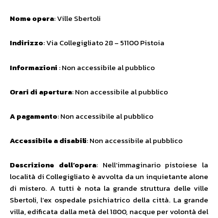
Nome opera
: Ville Sbertoli
Indirizzo
: Via Collegigliato 28 – 51100 Pistoia
Informazioni
: Non accessibile al pubblico
Orari di apertura
: Non accessibile al pubblico
A pagamento
: Non accessibile al pubblico
Accessibile a disabili
: Non accessibile al pubblico
Descrizione dell’opera
: Nell’immaginario pistoiese la
località di Collegigliato è avvolta da un inquietante alone
di mistero. A tutti è nota la grande struttura delle ville
Sbertoli, l’ex ospedale psichiatrico della città. La grande
villa, edificata dalla metà del 1800, nacque per volontà del