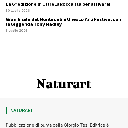
La 6ª edizione di OltreLaRocca sta per arrivare!
30 Luglio 2026
Gran finale del Montecatini Unesco Arti Festival con
la leggenda Tony Hadley
3 Luglio 2026
Naturart
NATURART
Pubblicazione di punta della Giorgio Tesi Editrice è