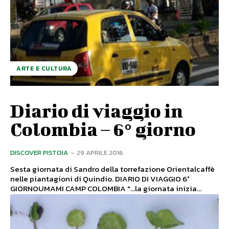
ARTE E CULTURA
Diario di viaggio in
Colombia – 6° giorno
DISCOVER PISTOIA
-
29 APRILE 2016
Sesta giornata di Sandro della torrefazione Orientalcaffè
nelle piantagioni di Quindio. DIARIO DI VIAGGIO 6°
GIORNOUMAMI CAMP COLOMBIA "...la giornata inizia...