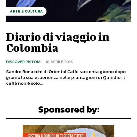
ARTE E CULTURA
Diario di viaggio in
Colombia
DISCOVER PISTOIA
-
18 APRILE 2016
Sandro Bonacchi di Oriental Caffè racconta giorno dopo
giorno la sua esperienza nelle piantagioni di Quindio. Il
caffè non è solo...
Sponsored by: