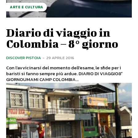
ARTE E CULTURA
Diario di viaggio in
Colombia – 8° giorno
DISCOVER PISTOIA
-
29 APRILE 2016
Con l'avvicinarsi del momento dell'esame, le sfide per i
baristi si fanno sempre più ardue. DIARIO DI VIAGGIO8°
GIORNOUMAMI CAMP COLOMBIA...