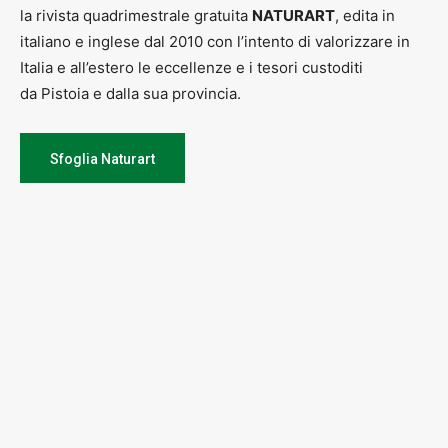
la rivista quadrimestrale gratuita
NATURART
, edita in
italiano e inglese dal 2010 con l’intento di valorizzare in
Italia e all’estero le eccellenze e i tesori custoditi
da Pistoia e dalla sua provincia.
Sfoglia Naturart