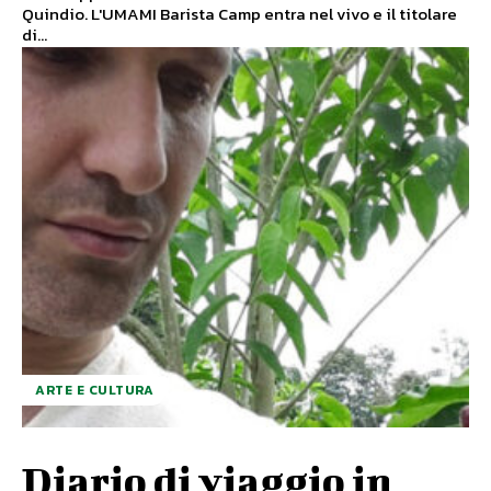
Quindio. L'UMAMI Barista Camp entra nel vivo e il titolare
di...
ARTE E CULTURA
Diario di viaggio in