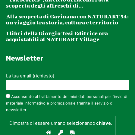
scoperta degli affreschi di...
Alla scoperta di Gavinana con NATURART 54:
un viaggio tra storia, cultura e territorio
I libri della Giorgio Tesi Editrice ora
acquistabili al NATURART Village
Newsletter
La tua email (richiesto)
Acconsento al trattamento dei miei dati personali per l’invio di
materiale informativo e promozionale tramite il servizio di
newsletter
Dimostra di essere umano selezionando
chiave
.