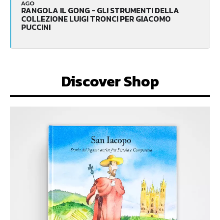
AGO
RANGOLA IL GONG - GLI STRUMENTI DELLA
COLLEZIONE LUIGI TRONCI PER GIACOMO
PUCCINI
Discover Shop