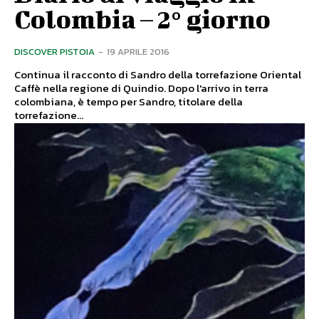
Colombia – 2° giorno
DISCOVER PISTOIA
-
19 APRILE 2016
Continua il racconto di Sandro della torrefazione Oriental
Caffè nella regione di Quindio. Dopo l'arrivo in terra
colombiana, è tempo per Sandro, titolare della
torrefazione...