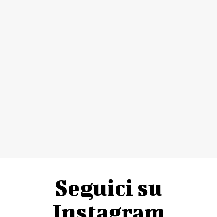
Seguici su
Instagram