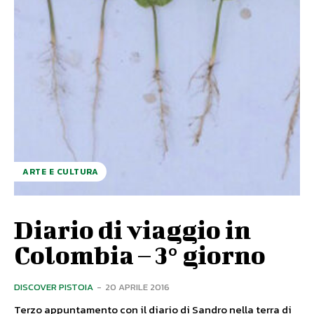
ARTE E CULTURA
Diario di viaggio in
Colombia – 3° giorno
DISCOVER PISTOIA
-
20 APRILE 2016
Terzo appuntamento con il diario di Sandro nella terra di