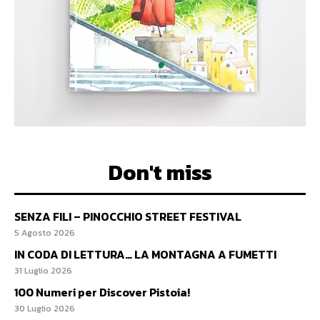
Don't miss
SENZA FILI – PINOCCHIO STREET FESTIVAL
5 Agosto 2026
IN CODA DI LETTURA… LA MONTAGNA A FUMETTI
31 Luglio 2026
100 Numeri per Discover Pistoia!
30 Luglio 2026