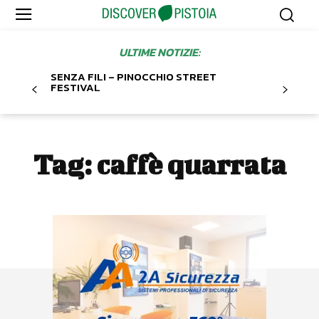
ULTIME NOTIZIE:
SENZA FILI – PINOCCHIO STREET
FESTIVAL
Tag:
caffè quarrata