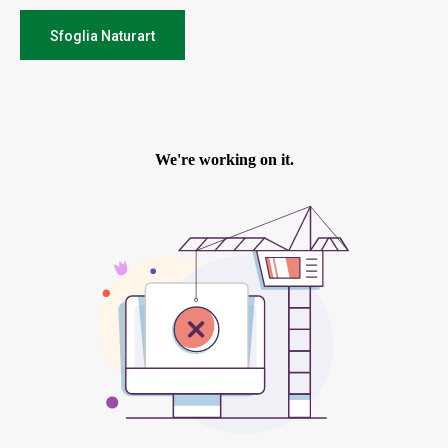
Sfoglia Naturart