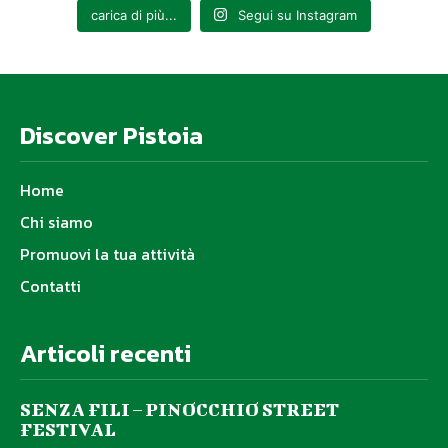
carica di più...
Segui su Instagram
Discover Pistoia
Home
Chi siamo
Promuovi la tua attività
Contatti
Articoli recenti
SENZA FILI – PINOCCHIO STREET
FESTIVAL