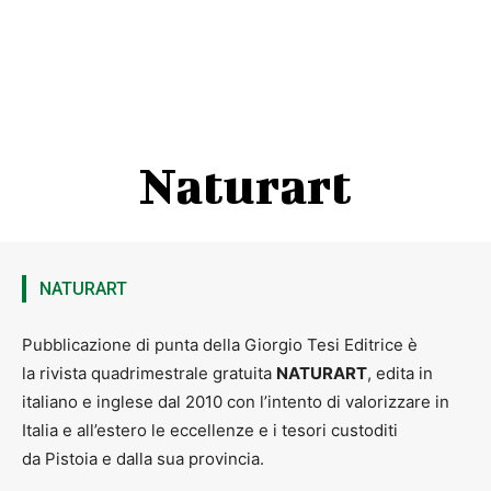
Naturart
NATURART
Pubblicazione di punta della Giorgio Tesi Editrice è
la rivista quadrimestrale gratuita
NATURART
, edita in
italiano e inglese dal 2010 con l’intento di valorizzare in
Italia e all’estero le eccellenze e i tesori custoditi
da Pistoia e dalla sua provincia.