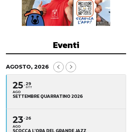
Eventi
AGOSTO, 2026
25
29
OTT
AGO
SETTEMBRE QUARRATINO 2026
23
26
AGO
SCOCCA L’ORA DEL GRANDE JAZZ