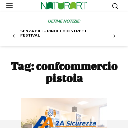
ULTIME NOTIZIE:
SENZA FILI – PINOCCHIO STREET
FESTIVAL
Tag:
confcommercio
pistoia