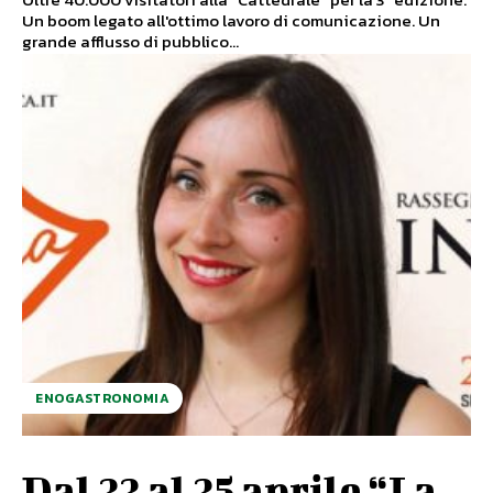
Un boom legato all'ottimo lavoro di comunicazione. Un
grande afflusso di pubblico...
ENOGASTRONOMIA
Dal 22 al 25 aprile “La