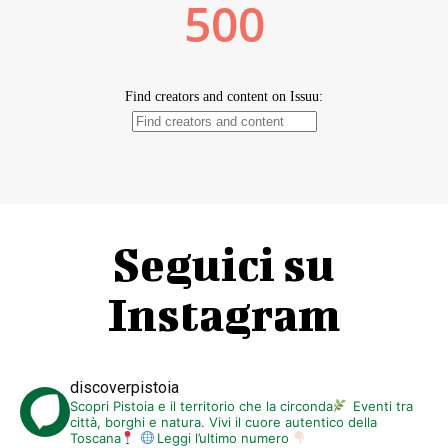
Seguici su
Instagram
discoverpistoia
Scopri Pistoia e il territorio che la circonda
Eventi tra
città, borghi e natura. Vivi il cuore autentico della
Toscana
Leggi l’ultimo numero