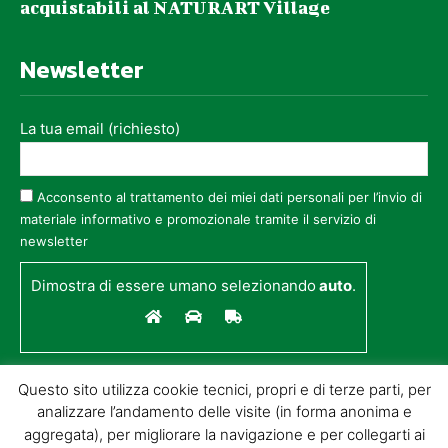
acquistabili al NATURART Village
Newsletter
La tua email (richiesto)
Acconsento al trattamento dei miei dati personali per l’invio di
materiale informativo e promozionale tramite il servizio di
newsletter
Dimostra di essere umano selezionando
auto
.
Questo sito utilizza cookie tecnici, propri e di terze parti, per
analizzare l’andamento delle visite (in forma anonima e
aggregata), per migliorare la navigazione e per collegarti ai