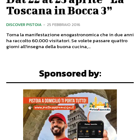
Toscana in Bocca 3”
DISCOVER PISTOIA
-
25 FEBBRAIO 2016
Torna la manifestazione enogastronomica che in due anni
ha raccolto 60.000 visitatori. Se volete passare quattro
giorni all'insegna della buona cucina,...
Sponsored by: