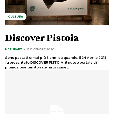
CULTURA
Discover Pistoia
NATURART
-
15 DICEMBRE 2020
Sono passati ormai più 5 anni da quando, il 24 Aprile 2015
fu presentato DISCOVER PISTOIA, il nuovo portale di
promozione territoriale nato come...