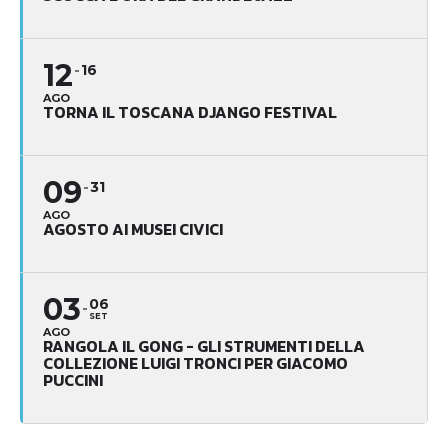
12
16
AGO
TORNA IL TOSCANA DJANGO FESTIVAL
09
31
AGO
AGOSTO AI MUSEI CIVICI
03
06
SET
AGO
RANGOLA IL GONG - GLI STRUMENTI DELLA
COLLEZIONE LUIGI TRONCI PER GIACOMO
PUCCINI