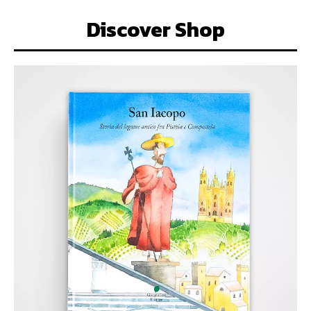
Discover Shop