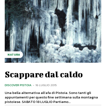
NATURA
Scappare dal caldo
DISCOVER PISTOIA
-
16 LUGLIO 2015
Una bella alternativa all’afa di Pistoia. Sono tanti gli
appuntamenti per questo fine settimana sulla montagna
pistoiese. SABATO 18 LUGLIO Partiamo...