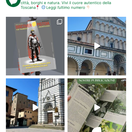
città, borghi e natura. Vivi il cuore autentico della
Toscana
Leggi l’ultimo numero