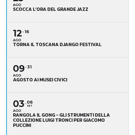
AGO
SCOCCA L’ORA DEL GRANDE JAZZ
12
16
AGO
TORNA IL TOSCANA DJANGO FESTIVAL
09
31
AGO
AGOSTO AI MUSEI CIVICI
03
06
SET
AGO
RANGOLA IL GONG - GLI STRUMENTI DELLA
COLLEZIONE LUIGI TRONCI PER GIACOMO
PUCCINI