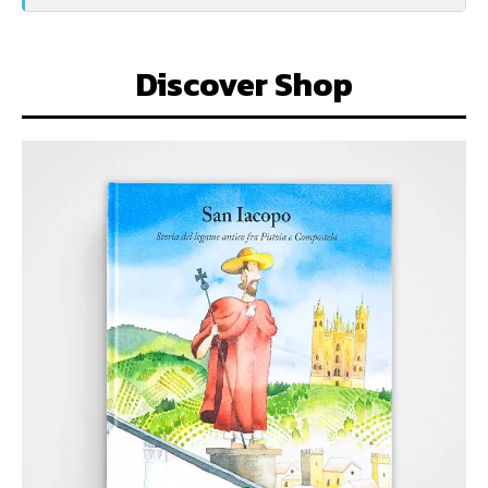
Discover Shop