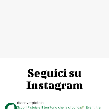
Seguici su
Instagram
discoverpistoia
Scopri Pistoia e il territorio che la circonda
Eventi tra