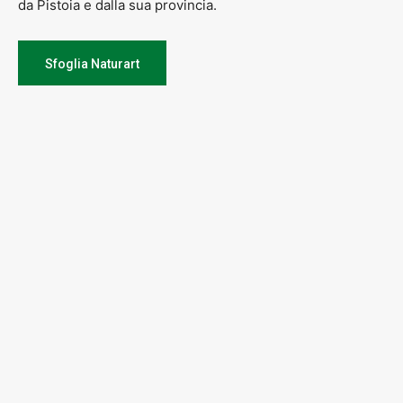
da Pistoia e dalla sua provincia.
Sfoglia Naturart