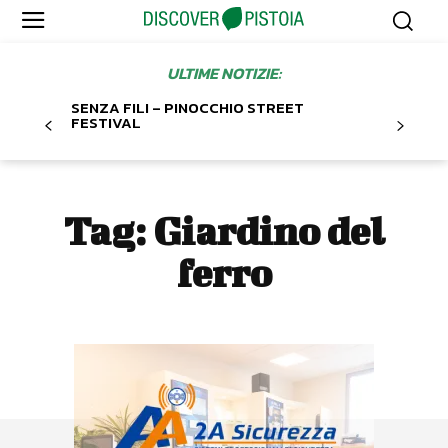
ULTIME NOTIZIE:
SENZA FILI – PINOCCHIO STREET
FESTIVAL
Tag:
Giardino del
ferro