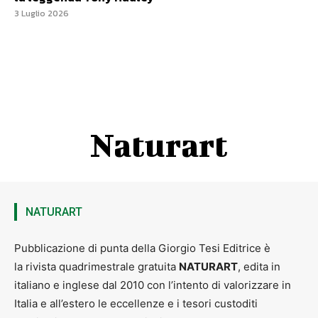
3 Luglio 2026
Naturart
NATURART
Pubblicazione di punta della Giorgio Tesi Editrice è
la rivista quadrimestrale gratuita
NATURART
, edita in
italiano e inglese dal 2010 con l’intento di valorizzare in
Italia e all’estero le eccellenze e i tesori custoditi