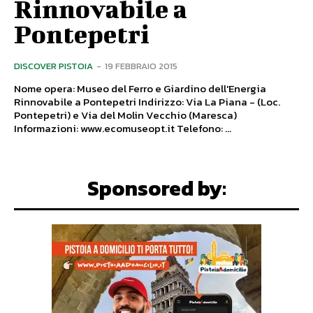
Rinnovabile a
Pontepetri
DISCOVER PISTOIA
-
19 FEBBRAIO 2015
Nome opera: Museo del Ferro e Giardino dell'Energia
Rinnovabile a Pontepetri Indirizzo: Via La Piana - (Loc.
Pontepetri) e Via del Molin Vecchio (Maresca)
Informazioni: www.ecomuseopt.it Telefono: ...
Sponsored by: