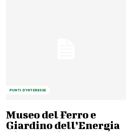
PUNTI D'INTERESSE
Museo del Ferro e
Giardino dell’Energia