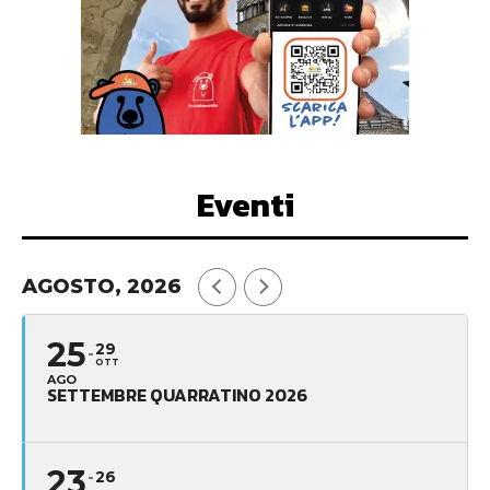
Eventi
AGOSTO, 2026
25
29
OTT
AGO
SETTEMBRE QUARRATINO 2026
23
26