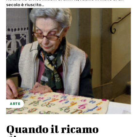
secolo è riuscito...
ARTE
Quando il ricamo