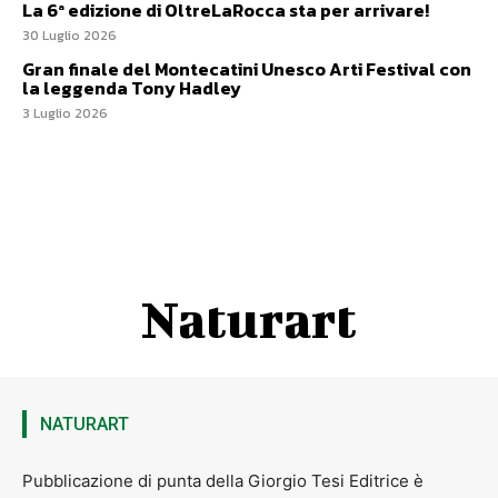
La 6ª edizione di OltreLaRocca sta per arrivare!
30 Luglio 2026
Gran finale del Montecatini Unesco Arti Festival con
la leggenda Tony Hadley
3 Luglio 2026
Naturart
NATURART
Pubblicazione di punta della Giorgio Tesi Editrice è