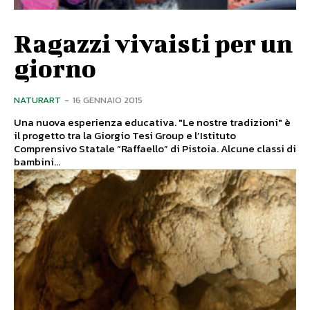
Ragazzi vivaisti per un
giorno
NATURART
-
16 GENNAIO 2015
Una nuova esperienza educativa. "Le nostre tradizioni" è
il progetto tra la Giorgio Tesi Group e l’Istituto
Comprensivo Statale “Raffaello” di Pistoia. Alcune classi di
bambini...