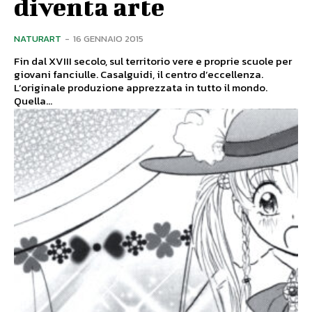
diventa arte
NATURART
-
16 GENNAIO 2015
Fin dal XVIII secolo, sul territorio vere e proprie scuole per
giovani fanciulle. Casalguidi, il centro d’eccellenza.
L’originale produzione apprezzata in tutto il mondo.
Quella...