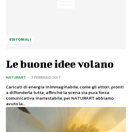
EDITORIALI
Le buone idee volano
NATURART
-
7 FEBBRAIO 2017
Caricati di energia inimmaginabile, come gli attori, pronti
a diffonderla tutta, affinché la scena sia pura forza
comunicativa inarrestabile, per NATURART abbiamo
avuto la...