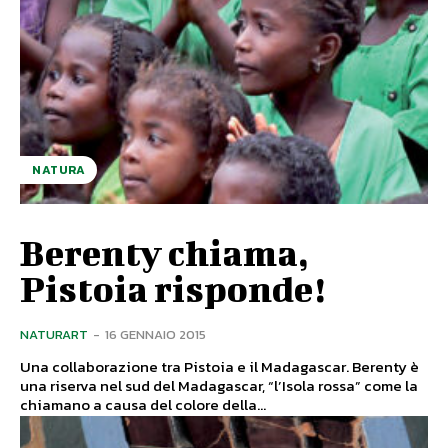
NATURA
Berenty chiama,
Pistoia risponde!
NATURART
-
16 GENNAIO 2015
Una collaborazione tra Pistoia e il Madagascar. Berenty è
una riserva nel sud del Madagascar, “l’Isola rossa” come la
chiamano a causa del colore della...