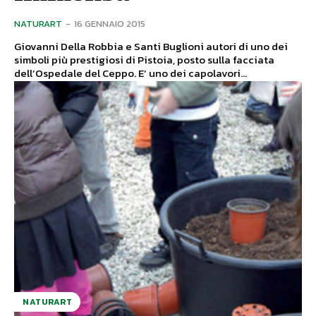
NATURART
-
16 GENNAIO 2015
Giovanni Della Robbia e Santi Buglioni autori di uno dei
simboli più prestigiosi di Pistoia, posto sulla facciata
dell’Ospedale del Ceppo. E’ uno dei capolavori...
NATURART