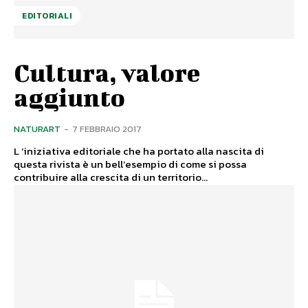
EDITORIALI
Cultura, valore
aggiunto
NATURART
-
7 FEBBRAIO 2017
L ‘iniziativa editoriale che ha portato alla nascita di
questa rivista è un bell’esempio di come si possa
contribuire alla crescita di un territorio...