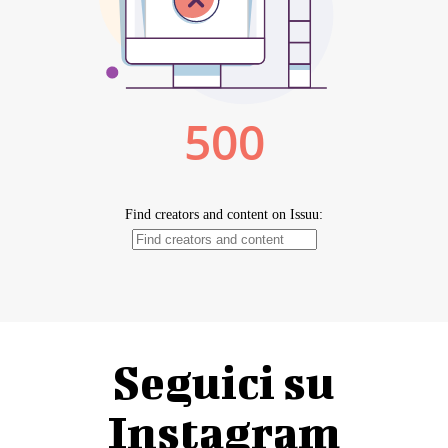
Seguici su
Instagram