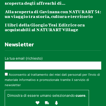
scoperta degli affreschi di...
Alla scoperta di Gavinana con NATURART 54:
un viaggio tra storia, cultura e territorio
I libri della Giorgio Tesi Editrice ora
acquistabili al NATURART Village
Newsletter
La tua email (richiesto)
Acconsento al trattamento dei miei dati personali per l’invio di
materiale informativo e promozionale tramite il servizio di
newsletter
Dimostra di essere umano selezionando
cuore
.