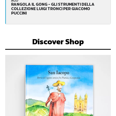
AGO
RANGOLA IL GONG - GLI STRUMENTI DELLA
COLLEZIONE LUIGI TRONCI PER GIACOMO
PUCCINI
Discover Shop