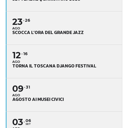
23
26
AGO
SCOCCA L’ORA DEL GRANDE JAZZ
12
16
AGO
TORNA IL TOSCANA DJANGO FESTIVAL
09
31
AGO
AGOSTO AI MUSEI CIVICI
03
06
SET