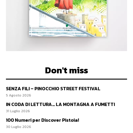
Don't miss
SENZA FILI – PINOCCHIO STREET FESTIVAL
5 Agosto 2026
IN CODA DI LETTURA… LA MONTAGNA A FUMETTI
31 Luglio 2026
100 Numeri per Discover Pistoia!
30 Luglio 2026