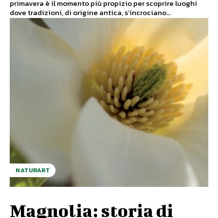
primavera è il momento più propizio per scoprire luoghi
dove tradizioni, di origine antica, s’incrociano...
NATURART
Magnolia: storia di