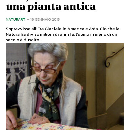
una pianta antica
NATURART
-
16 GENNAIO 2015
Sopravvisse all’Era Glaciale in America e Asia. Ciò che la
Natura ha diviso milioni di anni fa, l’uomo in meno di un
secolo è riuscito...