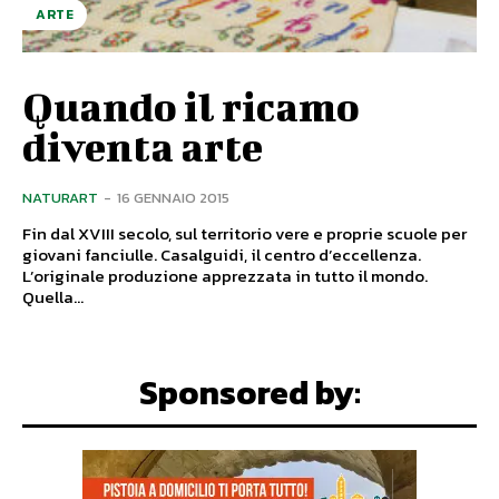
ARTE
Quando il ricamo
diventa arte
NATURART
-
16 GENNAIO 2015
Fin dal XVIII secolo, sul territorio vere e proprie scuole per
giovani fanciulle. Casalguidi, il centro d’eccellenza.
L’originale produzione apprezzata in tutto il mondo.
Quella...
Sponsored by: