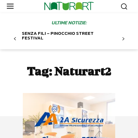
ULTIME NOTIZIE:
SENZA FILI – PINOCCHIO STREET
FESTIVAL
Tag:
Naturart2