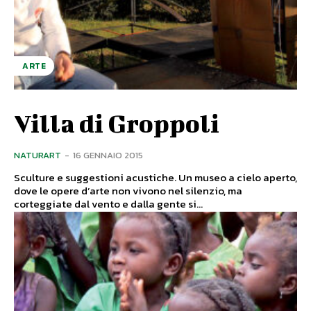
ARTE
Villa di Groppoli
NATURART
-
16 GENNAIO 2015
Sculture e suggestioni acustiche. Un museo a cielo aperto,
dove le opere d’arte non vivono nel silenzio, ma
corteggiate dal vento e dalla gente si...