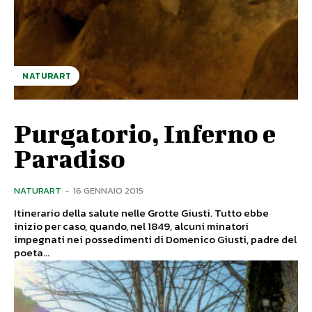
NATURART
Purgatorio, Inferno e
Paradiso
NATURART
-
16 GENNAIO 2015
Itinerario della salute nelle Grotte Giusti. Tutto ebbe
inizio per caso, quando, nel 1849, alcuni minatori
impegnati nei possedimenti di Domenico Giusti, padre del
poeta...