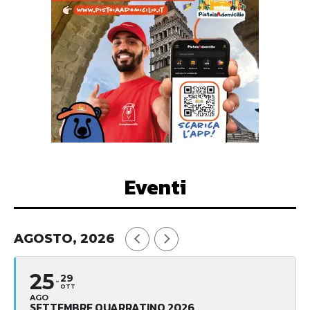
Eventi
AGOSTO, 2026
25
29
OTT
AGO
SETTEMBRE QUARRATINO 2026