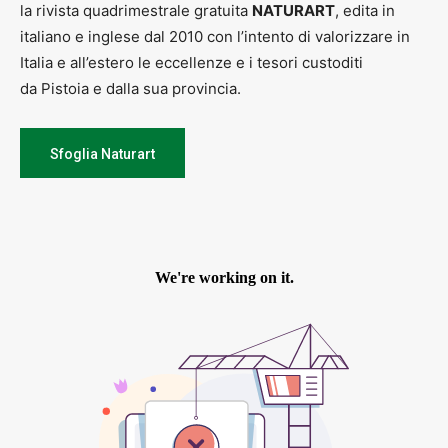
la rivista quadrimestrale gratuita
NATURART
, edita in
italiano e inglese dal 2010 con l’intento di valorizzare in
Italia e all’estero le eccellenze e i tesori custoditi
da Pistoia e dalla sua provincia.
Sfoglia Naturart