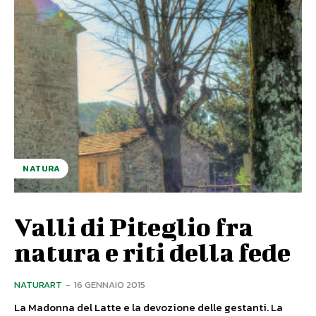
NATURA
Valli di Piteglio fra
natura e riti della fede
NATURART
-
16 GENNAIO 2015
La Madonna del Latte e la devozione delle gestanti. La