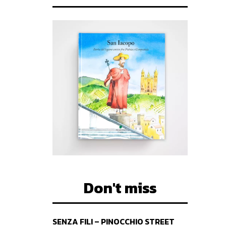
Don't miss
SENZA FILI – PINOCCHIO STREET