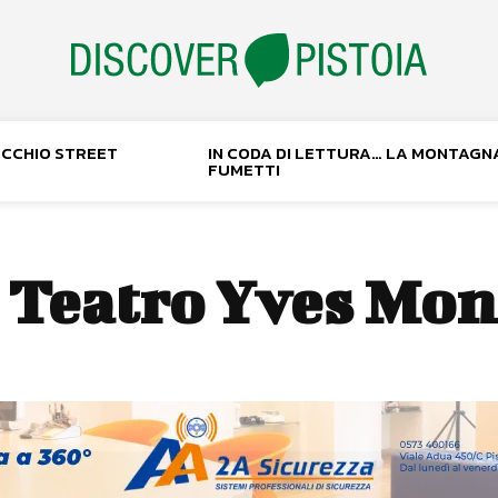
NOCCHIO STREET
IN CODA DI LETTURA… LA MONTAGN
FUMETTI
:
Teatro Yves Mo