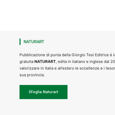
NATURART
Pubblicazione di punta della Giorgio Tesi Editrice è l
gratuita
NATURART
, edita in italiano e inglese dal 2
valorizzare in Italia e all’estero le eccellenze e i teso
sua provincia.
Sfoglia Naturart