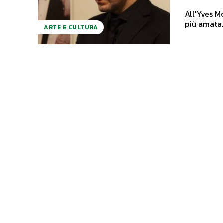
All'Yves M
ARTE E CULTURA