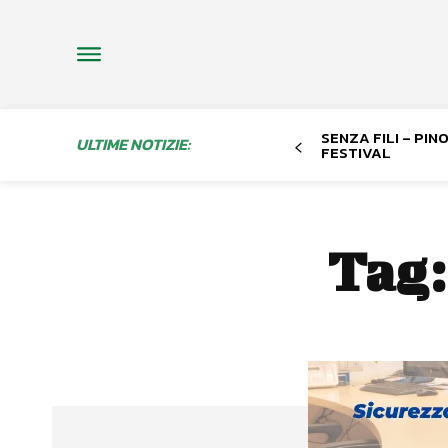
SENZA FILI – PI
ULTIME NOTIZIE:
FESTIVAL
Tag