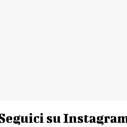
Seguici su Instagra